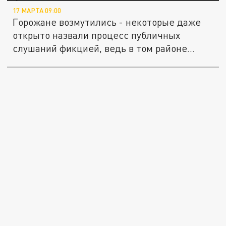
17 МАРТА 09:00
Горожане возмутились - некоторые даже
открыто назвали процесс публичных
слушаний фикцией, ведь в том районе...