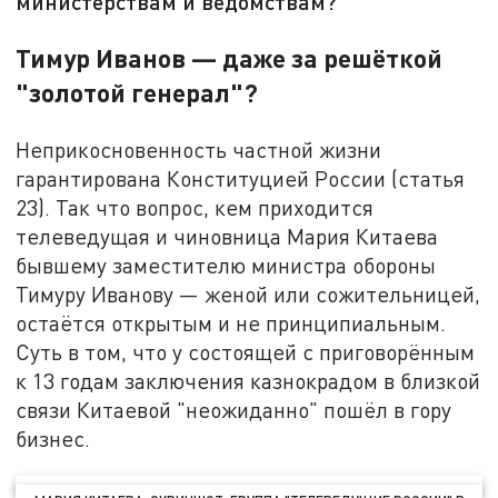
министерствам и ведомствам?
Тимур Иванов — даже за решёткой
"золотой генерал"?
Неприкосновенность частной жизни
гарантирована Конституцией России (статья
23). Так что вопрос, кем приходится
телеведущая и чиновница Мария Китаева
бывшему заместителю министра обороны
Тимуру Иванову — женой или сожительницей,
остаётся открытым и не принципиальным.
Суть в том, что у состоящей с приговорённым
к 13 годам заключения казнокрадом в близкой
связи Китаевой "неожиданно" пошёл в гору
бизнес.