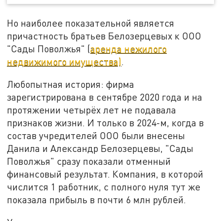
Но наиболее показательной является
причастность братьев Белозерцевых к ООО
"Сады Поволжья" (
аренда нежилого
недвижимого имущества)
.
Любопытная история: фирма
зарегистрирована в сентябре 2020 года и на
протяжении четырёх лет не подавала
признаков жизни. И только в 2024-м, когда в
состав учредителей ООО были внесены
Данила и Александр Белозерцевы, "Сады
Поволжья" сразу показали отменный
финансовый результат. Компания, в которой
числится 1 работник, с полного нуля тут же
показала прибыль в почти 6 млн рублей.