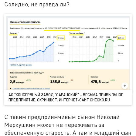
Солидно, не правда ли?
АО "КОНСЕРВНЫЙ ЗАВОД "САРАНСКИЙ" – ВЕСЬМА ПРИБЫЛЬНОЕ
ПРЕДПРИЯТИЕ. СКРИНШОТ: ИНТЕРНЕТ-САЙТ CHECKO.RU
С таким предприимчивым сыном Николай
Меркушкин может не переживать за
обеспеченную старость. А там и младший сын