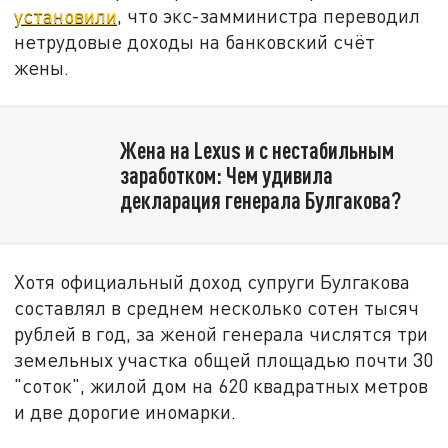
установили
, что экс-замминистра переводил
нетрудовые доходы на банковский счёт
жены.
Жена на Lexus и с нестабильным
заработком: Чем удивила
декларация генерала Булгакова?
Хотя официальный доход супруги Булгакова
составлял в среднем несколько сотен тысяч
рублей в год, за женой генерала числятся три
земельных участка общей площадью почти 30
"соток", жилой дом на 620 квадратных метров
и две дорогие иномарки.