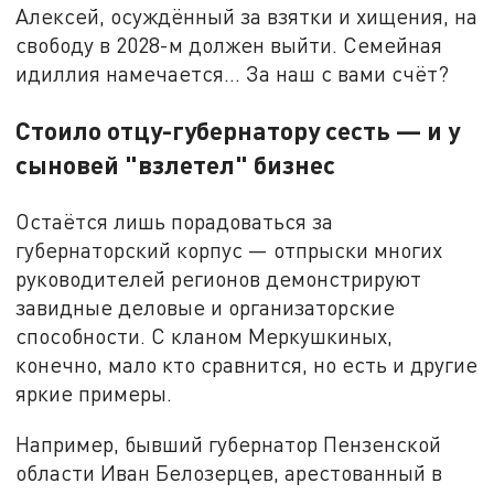
Алексей, осуждённый за взятки и хищения, на
свободу в 2028-м должен выйти. Семейная
идиллия намечается… За наш с вами счёт?
Стоило отцу-губернатору сесть — и у
сыновей "взлетел" бизнес
Остаётся лишь порадоваться за
губернаторский корпус — отпрыски многих
руководителей регионов демонстрируют
завидные деловые и организаторские
способности. С кланом Меркушкиных,
конечно, мало кто сравнится, но есть и другие
яркие примеры.
Например, бывший губернатор Пензенской
области Иван Белозерцев, арестованный в