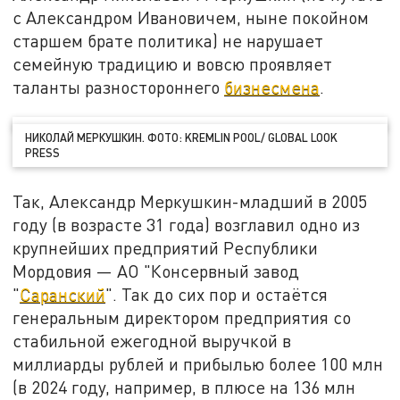
с Александром Ивановичем, ныне покойном
старшем брате политика) не нарушает
семейную традицию и вовсю проявляет
таланты разностороннего
бизнесмена
.
НИКОЛАЙ МЕРКУШКИН. ФОТО: KREMLIN POOL/ GLOBAL LOOK
PRESS
Так, Александр Меркушкин-младший в 2005
году (в возрасте 31 года) возглавил одно из
крупнейших предприятий Республики
Мордовия — АО "Консервный завод
"
Саранский
". Так до сих пор и остаётся
генеральным директором предприятия со
стабильной ежегодной выручкой в
миллиарды рублей и прибылью более 100 млн
(в 2024 году, например, в плюсе на 136 млн