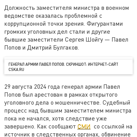
Должность заместителя министра в военном
ведомстве оказалась проблемной с
коррупционной точки зрения. Фигурантами
громких уголовных дел стали и другие
бывшие заместители Сергея Шойгу — Павел
Попов и Дмитрий Булгаков.
ГЕНЕРАЛ АРМИИ ПАВЕЛ ПОПОВ. СКРИНШОТ: ИНТЕРНЕТ-САЙТ
CSKA.RU
29 августа 2024 года генерал армии Павел
Попов был арестован в рамках открытого
уголовного дела о мошенничестве. Судебный
процесс над бывшим заместителем министра
пока не начался, хотя следствие уже
завершено. Как сообщают
СМИ
со ссылкой на
источник в следственных органах, обвинение