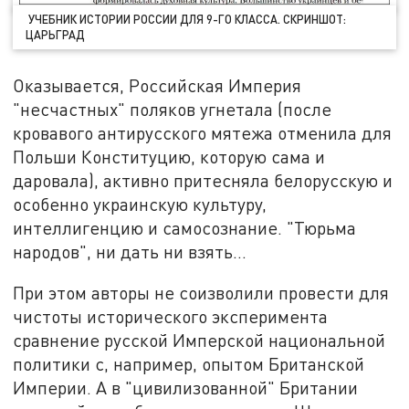
УЧЕБНИК ИСТОРИИ РОССИИ ДЛЯ 9-ГО КЛАССА. СКРИНШОТ:
ЦАРЬГРАД
Оказывается, Российская Империя
"несчастных" поляков угнетала (после
кровавого антирусского мятежа отменила для
Польши Конституцию, которую сама и
даровала), активно притесняла белорусскую и
особенно украинскую культуру,
интеллигенцию и самосознание. "Тюрьма
народов", ни дать ни взять…
При этом авторы не соизволили провести для
чистоты исторического эксперимента
сравнение русской Имперской национальной
политики с, например, опытом Британской
Империи. А в "цивилизованной" Британии