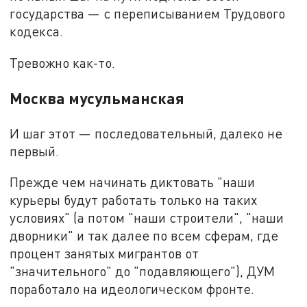
государства — с переписыванием Трудового
кодекса.
Тревожно как-то.
Москва мусульманская
И шаг этот — последовательный, далеко не
первый.
Прежде чем начинать диктовать "наши
курьеры будут работать только на таких
условиях" (а потом "наши строители", "наши
дворники" и так далее по всем сферам, где
процент занятых мигрантов от
"значительного" до "подавляющего"), ДУМ
поработало на идеологическом фронте.