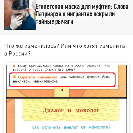
Египетская маска для муфтия: Слова
Патриарха о мигрантах вскрыли
тайные рычаги
Что же изменилось? Или что хотят изменить
в России?