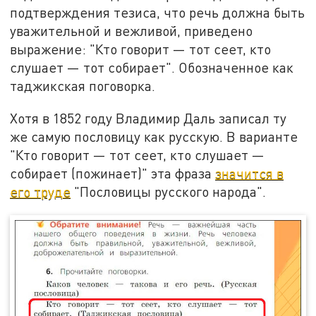
подтверждения тезиса, что речь должна быть
уважительной и вежливой, приведено
выражение: "Кто говорит — тот сеет, кто
слушает — тот собирает". Обозначенное как
таджикская поговорка.
Хотя в 1852 году Владимир Даль записал ту
же самую пословицу как русскую. В варианте
"Кто говорит — тот сеет, кто слушает —
собирает (пожинает)" эта фраза
значится в
его труде
"Пословицы русского народа".