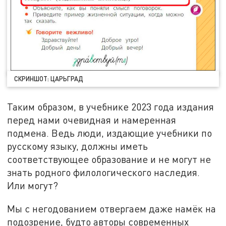
СКРИНШОТ: ЦАРЬГРАД
Таким образом, в учебнике 2023 года издания
перед нами очевидная и намеренная
подмена. Ведь люди, издающие учебники по
русскому языку, должны иметь
соответствующее образование и не могут не
знать родного филологического наследия.
Или могут?
Мы с негодованием отвергаем даже намёк на
подозрение, будто авторы современных