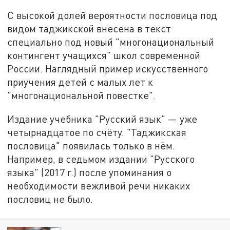
С высокой долей вероятности пословица под
видом таджикской внесена в текст
специально под новый "многонациональный
контингент учащихся" школ современной
России. Наглядный пример искусственного
приучения детей с малых лет к
"многонациональной повестке".
Издание учебника "Русский язык" — уже
четырнадцатое по счёту. "Таджикская
пословица" появилась только в нём.
Например, в седьмом издании "Русского
языка" (2017 г.) после упоминания о
необходимости вежливой речи никаких
пословиц не было.