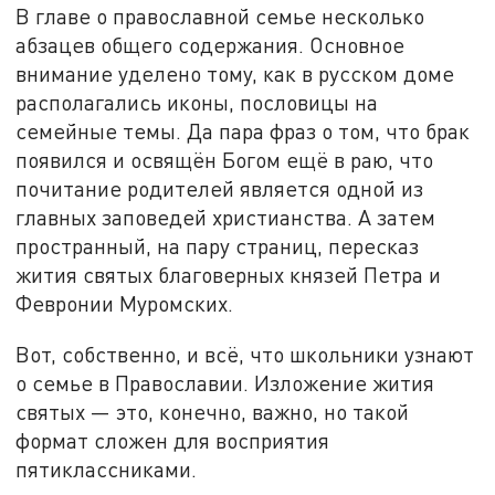
В главе о православной семье несколько
абзацев общего содержания. Основное
внимание уделено тому, как в русском доме
располагались иконы, пословицы на
семейные темы. Да пара фраз о том, что брак
появился и освящён Богом ещё в раю, что
почитание родителей является одной из
главных заповедей христианства. А затем
пространный, на пару страниц, пересказ
жития святых благоверных князей Петра и
Февронии Муромских.
Вот, собственно, и всё, что школьники узнают
о семье в Православии. Изложение жития
святых — это, конечно, важно, но такой
формат сложен для восприятия
пятиклассниками.