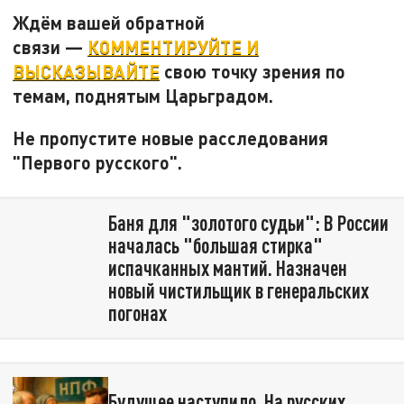
Ждём вашей обратной
связи —
КОММЕНТИРУЙТЕ И
ВЫСКАЗЫВАЙТЕ
свою точку зрения по
темам, поднятым Царьградом.
Не пропустите новые расследования
"Первого русского".
Баня для "золотого судьи": В России
началась "большая стирка"
испачканных мантий. Назначен
новый чистильщик в генеральских
погонах
Будущее наступило. На русских