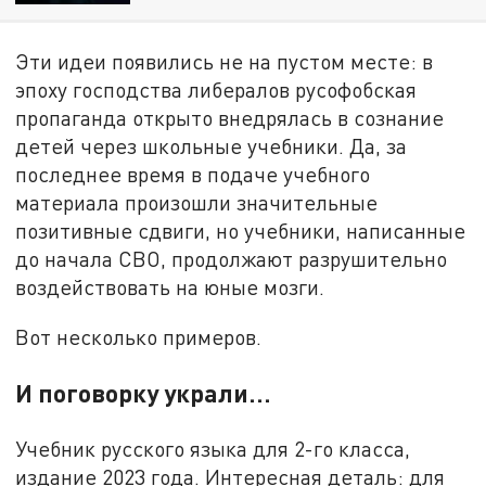
Эти идеи появились не на пустом месте: в
эпоху господства либералов русофобская
пропаганда открыто внедрялась в сознание
детей через школьные учебники. Да, за
последнее время в подаче учебного
материала произошли значительные
позитивные сдвиги, но учебники, написанные
до начала СВО, продолжают разрушительно
воздействовать на юные мозги.
Вот несколько примеров.
И поговорку украли…
Учебник русского языка для 2-го класса,
издание 2023 года. Интересная деталь: для