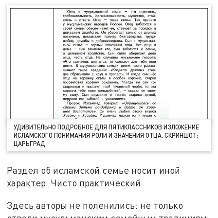
УДИВИТЕЛЬНО ПОДРОБНОЕ ДЛЯ ПЯТИКЛАССНИКОВ ИЗЛОЖЕНИЕ
ИСЛАМСКОГО ПОНИМАНИЯ РОЛИ И ЗНАЧЕНИЯ ОТЦА. СКРИНШОТ:
ЦАРЬГРАД
Раздел об исламской семье носит иной
характер. Чисто практический.
Здесь авторы не поленились: не только
отвели мусульманским семейным традициям