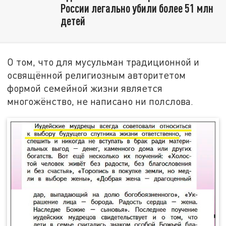
России легально убили более 51 млн
детей
О том, что для мусульман традиционной и
освящённой религиозным авторитетом
формой семейной жизни является
многожёнство, не написано ни полслова.