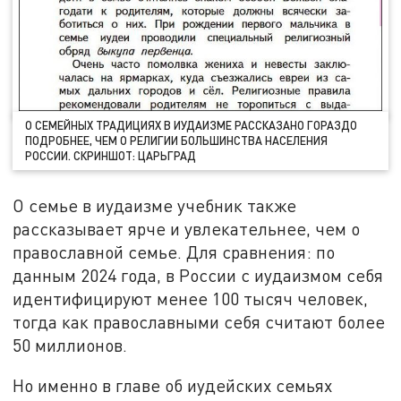
О СЕМЕЙНЫХ ТРАДИЦИЯХ В ИУДАИЗМЕ РАССКАЗАНО ГОРАЗДО
ПОДРОБНЕЕ, ЧЕМ О РЕЛИГИИ БОЛЬШИНСТВА НАСЕЛЕНИЯ
РОССИИ. СКРИНШОТ: ЦАРЬГРАД
О семье в иудаизме учебник также
рассказывает ярче и увлекательнее, чем о
православной семье. Для сравнения: по
данным 2024 года, в России с иудаизмом себя
идентифицируют менее 100 тысяч человек,
тогда как православными себя считают более
50 миллионов.
Но именно в главе об иудейских семьях