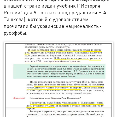
в нашей стране издан учебник ("История
России" для 9-го класса под редакцией В.А.
Тишкова), который с удовольствием
прочитали бы украинские националисты-
русофобы.