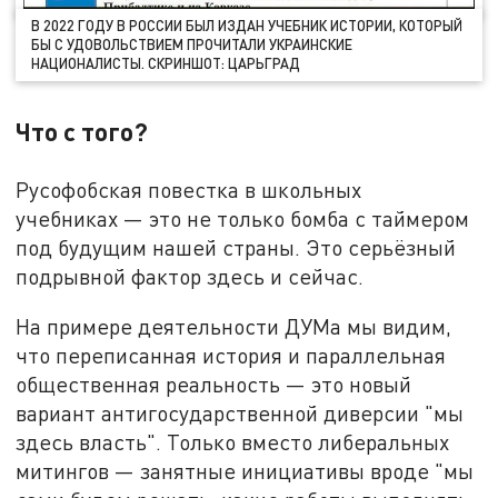
В 2022 ГОДУ В РОССИИ БЫЛ ИЗДАН УЧЕБНИК ИСТОРИИ, КОТОРЫЙ
БЫ С УДОВОЛЬСТВИЕМ ПРОЧИТАЛИ УКРАИНСКИЕ
НАЦИОНАЛИСТЫ. СКРИНШОТ: ЦАРЬГРАД
Что с того?
Русофобская повестка в школьных
учебниках — это не только бомба с таймером
под будущим нашей страны. Это серьёзный
подрывной фактор здесь и сейчас.
На примере деятельности ДУМа мы видим,
что переписанная история и параллельная
общественная реальность — это новый
вариант антигосударственной диверсии "мы
здесь власть". Только вместо либеральных
митингов — занятные инициативы вроде "мы