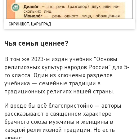
СКРИНШОТ: ЦАРЬГРАД
Чья семья ценнее?
В том же 2023-м издан учебник "Основы
религиозных культур народов России" для 5-
го класса. Один из ключевых разделов
учебника — семейные традиции в
традиционных религиях нашей страны.
И вроде бы всё благопристойно — авторы
рассказывают о священном характере
брачного союза мужчины и женщины в
каждой религиозной традиции. Но есть
нюанс…