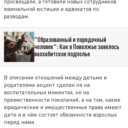
просвещали, а готовили новых сотрудников
ювенальной юстиции и адвокатов по
разводам.
"Образованный и порядочный
человек": Как в Поволжье завелось
ваххабитское подполье
В описании отношений между детьми и
родителями акцент сделан не на
воспитательных моментах, не на
преемственности поколений, а на том, какие
юридические и имущественные права имеют
дети и в чём состоят обязанности взрослых
перед ними.