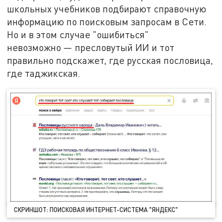
школьных учебников подбирают справочную
информацию по поисковым запросам в Сети.
Но и в этом случае "ошибиться"
невозможно — пресловутый ИИ и тот
правильно подскажет, где русская пословица,
где таджикская.
СКРИНШОТ: ПОИСКОВАЯ ИНТЕРНЕТ-СИСТЕМА "ЯНДЕКС"