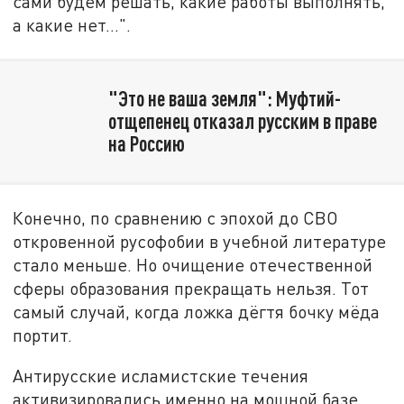
сами будем решать, какие работы выполнять,
а какие нет…".
"Это не ваша земля": Муфтий-
отщепенец отказал русским в праве
на Россию
Конечно, по сравнению с эпохой до СВО
откровенной русофобии в учебной литературе
стало меньше. Но очищение отечественной
сферы образования прекращать нельзя. Тот
самый случай, когда ложка дёгтя бочку мёда
портит.
Антирусские исламистские течения
активизировались именно на мощной базе