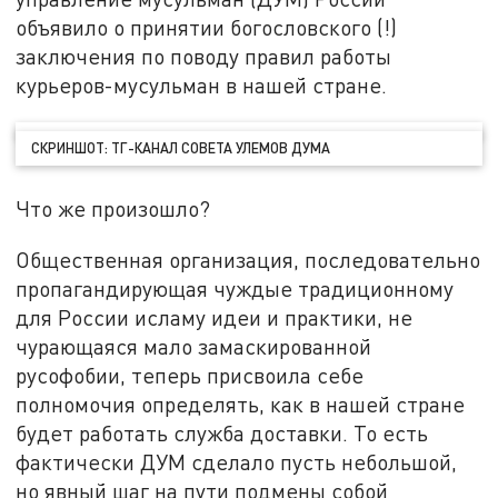
объявило о принятии богословского (!)
заключения по поводу правил работы
курьеров-мусульман в нашей стране.
СКРИНШОТ: ТГ-КАНАЛ СОВЕТА УЛЕМОВ ДУМА
Что же произошло?
Общественная организация, последовательно
пропагандирующая чуждые традиционному
для России исламу идеи и практики, не
чурающаяся мало замаскированной
русофобии, теперь присвоила себе
полномочия определять, как в нашей стране
будет работать служба доставки. То есть
фактически ДУМ сделало пусть небольшой,
но явный шаг на пути подмены собой