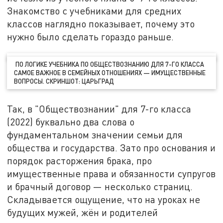
Знакомство с учебниками для средних
классов наглядно показывает, почему это
нужно было сделать гораздо раньше.
ПО ЛОГИКЕ УЧЕБНИКА ПО ОБЩЕСТВОЗНАНИЮ ДЛЯ 7-ГО КЛАССА
САМОЕ ВАЖНОЕ В СЕМЕЙНЫХ ОТНОШЕНИЯХ — ИМУЩЕСТВЕННЫЕ
ВОПРОСЫ. СКРИНШОТ: ЦАРЬГРАД
Так, в "Обществознании" для 7-го класса
(2022) буквально два слова о
фундаментальном значении семьи для
общества и государства. Зато про основания и
порядок расторжения брака, про
имущественные права и обязанности супругов
и брачный договор — несколько страниц.
Складывается ощущение, что на уроках не
будущих мужей, жён и родителей