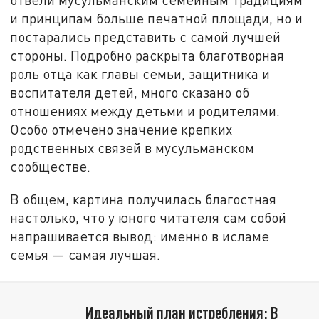
и принципам больше печатной площади, но и
постарались представить с самой лучшей
стороны. Подробно раскрыта благотворная
роль отца как главы семьи, защитника и
воспитателя детей, много сказано об
отношениях между детьми и родителями.
Особо отмечено значение крепких
родственных связей в мусульманском
сообществе.
В общем, картина получилась благостная
настолько, что у юного читателя сам собой
напрашивается вывод: именно в исламе
семья — самая лучшая.
Идеальный план истребления: В