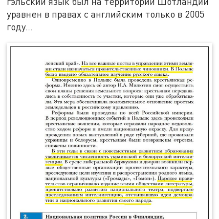
гэльский язык был на территории Шотландии
уравнен в правах с английским только в 2005
году…