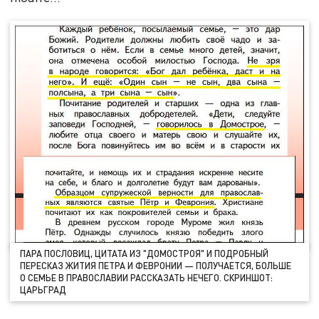
ПАРА ПОСЛОВИЦ, ЦИТАТА ИЗ "ДОМОСТРОЯ" И ПОДРОБНЫЙ
ПЕРЕСКАЗ ЖИТИЯ ПЕТРА И ФЕВРОНИИ — ПОЛУЧАЕТСЯ, БОЛЬШЕ
О СЕМЬЕ В ПРАВОСЛАВИИ РАССКАЗАТЬ НЕЧЕГО. СКРИНШОТ:
ЦАРЬГРАД