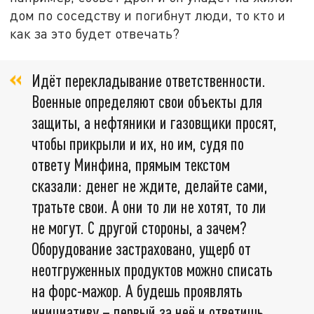
дом по соседству и погибнут люди, то кто и
как за это будет отвечать?
Идёт перекладывание ответственности.
Военные определяют свои объекты для
защиты, а нефтяники и газовщики просят,
чтобы прикрыли и их, но им, судя по
ответу Минфина, прямым текстом
сказали: денег не ждите, делайте сами,
тратьте свои. А они то ли не хотят, то ли
не могут. С другой стороны, а зачем?
Оборудование застраховано, ущерб от
неотгруженных продуктов можно списать
на форс-мажор. А будешь проявлять
инициативу – первый за неё и ответишь.