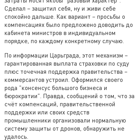
затраты носят якобы "разовый характер".
Сделал – защитил себя, ну и живи себе
спокойно дальше. Как вариант – просьбы о
компенсациях было предложено доводить до
кабинета министров в индивидуальном
порядке, по каждому конкретному случаю.
По информации Царьграда, этот механизм –
гарантированная выплата страховки по суду
плюс точечная поддержка правительства –
коммерсантов устроил. Оформился своего
рода "консенсус большого бизнеса и
бюрократии". Правда, сообщений о том, что за
счёт компенсаций, правительственной
поддержки или своих средств
промышленники организовали нормальную
систему защиты от дронов, обнаружить не
удалось.