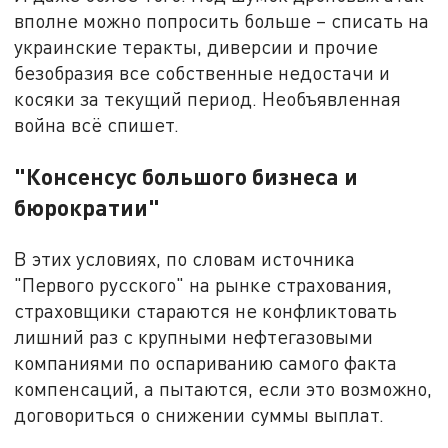
вполне можно попросить больше – списать на
украинские теракты, диверсии и прочие
безобразия все собственные недостачи и
косяки за текущий период. Необъявленная
война всё спишет.
"Консенсус большого бизнеса и
бюрократии"
В этих условиях, по словам источника
"Первого русского" на рынке страхования,
страховщики стараются не конфликтовать
лишний раз с крупными нефтегазовыми
компаниями по оспариванию самого факта
компенсаций, а пытаются, если это возможно,
договориться о снижении суммы выплат.