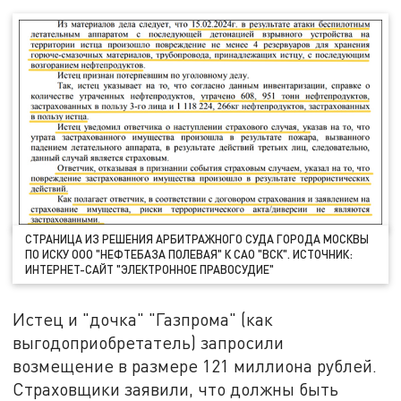
СТРАНИЦА ИЗ РЕШЕНИЯ АРБИТРАЖНОГО СУДА ГОРОДА МОСКВЫ
ПО ИСКУ ООО "НЕФТЕБАЗА ПОЛЕВАЯ" К САО "ВСК". ИСТОЧНИК:
ИНТЕРНЕТ-САЙТ "ЭЛЕКТРОННОЕ ПРАВОСУДИЕ"
Истец и "дочка" "Газпрома" (как
выгодоприобретатель) запросили
возмещение в размере 121 миллиона рублей.
Страховщики заявили, что должны быть