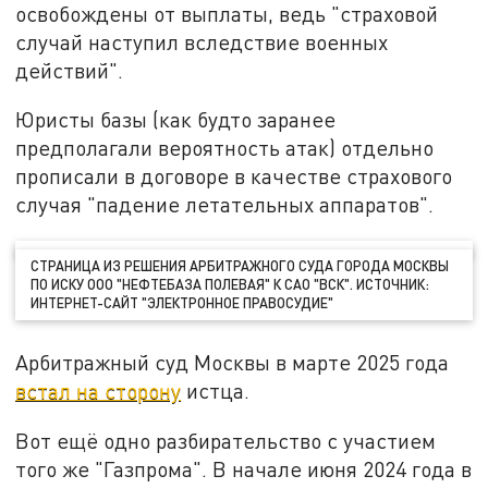
освобождены от выплаты, ведь "страховой
случай наступил вследствие военных
действий".
Юристы базы (как будто заранее
предполагали вероятность атак) отдельно
прописали в договоре в качестве страхового
случая "падение летательных аппаратов".
СТРАНИЦА ИЗ РЕШЕНИЯ АРБИТРАЖНОГО СУДА ГОРОДА МОСКВЫ
ПО ИСКУ ООО "НЕФТЕБАЗА ПОЛЕВАЯ" К САО "ВСК". ИСТОЧНИК:
ИНТЕРНЕТ-САЙТ "ЭЛЕКТРОННОЕ ПРАВОСУДИЕ"
Арбитражный суд Москвы в марте 2025 года
встал на сторону
истца.
Вот ещё одно разбирательство с участием
того же "Газпрома". В начале июня 2024 года в