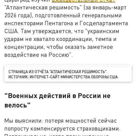
"Атлантическая решимость" (за январь-март
2026 года), подготовленный генеральными
инспекторами Пентагона и Госдепартамента
США. Там утверждается, что "украинским
ударам не хватало координации, темпа и
концентрации, чтобы оказать заметное
воздействие на Россию".
СТРАНИЦА ИЗ ОТЧЁТА "АТЛАНТИЧЕСКАЯ РЕШИМОСТЬ".
ИСТОЧНИК: ИНТЕРНЕТ-САЙТ МИНИСТЕРСТВА ОБОРОНЫ США
"Военных действий в России не
велось"
Мы выяснили: потеря мощностей сейчас
попросту компенсируется страховщиками.