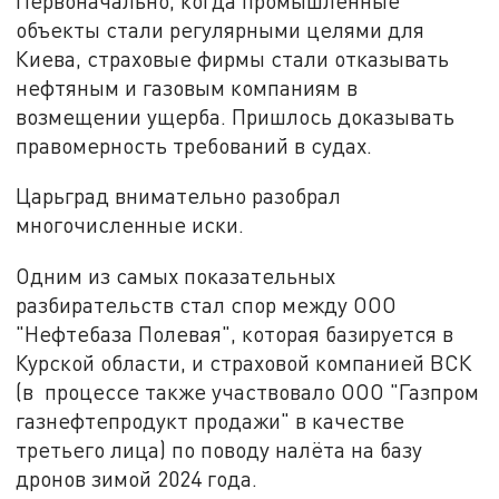
Первоначально, когда промышленные
объекты стали регулярными целями для
Киева, страховые фирмы стали отказывать
нефтяным и газовым компаниям в
возмещении ущерба. Пришлось доказывать
правомерность требований в судах.
Царьград внимательно разобрал
многочисленные иски.
Одним из самых показательных
разбирательств стал спор между ООО
"Нефтебаза Полевая", которая базируется в
Курской области, и страховой компанией ВСК
(в процессе также участвовало ООО "Газпром
газнефтепродукт продажи" в качестве
третьего лица) по поводу налёта на базу
дронов зимой 2024 года.