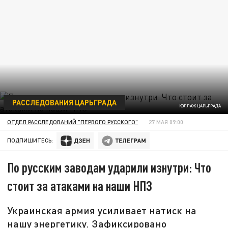
РАССЛЕДОВАНИЯ ЦАРЬГРАДА
КОЛЛАЖ ЦАРЬГРАДА
ОТДЕЛ РАССЛЕДОВАНИЙ "ПЕРВОГО РУССКОГО"
27 МАЯ 09:00
ПОДПИШИТЕСЬ:
По русским заводам ударили изнутри: Что
стоит за атаками на наши НПЗ
Украинская армия усиливает натиск на
нашу энергетику. Зафиксировано