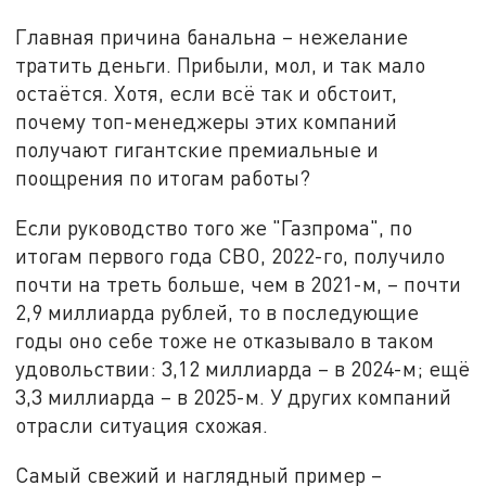
Главная причина банальна – нежелание
тратить деньги. Прибыли, мол, и так мало
остаётся. Хотя, если всё так и обстоит,
почему топ-менеджеры этих компаний
получают гигантские премиальные и
поощрения по итогам работы?
Если руководство того же "Газпрома", по
итогам первого года СВО, 2022-го, получило
почти на треть больше, чем в 2021-м, – почти
2,9 миллиарда рублей, то в последующие
годы оно себе тоже не отказывало в таком
удовольствии: 3,12 миллиарда – в 2024-м; ещё
3,3 миллиарда – в 2025-м. У других компаний
отрасли ситуация схожая.
Самый свежий и наглядный пример –