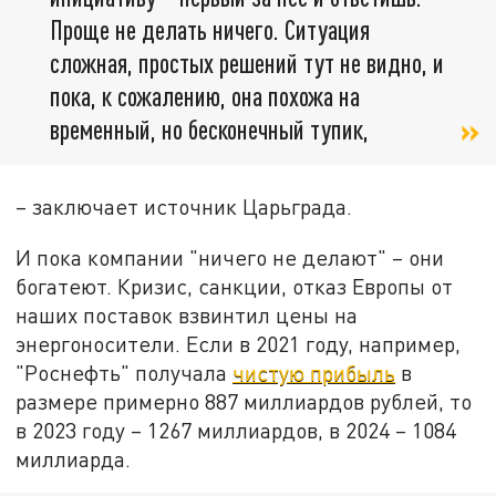
Проще не делать ничего. Ситуация
сложная, простых решений тут не видно, и
пока, к сожалению, она похожа на
временный, но бесконечный тупик,
– заключает источник Царьграда.
И пока компании "ничего не делают" – они
богатеют. Кризис, санкции, отказ Европы от
наших поставок взвинтил цены на
энергоносители. Если в 2021 году, например,
"Роснефть" получала
чистую прибыль
в
размере примерно 887 миллиардов рублей, то
в 2023 году – 1267 миллиардов, в 2024 – 1084
миллиарда.