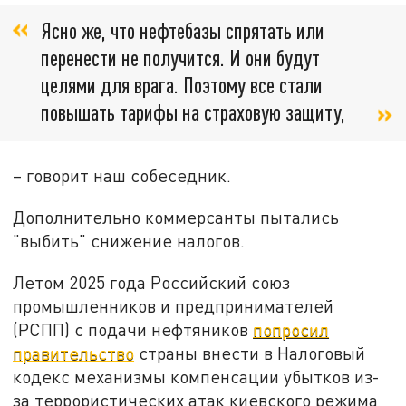
Ясно же, что нефтебазы спрятать или
перенести не получится. И они будут
целями для врага. Поэтому все стали
повышать тарифы на страховую защиту,
– говорит наш собеседник.
Дополнительно коммерсанты пытались
"выбить" снижение налогов.
Летом 2025 года Российский союз
промышленников и предпринимателей
(РСПП) с подачи нефтяников
попросил
правительство
страны внести в Налоговый
кодекс механизмы компенсации убытков из-
за террористических атак киевского режима