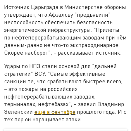
Источник Царьграда в Министерстве обороны
утверждает, что Афзалову "предъявили"
неспособность обеспечить безопасность
энергетической инфраструктуры. "Прилёты
по нефтеперерабатывающим заводам при нём
давным-давно не что-то экстраординарное.
Скорее наоборот", – рассказывает источник.
Удары по НПЗ стали основой для "дальней
стратегии" ВСУ. "Самые эффективные
санкции те, что срабатывают быстрее всего,
– это пожары на российских
нефтеперерабатывающих заводах,
терминалах, нефтебазах", – заявил Владимир
Зеленский
ещё в сентябре
прошлого года. И с
тех пор он наращивает атаки.