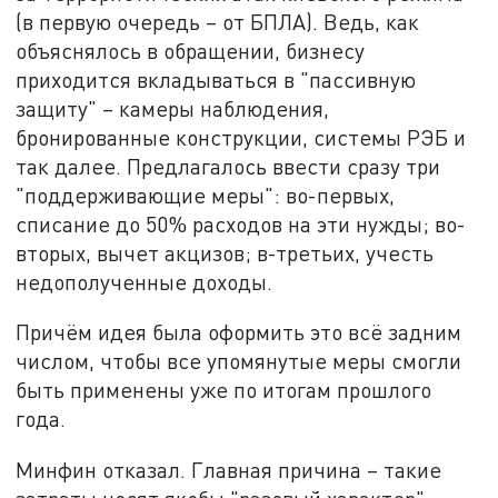
(в первую очередь – от БПЛА). Ведь, как
объяснялось в обращении, бизнесу
приходится вкладываться в "пассивную
защиту" – камеры наблюдения,
бронированные конструкции, системы РЭБ и
так далее. Предлагалось ввести сразу три
"поддерживающие меры": во-первых,
списание до 50% расходов на эти нужды; во-
вторых, вычет акцизов; в-третьих, учесть
недополученные доходы.
Причём идея была оформить это всё задним
числом, чтобы все упомянутые меры смогли
быть применены уже по итогам прошлого
года.
Минфин отказал. Главная причина – такие