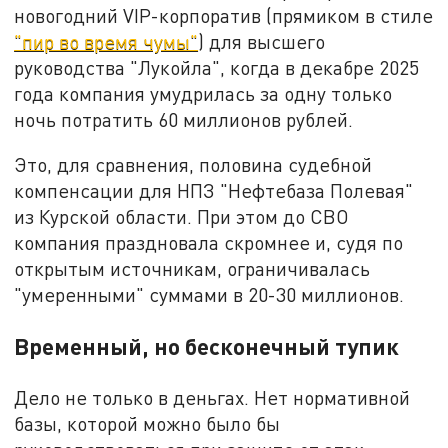
новогодний VIP-корпоратив (прямиком в стиле
"пир во время чумы"
) для высшего
руководства "Лукойла", когда в декабре 2025
года компания умудрилась за одну только
ночь потратить 60 миллионов рублей.
Это, для сравнения, половина судебной
компенсации для НПЗ "Нефтебаза Полевая"
из Курской области. При этом до СВО
компания праздновала скромнее и, судя по
открытым источникам, ограничивалась
"умеренными" суммами в 20-30 миллионов.
Временный, но бесконечный тупик
Дело не только в деньгах. Нет нормативной
базы, которой можно было бы