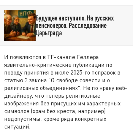
Будущее наступило. На русских
пенсионеров. Расследование
Царьграда
И появляются в ТГ-канале Геллера
язвительно-критические публикации по
поводу принятия в июле 2025-го поправок в
статью 3 закона "О свободе совести и о
религиозных объединениях". Не по нраву веб-
дизайнеру, что теперь религиозные
изображения без присущих им характерных
символов (храм без креста, например)
недопустимы, кроме ряда конкретных
ситуаций.