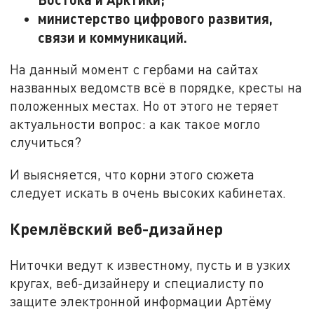
министерство цифрового развития,
связи и коммуникаций.
На данный момент с гербами на сайтах
названных ведомств всё в порядке, кресты на
положенных местах. Но от этого не теряет
актуальности вопрос: а как такое могло
случиться?
И выясняется, что корни этого сюжета
следует искать в очень высоких кабинетах.
Кремлёвский веб-дизайнер
Ниточки ведут к известному, пусть и в узких
кругах, веб-дизайнеру и специалисту по
защите электронной информации Артёму