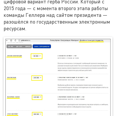
цифровой вариант герба России. Который с
2015 года — с момента второго этапа работы
команды Геллера над сайтом президента —
разошёлся по государственным электронным
ресурсам.