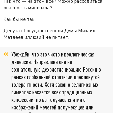
Так что — на этом всё? Можно расходиться,
опасность миновала?
Как бы не так.
Депутат Государственной Думы Михаил
Матвеев иллюзий не питает:
Убеждён, что это чисто идеологическая
диверсия. Направлена она на
сознательную дехристианизацию России в
рамках глобальной стратегии пресловутой
толерантности. Хотя закон о религиозных
символах касается всех традиционных
конфессий, но вот случаев снятия с
изображений мечетей полумесяцев или