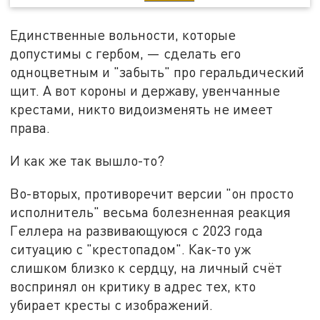
Единственные вольности, которые
допустимы с гербом, — сделать его
одноцветным и "забыть" про геральдический
щит. А вот короны и державу, увенчанные
крестами, никто видоизменять не имеет
права.
И как же так вышло-то?
Во-вторых, противоречит версии "он просто
исполнитель" весьма болезненная реакция
Геллера на развивающуюся с 2023 года
ситуацию с "крестопадом". Как-то уж
слишком близко к сердцу, на личный счёт
воспринял он критику в адрес тех, кто
убирает кресты с изображений.