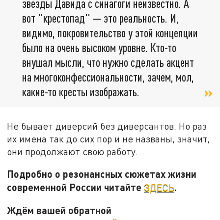
звезды Давида с синагоги неизвестно. А
вот "крестопад" — это реальность. И,
видимо, покровительство у этой концепции
было на очень высоком уровне. Кто-то
внушал мысли, что нужно сделать акцент
на многоконфессиональности, зачем, мол,
какие-то кресты изображать.
Не бывает диверсий без диверсантов. Но раз
их имена так до сих пор и не названы, значит,
они продолжают свою работу.
Подробно о резонансных сюжетах жизни
современной России читайте
.
ЗДЕСЬ
Ждём вашей обратной