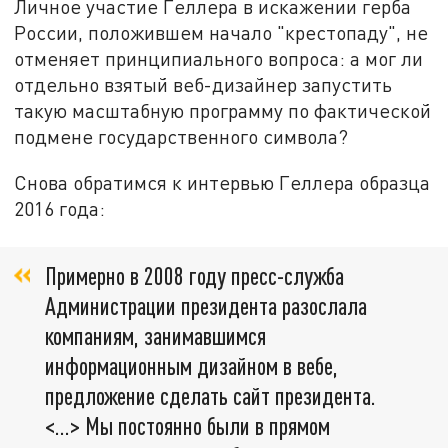
Личное участие Геллера в искажении герба
России, положившем начало "крестопаду", не
отменяет принципиального вопроса: а мог ли
отдельно взятый веб-дизайнер запустить
такую масштабную программу по фактической
подмене государственного символа?
Снова обратимся к интервью Геллера образца
2016 года:
Примерно в 2008 году пресс-служба
Администрации президента разослала
компаниям, занимавшимся
информационным дизайном в вебе,
предложение сделать сайт президента.
<…> Мы постоянно были в прямом