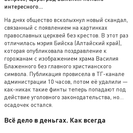
интересного…
На днях общество всколыхнул новый скандал,
связанный с появлением на картинках
православных церквей без крестов. В этот раз
отличилась мэрия Бийска (Алтайский край),
которая опубликовала поздравление к
горожанам с изображением храма Василия
Блаженного без главного христианского
символа. Публикация провисела в ТГ-канале
администрации 10 часов, потом её удалили —
как-никак такие финты теперь попадают под
действие уголовного законодательства, но...
осадочек остался.
Всё дело в деньгах. Как всегда