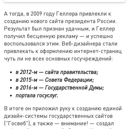
А тогда, в 2009 году Геллера привлекли к
созданию нового сайта президента России.
Результат был признан удачным, и Геллер
получил бесценную рекламу — и успешно
воспользовался этим. Веб-дизайнера стали
привлекать к оформлению интернет-страниц
чуть ли не всех основных госучреждений:
в 2012-м — сайта правительства;
в 2015-м — Совета Федерации;
в 2016-м — Государственной Думы;
портала госуслуг.
В итоге он приложил руку к созданию единой
дизайн-системы государственных сайтов
("Госвеб"), а также — внимание! — создал