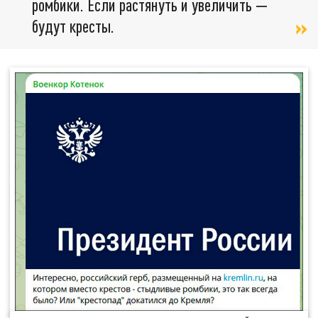
ромбики. Если растянуть и увеличить —
будут кресты.