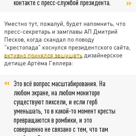
контакте с пресс-службой президента.
Уместно тут, пожалуй, будет напомнить, что
пресс-секретарь и замглавы АП Дмитрий
Песков, когда скандал по поводу
"крестопада" коснулся президентского сайта,
активно принялся защищать
дизайнерское
детище Артёма Геллера:
Это всё вопрос масштабирования. На
любом экране, на любом мониторе
существуют пиксели, и если герб
уменьшать, то в какой-то момент кресты
превращаются в ромбики, и это
совершенно не связано с тем, что там