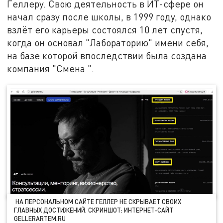
Геллеру. Свою деятельность в ИТ-сфере он
начал сразу после школы, в 1999 году, однако
взлёт его карьеры состоялся 10 лет спустя,
когда он основал "Лабораторию" имени себя,
на базе которой впоследствии была создана
компания "Смена ".
НА ПЕРСОНАЛЬНОМ САЙТЕ ГЕЛЛЕР НЕ СКРЫВАЕТ СВОИХ
ГЛАВНЫХ ДОСТИЖЕНИЙ. СКРИНШОТ: ИНТЕРНЕТ-САЙТ
GELLERARTEM.RU