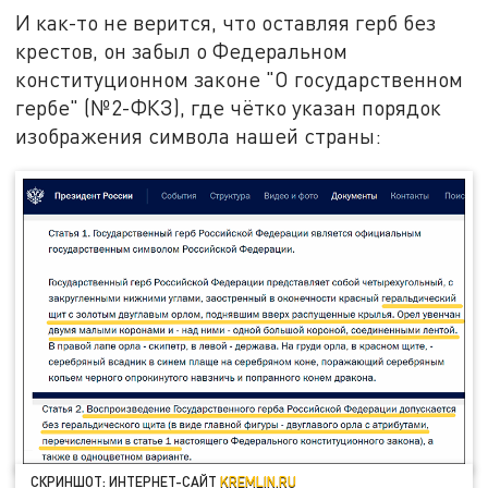
И как-то не верится, что оставляя герб без
крестов, он забыл о Федеральном
конституционном законе "О государственном
гербе" (№2-ФКЗ), где чётко указан порядок
изображения символа нашей страны:
СКРИНШОТ: ИНТЕРНЕТ-САЙТ
KREMLIN.RU