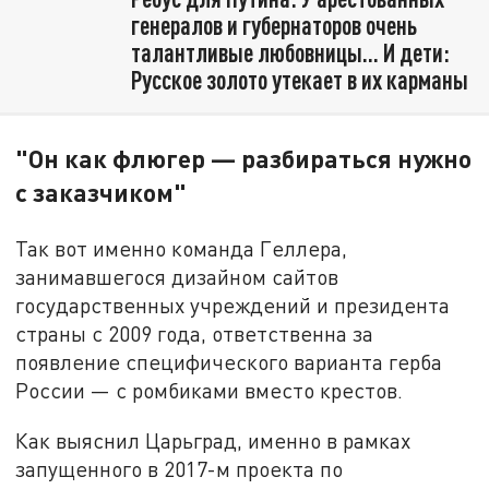
генералов и губернаторов очень
талантливые любовницы... И дети:
Русское золото утекает в их карманы
"Он как флюгер — разбираться нужно
с заказчиком"
Так вот именно команда Геллера,
занимавшегося дизайном сайтов
государственных учреждений и президента
страны с 2009 года, ответственна за
появление специфического варианта герба
России — с ромбиками вместо крестов.
Как выяснил Царьград, именно в рамках
запущенного в 2017-м проекта по