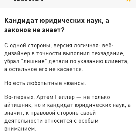
Кандидат юридических наук, а
законов не знает?
С одной стороны, версия логичная: веб-
дизайнер в точности выполнил техзадание,
убрал "лишние" детали по указанию клиента,
а остальное его не касается.
Но есть любопытные нюансы.
Во-первых, Артём Геллер — не только
айтишник, но и кандидат юридических наук, а
значит, к правовой стороне своей
деятельности относится с особым
вниманием.