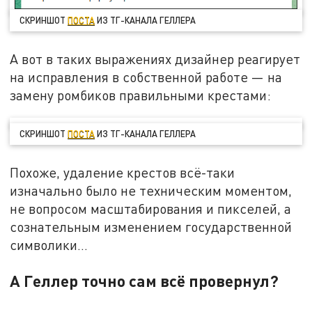
СКРИНШОТ
ПОСТА
ИЗ ТГ-КАНАЛА ГЕЛЛЕРА
А вот в таких выражениях дизайнер реагирует
на исправления в собственной работе — на
замену ромбиков правильными крестами:
СКРИНШОТ
ПОСТА
ИЗ ТГ-КАНАЛА ГЕЛЛЕРА
Похоже, удаление крестов всё-таки
изначально было не техническим моментом,
не вопросом масштабирования и пикселей, а
сознательным изменением государственной
символики…
А Геллер точно сам всё провернул?