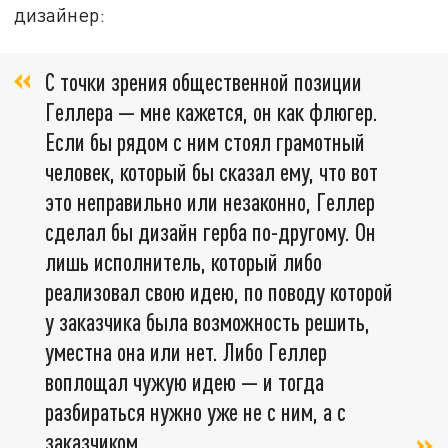
дизайнер:
С точки зрения общественной позиции
Геллера — мне кажется, он как флюгер.
Если бы рядом с ним стоял грамотный
человек, который бы сказал ему, что вот
это неправильно или незаконно, Геллер
сделал бы дизайн герба по-другому. Он
лишь исполнитель, который либо
реализовал свою идею, по поводу которой
у заказчика была возможность решить,
уместна она или нет. Либо Геллер
воплощал чужую идею — и тогда
разбираться нужно уже не с ним, а с
заказчиком.