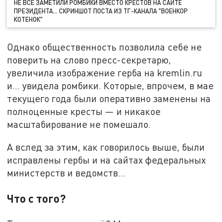
НЕ ВСЕ ЗАМЕТИЛИ РОМБИКИ ВМЕСТО КРЕСТОВ НА САЙТЕ
ПРЕЗИДЕНТА… СКРИНШОТ ПОСТА ИЗ ТГ-КАНАЛА "ВОЕНКОР
КОТЕНОК"
Однако общественность позволила себе не
поверить на слово пресс-секретарю,
увеличила изображение герба на kremlin.ru
и... увидела ромбики. Которые, впрочем, в мае
текущего года были оперативно заменены на
полноценные кресты — и никакое
масштабирование не помешало.
А вслед за этим, как говорилось выше, были
исправлены гербы и на сайтах федеральных
министерств и ведомств…
Что с того?