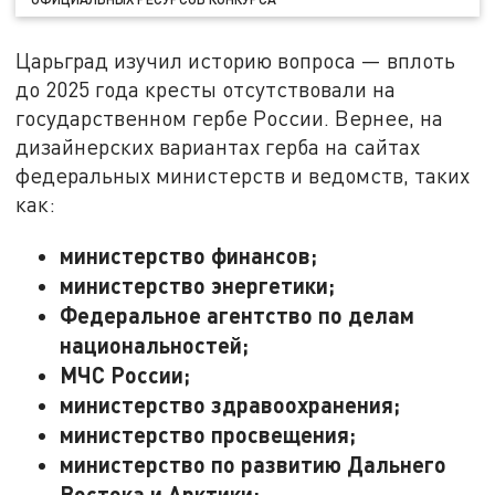
Царьград изучил историю вопроса — вплоть
до 2025 года кресты отсутствовали на
государственном гербе России. Вернее, на
дизайнерских вариантах герба на сайтах
федеральных министерств и ведомств, таких
как:
министерство финансов;
министерство энергетики;
Федеральное агентство по делам
национальностей;
МЧС России;
министерство здравоохранения;
министерство просвещения;
министерство по развитию Дальнего
Востока и Арктики;