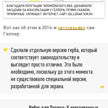
БЛАГОДАРЯ РЕПУТАЦИИ "КРЕМЛЁВСКОГО ВЕБ-ДИЗАЙНЕРА"
РАСЦЕНКИ ЗА КОНСУЛЬТАЦИИ У ГЕЛЛЕРА, ПРЯМО СКАЖЕМ,
ПРИЛИЧНЫЕ. СКРИНШОТ: ИНТЕРНЕТ-САЙТ GELLERARTEM.RU
Вот как об этом в 2016-м
рассказывал
сам
Геллер:
Сделали отдельную версию герба, который
соответствует законодательству и
выглядит просто отлично. Это было
необходимо, поскольку до этого момента
не существовало специальной версии,
разработанной для экрана.
Ребус для Путина: У арестованных