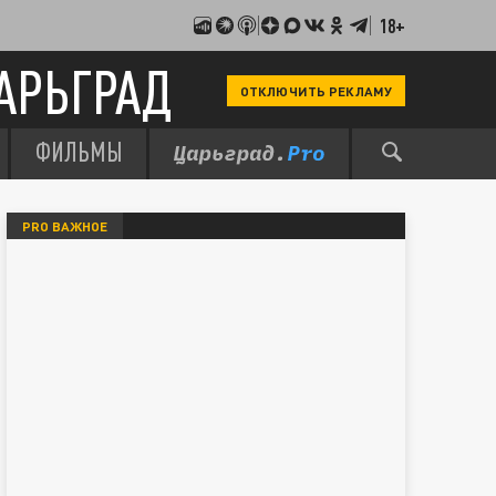
18+
АРЬГРАД
ОТКЛЮЧИТЬ РЕКЛАМУ
ФИЛЬМЫ
PRO ВАЖНОЕ