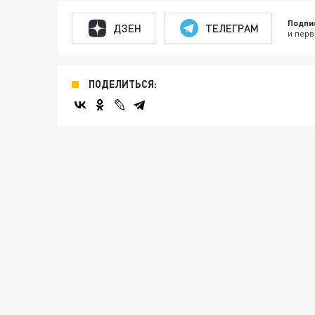
Подпи
ДЗЕН
ТЕЛЕГРАМ
и перв
ПОДЕЛИТЬСЯ: