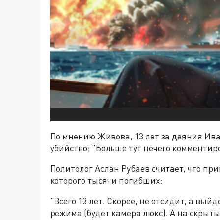
По мнению Живова, 13 лет за деяния Ива
убийство: "Больше тут нечего комментир
Политолог Аслан Рубаев считает, что при
которого тысячи погибших:
"Всего 13 лет. Скорее, не отсидит, а выйд
режима (будет камера люкс). А на скрыт