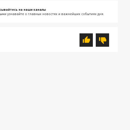
сывайтесь на наши каналы
ыми узнавайте о главных новостях и важнейших событиях дня.