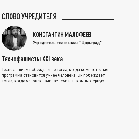
СЛОВО УЧРЕДИТЕЛЯ
КОНСТАНТИН МАЛОФЕЕВ
Учредитель телеканала "Царьград"
Технофашисты XXI века
Технофашизм побеждает не тогда, когда компьютерная
программа становится умнее человека. Он побеждает
тогда, когда человек начинает считать компьютерную
программу нравственно выше себя.