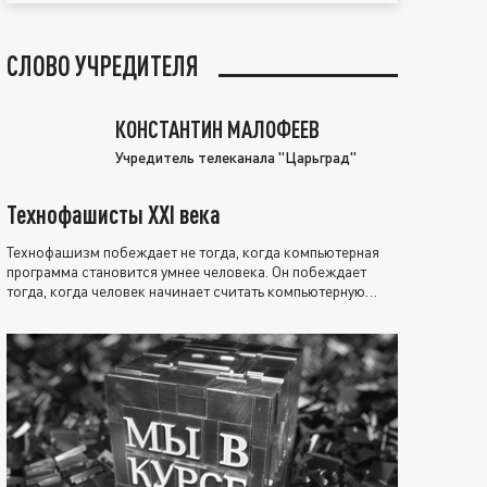
СЛОВО УЧРЕДИТЕЛЯ
КОНСТАНТИН МАЛОФЕЕВ
Учредитель телеканала "Царьград"
Технофашисты XXI века
Технофашизм побеждает не тогда, когда компьютерная
программа становится умнее человека. Он побеждает
тогда, когда человек начинает считать компьютерную
программу нравственно выше себя.