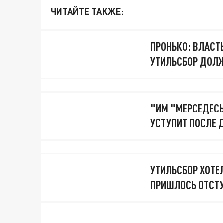
ЧИТАЙТЕ ТАКЖЕ:
ПРОНЬКО: ВЛАСТЬ
УТИЛЬСБОР ДОЛЖ
"ИМ "МЕРСЕДЕСЫ
УСТУПИТ ПОСЛЕ 
УТИЛЬСБОР ХОТЕ
ПРИШЛОСЬ ОТСТУ