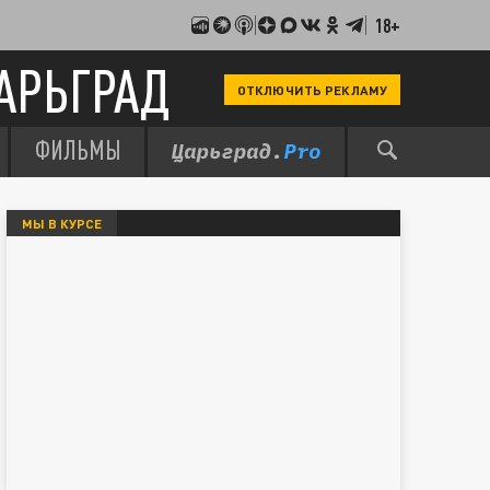
18+
АРЬГРАД
ОТКЛЮЧИТЬ РЕКЛАМУ
ФИЛЬМЫ
МЫ В КУРСЕ