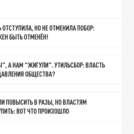
 ОТСТУПИЛА, НО НЕ ОТМЕНИЛА ПОБОР:
ЕН БЫТЬ ОТМЕНЁН!
", А НАМ "ЖИГУЛИ". УТИЛЬСБОР: ВЛАСТЬ
ДАВЛЕНИЯ ОБЩЕСТВА?
ЛИ ПОВЫСИТЬ В РАЗЫ, НО ВЛАСТЯМ
ПИТЬ: ВОТ ЧТО ПРОИЗОШЛО