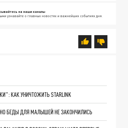
сывайтесь на наши каналы
ыми узнавайте о главных новостях и важнейших событиях дня.
ТКИ": КАК УНИЧТОЖИТЬ STARLINK
. НО БЕДЫ ДЛЯ МАЛЫШЕЙ НЕ ЗАКОНЧИЛИСЬ