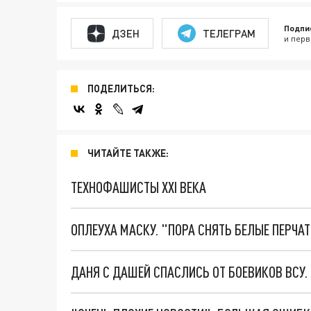
Подпи
ДЗЕН
ТЕЛЕГРАМ
и перв
ПОДЕЛИТЬСЯ:
ЧИТАЙТЕ ТАКЖЕ:
ТЕХНОФАШИСТЫ XXI ВЕКА
ОПЛЕУХА МАСКУ. "ПОРА СНЯТЬ БЕЛЫЕ ПЕРЧА
ДАНЯ С ДАШЕЙ СПАСЛИСЬ ОТ БОЕВИКОВ ВСУ