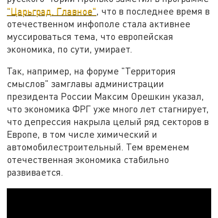
"Царьград. Главное"
, что в последнее время в
отечественном инфополе стала активнее
муссироваться тема, что европейская
экономика, по сути, умирает.
Так, например, на форуме "Территория
смыслов" замглавы администрации
президента России Максим Орешкин указал,
что экономика ФРГ уже много лет стагнирует,
что депрессия накрыла целый ряд секторов в
Европе, в том числе химический и
автомобилестроительный. Тем временем
отечественная экономика стабильно
развивается.