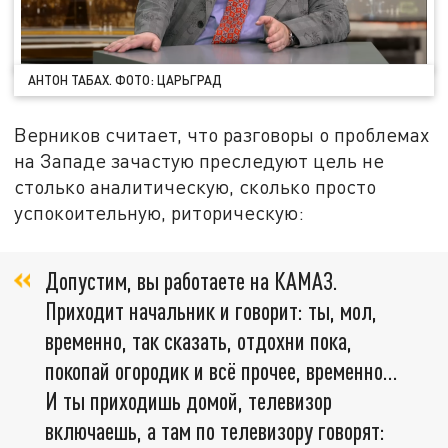
АНТОН ТАБАХ. ФОТО: ЦАРЬГРАД
Верников считает, что разговоры о проблемах
на Западе зачастую преследуют цель не
столько аналитическую, сколько просто
успокоительную, риторическую:
Допустим, вы работаете на КАМАЗ.
Приходит начальник и говорит: ты, мол,
временно, так сказать, отдохни пока,
покопай огородик и всё прочее, временно…
И ты приходишь домой, телевизор
включаешь, а там по телевизору говорят: