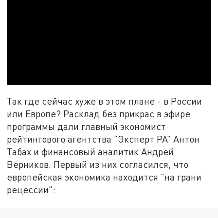
Так где сейчас хуже в этом плане - в России
или Европе? Расклад без прикрас в эфире
программы дали главный экономист
рейтингового агентства "Эксперт РА" Антон
Табах и финансовый аналитик Андрей
Верников. Первый из них согласился, что
европейская экономика находится "на грани
рецессии":