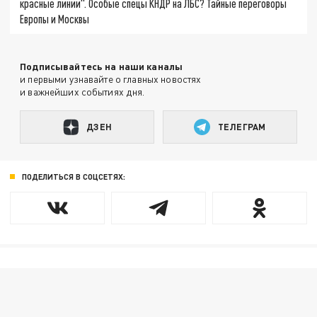
красные линии". Особые спецы КНДР на ЛБС? Тайные переговоры
Европы и Москвы
Подписывайтесь на наши каналы
и первыми узнавайте о главных новостях
и важнейших событиях дня.
ДЗЕН
ТЕЛЕГРАМ
ПОДЕЛИТЬСЯ В СОЦСЕТЯХ: