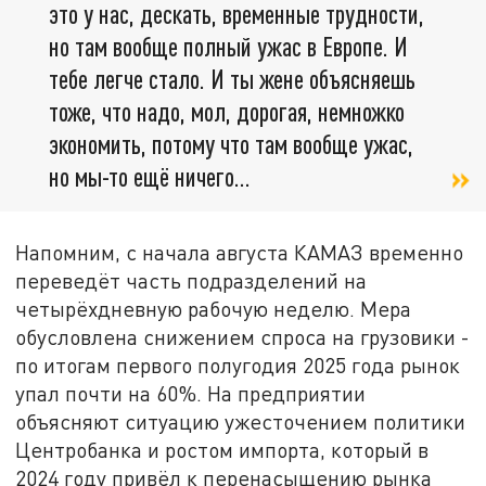
это у нас, дескать, временные трудности,
но там вообще полный ужас в Европе. И
тебе легче стало. И ты жене объясняешь
тоже, что надо, мол, дорогая, немножко
экономить, потому что там вообще ужас,
но мы-то ещё ничего…
Напомним, с начала августа КАМАЗ временно
переведёт часть подразделений на
четырёхдневную рабочую неделю. Мера
обусловлена снижением спроса на грузовики -
по итогам первого полугодия 2025 года рынок
упал почти на 60%. На предприятии
объясняют ситуацию ужесточением политики
Центробанка и ростом импорта, который в
2024 году привёл к перенасыщению рынка