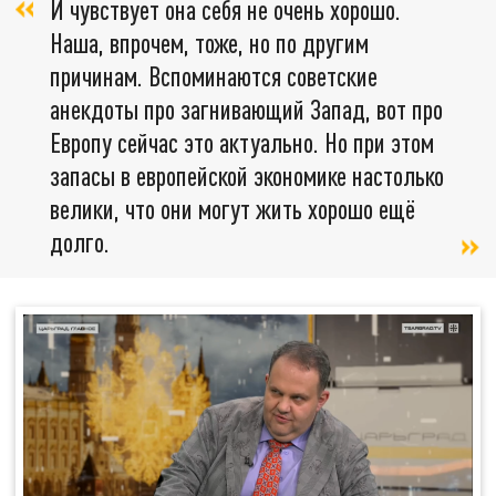
И чувствует она себя не очень хорошо.
Наша, впрочем, тоже, но по другим
причинам. Вспоминаются советские
анекдоты про загнивающий Запад, вот про
Европу сейчас это актуально. Но при этом
запасы в европейской экономике настолько
велики, что они могут жить хорошо ещё
долго.