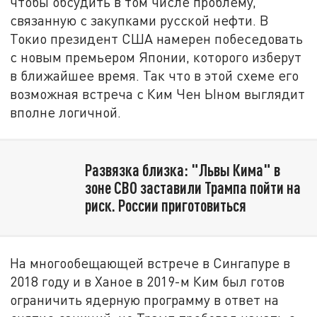
чтобы обсудить в том числе проблему,
связанную с закупками русской нефти. В
Токио президент США намерен побеседовать
с новым премьером Японии, которого изберут
в ближайшее время. Так что в этой схеме его
возможная встреча с Ким Чен Ыном выглядит
вполне логичной.
Развязка близка: "Львы Кима" в
зоне СВО заставили Трампа пойти на
риск. России приготовиться
На многообещающей встрече в Сингапуре в
2018 году и в Ханое в 2019-м Ким был готов
ограничить ядерную программу в ответ на