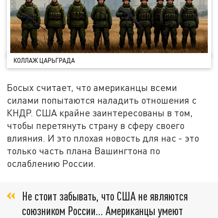
КОЛЛАЖ ЦАРЬГРАДА
Босых считает, что американцы всеми
силами попытаются наладить отношения с
КНДР. США крайне заинтересованы в том,
чтобы перетянуть страну в сферу своего
влияния. И это плохая новость для нас - это
только часть плана Вашингтона по
ослаблению России.
Не стоит забывать, что США не являются
союзником России… Американцы умеют