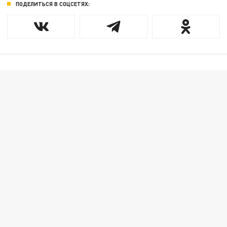
ПОДЕЛИТЬСЯ В СОЦСЕТЯХ: