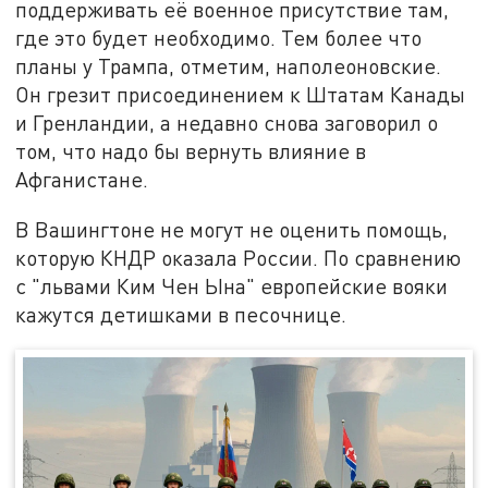
поддерживать её военное присутствие там,
где это будет необходимо. Тем более что
планы у Трампа, отметим, наполеоновские.
Он грезит присоединением к Штатам Канады
и Гренландии, а недавно снова заговорил о
том, что надо бы вернуть влияние в
Афганистане.
В Вашингтоне не могут не оценить помощь,
которую КНДР оказала России. По сравнению
с "львами Ким Чен Ына" европейские вояки
кажутся детишками в песочнице.