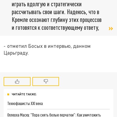
играть вдолгую и стратегически
рассчитывать свои шаги. Надеюсь, что в
Кремле осознают глубину этих процессов
и готовятся к соответствующему ответу,
- отметил Босых в интервью, данном
Царьграду.
ЧИТАЙТЕ ТАКЖЕ:
Технофашисты XXI века
Оплеуха Маску. "Пора снять белые перчатки": Как уничтожить