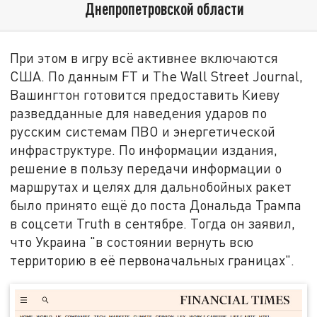
Днепропетровской области
При этом в игру всё активнее включаются
США. По данным FT и The Wall Street Journal,
Вашингтон готовится предоставить Киеву
разведданные для наведения ударов по
русским системам ПВО и энергетической
инфраструктуре. По информации издания,
решение в пользу передачи информации о
маршрутах и целях для дальнобойных ракет
было принято ещё до поста Дональда Трампа
в соцсети Truth в сентябре. Тогда он заявил,
что Украина "в состоянии вернуть всю
территорию в её первоначальных границах".