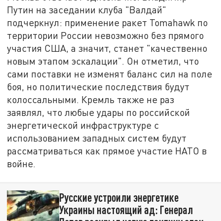
Путин на заседании клуба "Валдай"
подчеркнул: применение ракет Tomahawk по
территории России невозможно без прямого
участия США, а значит, станет "качественно
новым этапом эскалации". Он отметил, что
сами поставки не изменят баланс сил на поле
боя, но политические последствия будут
колоссальными. Кремль также не раз
заявлял, что любые удары по российской
энергетической инфраструктуре с
использованием западных систем будут
рассматриваться как прямое участие НАТО в
войне.
Русские устроили энергетике
Украины настоящий ад: Генерал