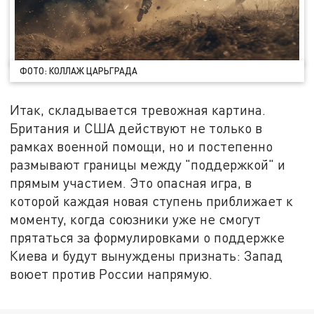
ФОТО: КОЛЛАЖ ЦАРЬГРАДА
Итак, складывается тревожная картина.
Британия и США действуют не только в
рамках военной помощи, но и постепенно
размывают границы между "поддержкой" и
прямым участием. Это опасная игра, в
которой каждая новая ступень приближает к
моменту, когда союзники уже не смогут
прятаться за формулировками о поддержке
Киева и будут вынуждены признать: Запад
воюет против России напрямую.