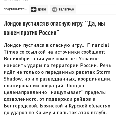
ПОДПИШИТЕСЬ:
Лондон пустился в опасную игру. "Да, мы
воюем против России"
Лондон пустился в опасную игру… Financial
Times со ссылкой на источники сообщает:
Великобритания уже помогает Украине
наносить удары по территории России. Речь
идёт не только о переданных ракетах Storm
Shadow, но и о разведданных, координации,
планировании операций. Лондон
целенаправленно "нащупывает" пределы
дозволенного: от поддержки рейдов в
Белгородской, Брянской и Курской областях
до ударов по Крыму и попыток атак вглубь