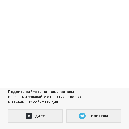
Подписывайтесь на наши каналы
и первыми узнавайте о главных новостях
и важнейших событиях дня.
ДЗЕН
ТЕЛЕГРАМ