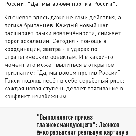
России. "Да, мы воюем против России".
Ключевое здесь даже не сами действия, а
логика британцев. Каждый новый шаг
расширяет рамки вовлечённости, снижает
порог эскалации. Сегодня - помощь в
координации, завтра - в ударах по
стратегическим объектам. И в какой-то
момент это может вылиться в открытое
признание: "Да, мы воюем против России".
Такой подход несёт в себе серьёзный риск:
каждая новая ступень делает втягивание в
конфликт неизбежным.
"Выполняется приказ
главнокомандующего": Леонков
ёмко разъяснил реальную картину в