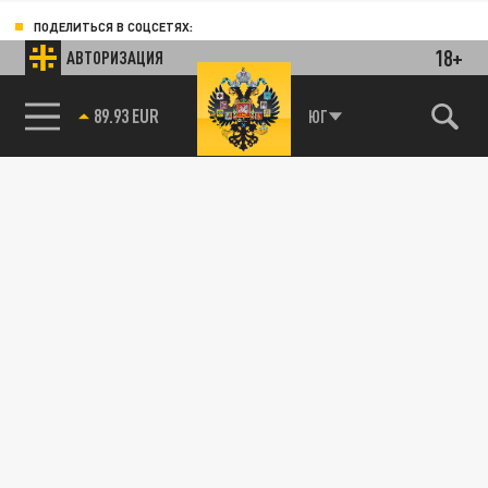
ПОДЕЛИТЬСЯ В СОЦСЕТЯХ:
18+
АВТОРИЗАЦИЯ
85.64 BRENT
ЮГ