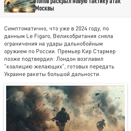
Попов раскрыл новую тактику атак
Москвы
Симптоматично, что уже в 2024 году, по
данным Le Figaro, Великобритания сняла
ограничения на удары дальнобойным
оружием по России. Премьер Кир Стармер
позже подтвердил: Лондон возглавил
"коалицию желающих", готовых передать
Украине ракеты большой дальности.