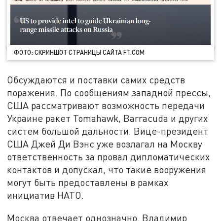
ФОТО: СКРИНШОТ СТРАНИЦЫ САЙТА FT.COM
Обсуждаются и поставки самих средств
поражения. По сообщениям западной прессы,
США рассматривают возможность передачи
Украине ракет Tomahawk, Barracuda и других
систем большой дальности. Вице-президент
США Джей Ди Вэнс уже возлагал на Москву
ответственность за провал дипломатических
контактов и допускал, что такие вооружения
могут быть предоставлены в рамках
инициатив НАТО.
Москва отвечает однозначно. Владимир