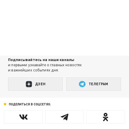
Подписывайтесь на наши каналы
и первыми узнавайте о главных новостях
и важнейших событиях дня.
ДЗЕН
ТЕЛЕГРАМ
ПОДЕЛИТЬСЯ В СОЦСЕТЯХ: