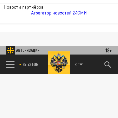
Новости партнёров
Агрегатор новостей 24СМИ
18+
АВТОРИЗАЦИЯ
89.93 EUR
ЮГ