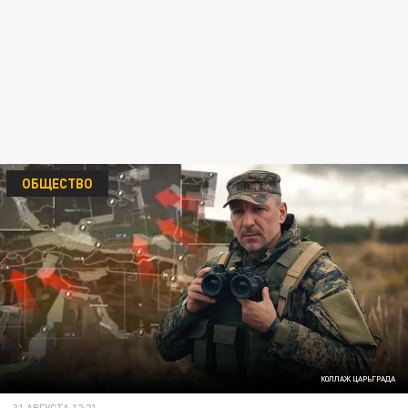
ОБЩЕСТВО
КОЛЛАЖ ЦАРЬГРАДА
31 АВГУСТА 12:21