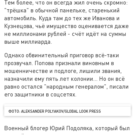
Тем более, что он всегда жил очень скромно:
"трёшка" в обычной панельке, старенький
автомобиль. Куда там до тех же Иванова и
Кузнецова, чьё имущество оценивается даже
не миллионами рублей - счёт идёт на суммы
выше миллиарда.
Однако обвинительный приговор всё-таки
прозвучал. Попова признали виновным в
мошенничестве и подлоге, лишили звания,
назначили ему пять лет колонии... Но он всё
равно остался "народным генералом", писали
его защитники в соцсетях.
ФОТО: ALEKSANDER POLYAKOV/GLOBAL LOOK PRESS
Военный блогер Юрий Подоляка, который был