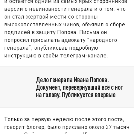
и остаётся одним из самых ярых сторонников
версии о невиновности генерала и о том, что
он стал жертвой мести со стороны
высокопоставленных чинов, объявил о сборе
подписей в защиту Попова. Письма он
попросил присылать адвокату "народного
генерала", опубликовав подробную
инструкцию в своём телеграм-канале.
Дело генерала Ивана Попова.
Документ, перевернувший всё с ног
на голову. Публикуется впервые
Только за первую неделю после этого поста,
говорит блогер, было прислано около 27 тысяч