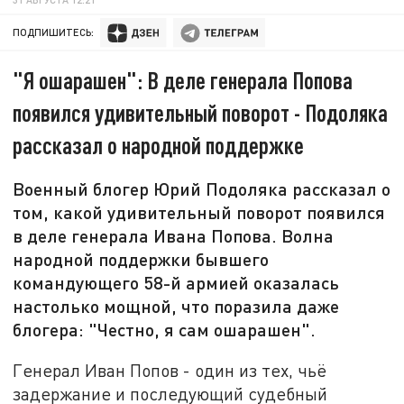
ПОДПИШИТЕСЬ:
"Я ошарашен": В деле генерала Попова
появился удивительный поворот - Подоляка
рассказал о народной поддержке
Военный блогер Юрий Подоляка рассказал о
том, какой удивительный поворот появился
в деле генерала Ивана Попова. Волна
народной поддержки бывшего
командующего 58-й армией оказалась
настолько мощной, что поразила даже
блогера: "Честно, я сам ошарашен".
Генерал Иван Попов - один из тех, чьё
задержание и последующий судебный