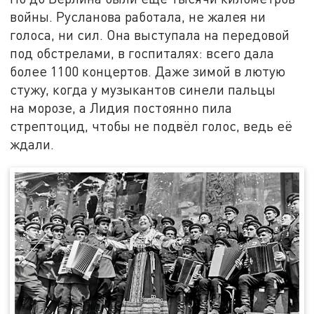
войны. Русланова работала, не жалея ни
голоса, ни сил. Она выступала на передовой
под обстрелами, в госпиталях: всего дала
более 1100 концертов. Даже зимой в лютую
стужу, когда у музыкантов синели пальцы
на морозе, а Лидия постоянно пила
стрептоцид, чтобы не подвёл голос, ведь её
ждали.