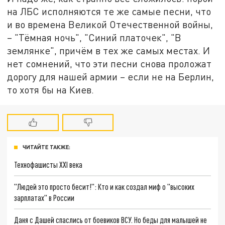
на ЛБС исполняются те же самые песни, что
и во времена Великой Отечественной войны,
– "Тёмная ночь", "Синий платочек", "В
землянке", причём в тех же самых местах. И
нет сомнений, что эти песни снова проложат
дорогу для нашей армии – если не на Берлин,
то хотя бы на Киев.
ЧИТАЙТЕ ТАКЖЕ:
Технофашисты XXI века
"Людей это просто бесит!": Кто и как создал миф о "высоких
зарплатах" в России
Даня с Дашей спаслись от боевиков ВСУ. Но беды для малышей не