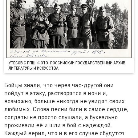
УТЁСОВ С ППШ. ФОТО: РОССИЙСКИЙ ГОСУДАРСТВЕННЫЙ АРХИВ
ЛИТЕРАТУРЫ И ИСКУССТВА
Бойцы знали, что через час-другой они
пойдут в атаку, растворятся в ночи и,
возможно, больше никогда не увидят своих
любимых. Слова песни били в самое сердце,
солдаты не просто слушали, а буквально
проживали её и шли в бой с надеждой.
Каждый верил, что и в его случае сбудутся