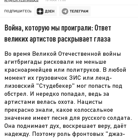
ПОДПИШИТЕСЬ:
Война, которую мы проиграли: Ответ
великих артистов раскрывает глаза
Во время Великой Отечественной войны
агитбригады рисковали не меньше
красноармейцев или политруков. В любой
момент их грузовичок ЗИС или ленд-
лизовский "Студебекер" мог попасть под
обстрел. И нередко попадал, ведь за
артистами велась охота. Нацисты
прекрасно знали, какое колоссальное
значение имеет песня для русского солдата.
Она поднимает дух, воскрешает веру, даёт
надежду. Поэтому роль фронтовых "джаз-