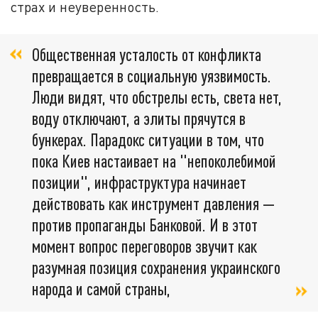
страх и неуверенность.
Общественная усталость от конфликта
превращается в социальную уязвимость.
Люди видят, что обстрелы есть, света нет,
воду отключают, а элиты прячутся в
бункерах. Парадокс ситуации в том, что
пока Киев настаивает на "непоколебимой
позиции", инфраструктура начинает
действовать как инструмент давления —
против пропаганды Банковой. И в этот
момент вопрос переговоров звучит как
разумная позиция сохранения украинского
народа и самой страны,