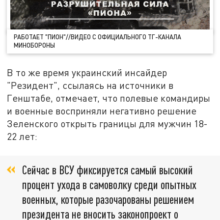
РАБОТАЕТ "ПИОН"//ВИДЕО С ОФИЦИАЛЬНОГО ТГ-КАНАЛА
МИНОБОРОНЫ
В то же время украинский инсайдер
"Резидент", ссылаясь на источники в
Генштабе, отмечает, что полевые командиры
и военные восприняли негативно решение
Зеленского открыть границы для мужчин 18-
22 лет:
Сейчас в ВСУ фиксируется самый высокий
процент ухода в самоволку среди опытных
военных, которые разочарованы решением
президента не вносить законопроект о