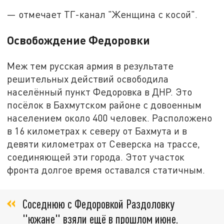
— отмечает ТГ-канал "Женщина с косой".
Освобождение Федоровки
Меж тем русская армия в результате
решительных действий освободила
населённый пункт Федоровка в ДНР. Это
посёлок в Бахмутском районе с довоенным
населением около 400 человек. Расположено
в 16 километрах к северу от Бахмута и в
девяти километрах от Северска на трассе,
соединяющей эти города. Этот участок
фронта долгое время оставался статичным.
Соседнюю с Федоровкой Раздоловку
"южане" взяли ещё в прошлом июне.