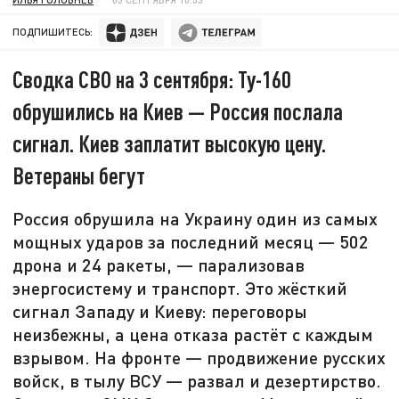
ПОДПИШИТЕСЬ:
Сводка СВО на 3 сентября: Ту-160
обрушились на Киев — Россия послала
сигнал. Киев заплатит высокую цену.
Ветераны бегут
Россия обрушила на Украину один из самых
мощных ударов за последний месяц — 502
дрона и 24 ракеты, — парализовав
энергосистему и транспорт. Это жёсткий
сигнал Западу и Киеву: переговоры
неизбежны, а цена отказа растёт с каждым
взрывом. На фронте — продвижение русских
войск, в тылу ВСУ — развал и дезертирство.