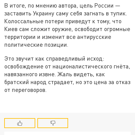
В итоге, по мнению автора, цель России —
заставить Украину саму себя загнать в тупик.
Колоссальные потери приведут к тому, что
Киев сам сложит оружие, освободит огромные
территории и изменит все антирусские
политические позиции.
Это звучит как справедливый исход:
освобождение от националистического гнёта,
навязанного извне. Жаль видеть, как
братский народ страдает, но это цена за отказ
от переговоров.