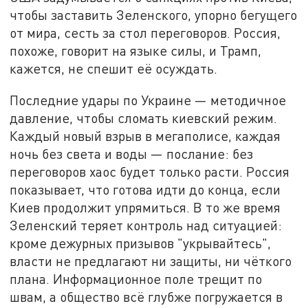
чтобы заставить Зеленского, упорно бегущего
от мира, сесть за стол переговоров. Россия,
похоже, говорит на языке силы, и Трамп,
кажется, не спешит её осуждать.
Последние удары по Украине — методичное
давление, чтобы сломать киевский режим.
Каждый новый взрыв в мегаполисе, каждая
ночь без света и воды — послание: без
переговоров хаос будет только расти. Россия
показывает, что готова идти до конца, если
Киев продолжит упрямиться. В то же время
Зеленский теряет контроль над ситуацией:
кроме дежурных призывов "укрывайтесь",
власти не предлагают ни защиты, ни чёткого
плана. Информационное поле трещит по
швам, а общество всё глубже погружается в