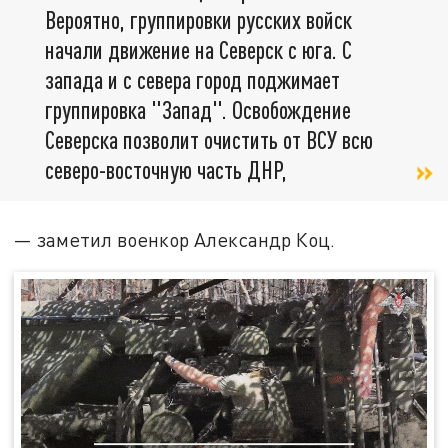
Вероятно, группировки русских войск
начали движение на Северск с юга. С
запада и с севера город поджимает
группировка "Запад". Освобождение
Северска позволит очистить от ВСУ всю
северо-восточную часть ДНР,
— заметил военкор Александр Коц.