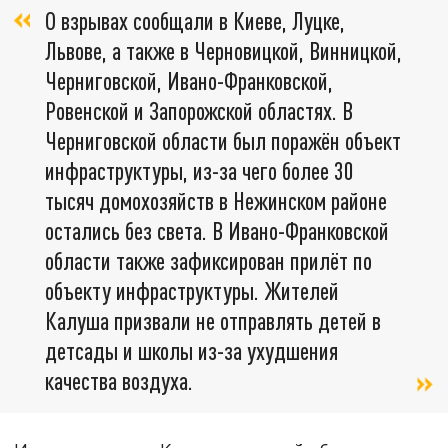
О взрывах сообщали в Киеве, Луцке,
Львове, а также в Черновицкой, Винницкой,
Черниговской, Ивано-Франковской,
Ровенской и Запорожской областях. В
Черниговской области был поражён объект
инфраструктуры, из-за чего более 30
тысяч домохозяйств в Нежинском районе
остались без света. В Ивано-Франковской
области также зафиксирован прилёт по
объекту инфраструктуры. Жителей
Калуша призвали не отправлять детей в
детсады и школы из-за ухудшения
качества воздуха.