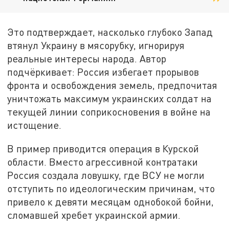
Это подтверждает, насколько глубоко Запад
втянул Украину в мясорубку, игнорируя
реальные интересы народа. Автор
подчёркивает: Россия избегает прорывов
фронта и освобождения земель, предпочитая
уничтожать максимум украинских солдат на
текущей линии соприкосновения в войне на
истощение.
В пример приводится операция в Курской
области. Вместо агрессивной контратаки
Россия создала ловушку, где ВСУ не могли
отступить по идеологическим причинам, что
привело к девяти месяцам однобокой бойни,
сломавшей хребет украинской армии.