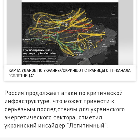
КАРТА УДАРОВ ПО УКРАИНЕ//СКРИНШОТ СТРАНИЦЫ С ТГ-КАНАЛА
"СПЛЕТНИЦА"
Россия продолжает атаки по критической
инфраструктуре, что может привести к
серьёзным последствиям для украинского
энергетического сектора, отметил
украинский инсайдер "Легитимный":