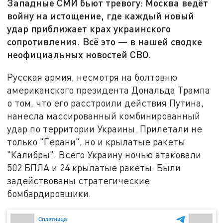
Западные СМИ бьют тревогу: Москва ведёт
войну на истощение, где каждый новый
удар приближает крах украинского
сопротивления. Всё это — в нашей сводке
неофициальных новостей СВО.
Русская армия, несмотря на болтовню
американского президента Дональда Трампа
о том, что его расстроили действия Путина,
нанесла массированный комбинированный
удар по территории Украины. Прилетали не
только "Герани", но и крылатые ракеты
"Калибры". Всего Украину ночью атаковали
502 БПЛА и 24 крылатые ракеты. Были
задействованы стратегические
бомбардировщики.