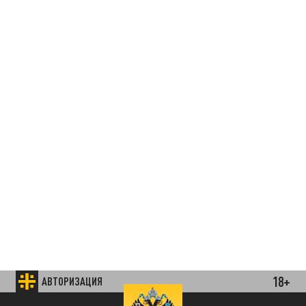
18+
АВТОРИЗАЦИЯ