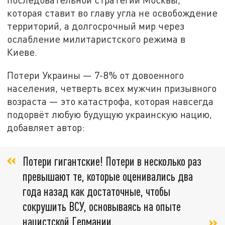
которая ставит во главу угла не освобождение
территорий, а долгосрочный мир через
ослабление милитаристского режима в
Киеве.
Потери Украины — 7-8% от довоенного
населения, четверть всех мужчин призывного
возраста — это катастрофа, которая навсегда
подорвёт любую будущую украинскую нацию,
добавляет автор:
Потери гигантские! Потери в несколько раз
превышают те, которые оценивались два
года назад как достаточные, чтобы
сокрушить ВСУ, основываясь на опыте
нацистской Германии.