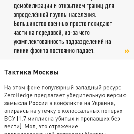
демобилизации и открытием границ для
определённой группы населения.
Большинство военных просто покидают
части на передовой, из-за чего
укомплектованность подразделений на
линии фронта постоянно падает.
Тактика Москвы
На этом фоне популярный западный ресурс
ZeroHedge предлагает убедительную версию
замысла России в конфликте на Украине,
опираясь на утечку о колоссальных потерях
ВСУ (1,7 миллиона убитых и пропавших без
вести). Мол, это отражение
последовательной стратегии Москвы,