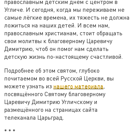
православным детским днём с центром в
Угличе. И сегодня, когда мы переживаем не
самые лёгкие времена, их тяжесть не должна
ложиться на наших детей. И всем нам,
православным христианам, стоит обращать
свои молитвы к благоверному Царевичу
Димитрию, чтоб он помог нам сделать
детскую жизнь по-настоящему счастливой.
Подробнее об этом святом, глубоко
почитаемом во всей Русской Церкви, вы
можете узнать из
нашего материала
,
посвящённого Святому благоверному
Царевичу Димитрию Угличскому и
размещённого на страницах сайта
телеканала Царьград.
* * *