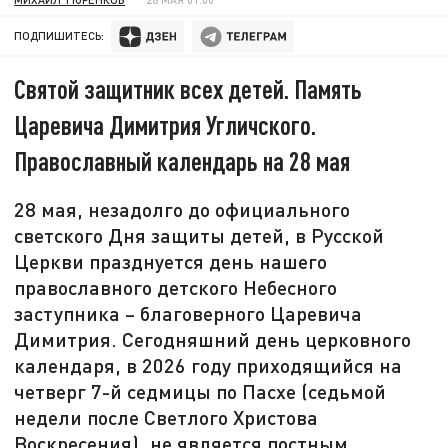
ПОДПИШИТЕСЬ:
Святой защитник всех детей. Память
Царевича Димитрия Угличского.
Православный календарь на 28 мая
28 мая, незадолго до официального
светского Дня защиты детей, в Русской
Церкви празднуется день нашего
православного детского Небесного
заступника – благоверного Царевича
Димитрия. Сегодняшний день церковного
календаря, в 2026 году приходящийся на
четверг 7-й седмицы по Пасхе (седьмой
недели после Светлого Христова
Воскресения), не является постным.