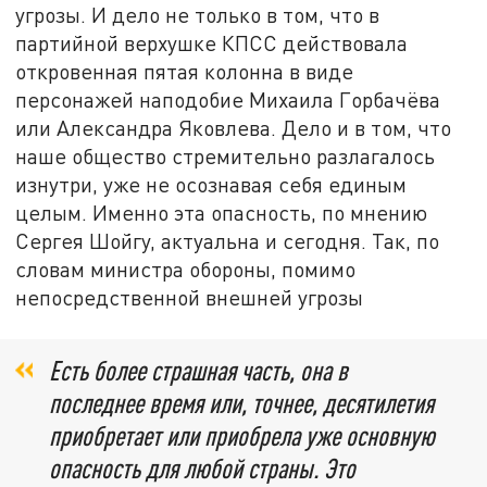
угрозы. И дело не только в том, что в
партийной верхушке КПСС действовала
откровенная пятая колонна в виде
персонажей наподобие Михаила Горбачёва
или Александра Яковлева. Дело и в том, что
наше общество стремительно разлагалось
изнутри, уже не осознавая себя единым
целым. Именно эта опасность, по мнению
Сергея Шойгу, актуальна и сегодня. Так, по
словам министра обороны, помимо
непосредственной внешней угрозы
Есть более страшная часть, она в
последнее время или, точнее, десятилетия
приобретает или приобрела уже основную
опасность для любой страны. Это