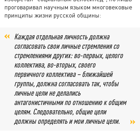
проговаривал научным языком многовековые
принципы жизни русской общины:
Каждая отдельная личность должна
согласовать свои личные стремления со
стремлениями других: во-первых, целого
коллектива, во-вторых, своего
первичного коллектива – ближайшей
группы, должна согласовать так, чтобы
личные цели не делались
антагонистичными по отношению к общим
целям. Следовательно, общие цели
должны определять и мои личные цели.