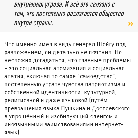
внутренняя угроза. И всё это связано с
тем, что постепенно разлагается общество
внутри страны.
Что именно имел в виду генерал Шойгу под
разложением, он детально не пояснил. Но
несложно догадаться, что главные проблемы
– это социальная атомизация и социальная
апатия, включая то самое "самоедство",
постепенную утрату чувства патриотизма и
собственной идентичности: культурной,
религиозной и даже языковой (путём
превращения языка Пушкина и Достоевского
в упрощённый и изобилующий сленгом и
иноязычными заимствованиями интернет-
язык).