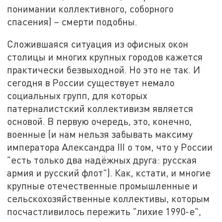
понимании коллективного, соборного
спасения) – смерти подобны.
Сложившаяся ситуация из офисных окон
столицы и многих крупных городов кажется
практически безвыходной. Но это не так. И
сегодня в России существует немало
социальных групп, для которых
патерналистский коллективизм является
основой. В первую очередь, это, конечно,
военные (и нам нельзя забывать максиму
императора Александра III о том, что у России
"есть только два надёжных друга: русская
армия и русский флот"). Как, кстати, и многие
крупные отечественные промышленные и
сельскохозяйственные коллективы, которым
посчастливилось пережить "лихие 1990-е",