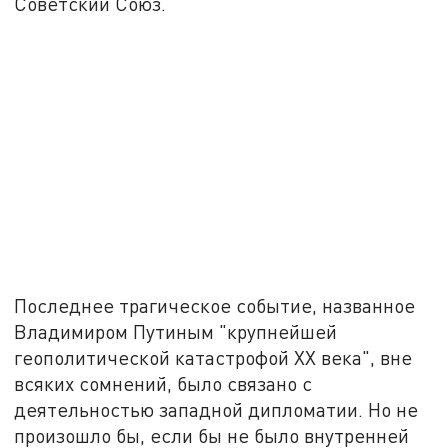
Советский Союз.
Последнее трагическое событие, названное
Владимиром Путиным "крупнейшей
геополитической катастрофой XX века", вне
всяких сомнений, было связано с
деятельностью западной дипломатии. Но не
произошло бы, если бы не было внутренней