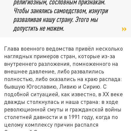
религиозным, сословным признакам.
Чтобы занялись самоедством, изнутри
разваливая нашу страну. Этого мы
допустить не можем.
Глава военного ведомства привёл несколько
наглядных примеров стран, которые из-за
внутреннего разложения, помноженного на
внешнее давление, либо развалились
полностью, либо оказались на краю распада:
бывшую Югославию, Ливию и Сирию. С
подобной ситуацией, как известно, в XX веке
дважды столкнулась и наша страна: в ходе
революционной смуты и гражданской войны
столетней давности и в 1991 году, когда по
целому комплексу причин распался