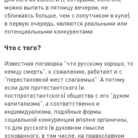
можно выпить в пятницу вечером, не
сближаясь больше, чем с попутчиком в купе),
в первую очередь, являются реальными или
потенциальными конкурентами.
Что с того?
Известная поговорка "что русскому хорошо, то
немцу смерть", к сожалению, работает и с
"перестановкой мест слагаемых". А потому
если для протестантского (и
постпротестантского) общества с его "духом
капитализма", а соответственно и
индивидуализма, подобные формы
социальной конкуренции вполне органичны,
то для русского (в духовном смысле
основанного, в том числе, на православном