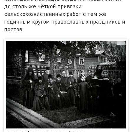
до столь же чёткой привязки
сельскохозяйственных работ с тем же
годичным кругом православных праздников и
постов.