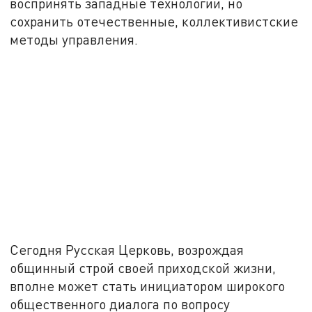
воспринять западные технологии, но
сохранить отечественные, коллективистские
методы управления.
Сегодня Русская Церковь, возрождая
общинный строй своей приходской жизни,
вполне может стать инициатором широкого
общественного диалога по вопросу