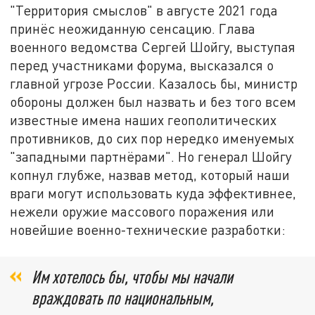
"Территория смыслов" в августе 2021 года
принёс неожиданную сенсацию. Глава
военного ведомства Сергей Шойгу, выступая
перед участниками форума, высказался о
главной угрозе России. Казалось бы, министр
обороны должен был назвать и без того всем
известные имена наших геополитических
противников, до сих пор нередко именуемых
"западными партнёрами". Но генерал Шойгу
копнул глубже, назвав метод, который наши
враги могут использовать куда эффективнее,
нежели оружие массового поражения или
новейшие военно-технические разработки:
Им хотелось бы, чтобы мы начали
враждовать по национальным,