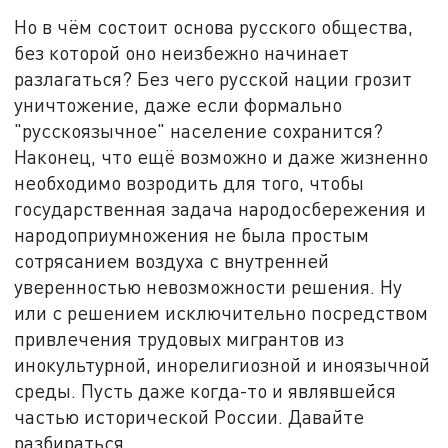
Но в чём состоит основа русского общества,
без которой оно неизбежно начинает
разлагаться? Без чего русской нации грозит
уничтожение, даже если формально
"русскоязычное" население сохранится?
Наконец, что ещё возможно и даже жизненно
необходимо возродить для того, чтобы
государственная задача народосбережения и
народоприумножения не была простым
сотрясанием воздуха с внутренней
уверенностью невозможности решения. Ну
или с решением исключительно посредством
привлечения трудовых мигрантов из
инокультурной, инорелигиозной и иноязычной
среды. Пусть даже когда-то и являвшейся
частью исторической России. Давайте
разбираться.