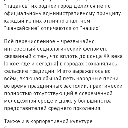
"пацанов" их родной город делился не по
официальному административному принципу:
каждый из них отлично знал, чем
"шанхайские" отличаются от "наших".
Всё перечисленное – чрезвычайно
интересный социологический феномен,
связанный с тем, что вплоть до конца XX века
(а кое-где и сегодня) в городах сохранялись
сельские традиции. И это выражалось во
всём, включая обычай петь народные песни
во время праздничных застолий, практически
полностью отсутствующий в современной
молодёжной среде и даже у большинства
представителей среднего поколения.
Также и в корпоративной культуре