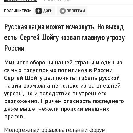
ПОДПИШИТЕСЬ:
Русская нация может исчезнуть. Но выход
есть: Сергей Шойгу назвал главную угрозу
России
Министр обороны нашей страны и один из
самых популярных политиков в России
Сергей Шойгу дал понять: гибель русской
нации возможна не только из-за внешней
угрозы, но и вследствие внутреннего
разложения. Причём опасность последнего
даже выше, нежели происки внешних
врагов.
Молодёжный образовательный форум