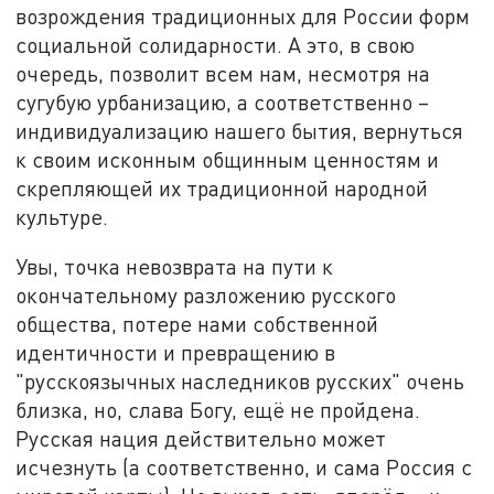
возрождения традиционных для России форм
социальной солидарности. А это, в свою
очередь, позволит всем нам, несмотря на
сугубую урбанизацию, а соответственно –
индивидуализацию нашего бытия, вернуться
к своим исконным общинным ценностям и
скрепляющей их традиционной народной
культуре.
Увы, точка невозврата на пути к
окончательному разложению русского
общества, потере нами собственной
идентичности и превращению в
"русскоязычных наследников русских" очень
близка, но, слава Богу, ещё не пройдена.
Русская нация действительно может
исчезнуть (а соответственно, и сама Россия с