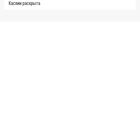
Каспии раскрыта