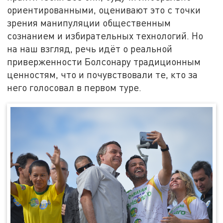
ориентированными, оценивают это с точки
зрения манипуляции общественным
сознанием и избирательных технологий. Но
на наш взгляд, речь идёт о реальной
приверженности Болсонару традиционным
ценностям, что и почувствовали те, кто за
него голосовал в первом туре.