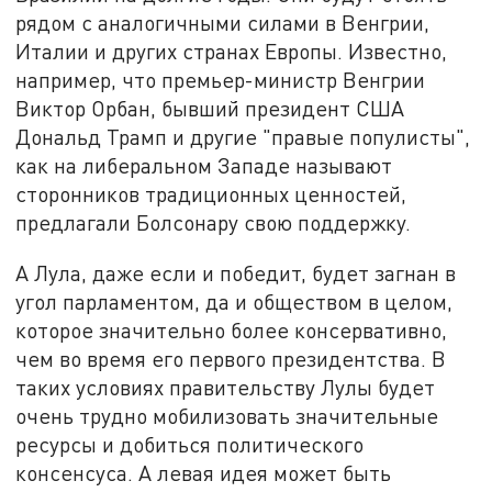
рядом с аналогичными силами в Венгрии,
Италии и других странах Европы. Известно,
например, что премьер-министр Венгрии
Виктор Орбан, бывший президент США
Дональд Трамп и другие "правые популисты",
как на либеральном Западе называют
сторонников традиционных ценностей,
предлагали Болсонару свою поддержку.
А Лула, даже если и победит, будет загнан в
угол парламентом, да и обществом в целом,
которое значительно более консервативно,
чем во время его первого президентства. В
таких условиях правительству Лулы будет
очень трудно мобилизовать значительные
ресурсы и добиться политического
консенсуса. А левая идея может быть