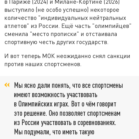
в Париже (2024) и Милане-Кортине (2026)
выступило (не особо успешно) некоторое
количество "индивидуальных нейтральных
атлетов" из России. Ещё часть "олимпийцев"
сменила "место прописки" и отстаивала
спортивную честь других государств.
И вот теперь МОК неожиданно снял санкции
против наших спортсменов.
Мы ясно дали понять, что все спортсмены
имеют возможность участвовать
в Олимпийских играх. Вот о чём говорит
это решение. Оно позволяет спортсменам
из России участвовать в соревнованиях.
Мы подумали, что иметь такую