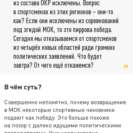
из состава ОКР исключены. Вопрос
в спортсменах из этих регионов – они-то
как? Если они исключены из соревнований
под эгидой МОК, то это пиррова победа.
Сегодня мы отказываемся от спортсменов
из четырёх новых областей ради громких
политических заявлений. Что будет
завтра? От чего ещё откажемся?
В чём суть?
Совершенно непонятно, почему возвращение
в МОК некоторые спортивные чиновники
подают как победу. Это больше похоже
на позор с далеко идущими политическими
последствиями. Уже неоднократно