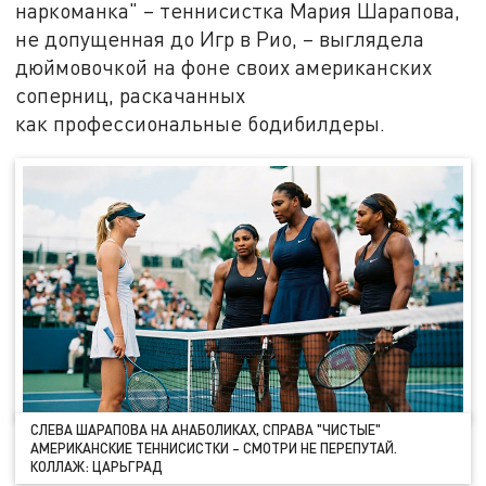
наркоманка" – теннисистка Мария Шарапова,
не допущенная до Игр в Рио, – выглядела
дюймовочкой на фоне своих американских
соперниц, раскачанных
как профессиональные бодибилдеры.
СЛЕВА ШАРАПОВА НА АНАБОЛИКАХ, СПРАВА "ЧИСТЫЕ"
АМЕРИКАНСКИЕ ТЕННИСИСТКИ – СМОТРИ НЕ ПЕРЕПУТАЙ.
КОЛЛАЖ: ЦАРЬГРАД