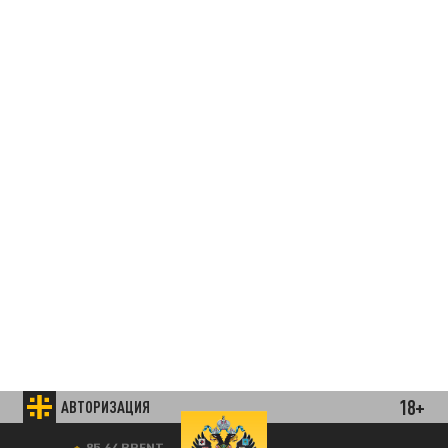
18+
АВТОРИЗАЦИЯ