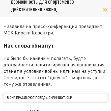
возможность для спортсменов
действительно важно,
– заявила на пресс-конференции президент
МОК Кирсти Ковентри.
Нас снова обманут
Но было бы наивным полагать, будто
до крайности политизированная организация
станет в условиях войны идти нам на уступки.
Очевидно, что этот "допуск" – морковка, к
тому же отравленная.
В ОКР ПРАЗДНУЮТ ПОБЕДУ. СКРИНШОТ: ОКР