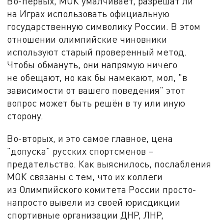
Во-первых, МОК умалчивает, разрешат ли
на Играх использовать официальную
государственную символику России. В этом
отношении олимпийские чиновники
используют старый проверенный метод.
Чтобы обмануть, они напрямую ничего
не обещают, но как бы намекают, мол, "в
зависимости от вашего поведения" этот
вопрос может быть решён в ту или иную
сторону.
Во-вторых, и это самое главное, цена
"допуска" русских спортсменов –
предательство. Как выяснилось, послабления
МОК связаны с тем, что их коллеги
из Олимпийского комитета России просто-
напросто вывели из своей юрисдикции
спортивные организации ДНР, ЛНР,