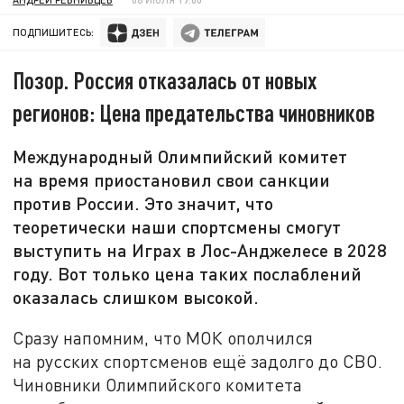
ПОДПИШИТЕСЬ:
Позор. Россия отказалась от новых
регионов: Цена предательства чиновников
Международный Олимпийский комитет
на время приостановил свои санкции
против России. Это значит, что
теоретически наши спортсмены смогут
выступить на Играх в Лос-Анджелесе в 2028
году. Вот только цена таких послаблений
оказалась слишком высокой.
Сразу напомним, что МОК ополчился
на русских спортсменов ещё задолго до СВО.
Чиновники Олимпийского комитета