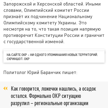
Запорожской и Херсонской областей. Иными
словами, Олимпийский комитет России
признаёт их подчинение Национальному
Олимпийскому комитету Украины. Это
несмотря на то, что такая позиция напрямую
противоречит Конституции России и граничит
с государственной изменой.
НА САЙТЕ ОКР – НИ ОДНОГО УПОМИНАНИЯ НОВЫХ ТЕРРИТОРИЙ.
СКРИНШОТ: ОКР
Политолог Юрий Баранчик пишет:
Как говорится, ложечки нашлись, а осадок
остался. Формально ОКР ситуацию
разрулил – региональные организации