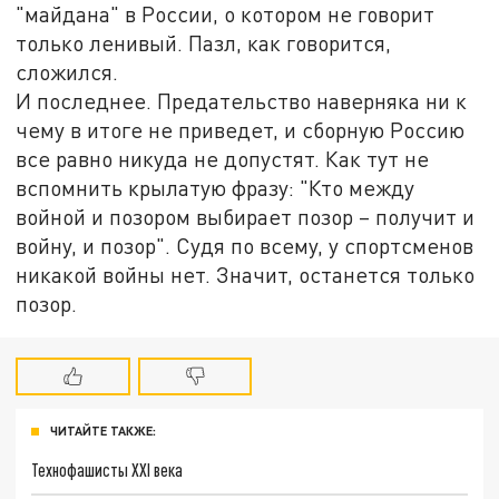
"майдана" в России, о котором не говорит
только ленивый. Пазл, как говорится,
сложился.
И последнее. Предательство наверняка ни к
чему в итоге не приведет, и сборную Россию
все равно никуда не допустят. Как тут не
вспомнить крылатую фразу: "Кто между
войной и позором выбирает позор – получит и
войну, и позор". Судя по всему, у спортсменов
никакой войны нет. Значит, останется только
позор.
ЧИТАЙТЕ ТАКЖЕ:
Технофашисты XXI века