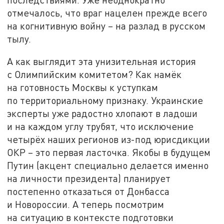
отмечалось, что враг нацелен прежде всего
на когнитивную войну – на разлад в русском
тылу.
А как выглядит эта унизительная история
с Олимпийским комитетом? Как намёк
на готовность Москвы к уступкам
по территориальному признаку. Украинские
эксперты уже радостно хлопают в ладоши
и на каждом углу трубят, что исключение
четырёх наших регионов из-под юрисдикции
ОКР – это первая ласточка. Якобы в будущем
Путин (акцент специально делается именно
на личности президента) планирует
постепенно отказаться от Донбасса
и Новороссии. А теперь посмотрим
на ситуацию в контексте подготовки