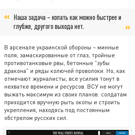
Наша задача – копать как можно быстрее и
глубже, другого выхода нет.
В арсенале украинской обороны – минные
поля, замаскированные от глаз, тройные
противотанковые рвы, бетонные "зубы
дракона" и ряды колючей проволоки. Но, как
отмечают журналисты, все усилия тонут в
нехватке времени и ресурсов. ВСУ не могут
выжать максимум из своих планов: солдатам
приходится вручную рыть окопы и строить
укрепления, находясь под постоянным
обстрелом русских сил.