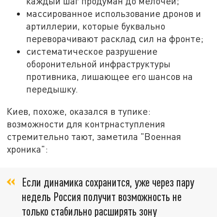
каждый шаг продуман до мелочей;
массированное использование дронов и
артиллерии, которые буквально
переворачивают расклад сил на фронте;
систематическое разрушение
оборонительной инфраструктуры
противника, лишающее его шансов на
передышку.
Киев, похоже, оказался в тупике:
возможности для контрнаступления
стремительно тают, заметила "Военная
хроника":
Если динамика сохранится, уже через пару
недель Россия получит возможность не
только стабильно расширять зону