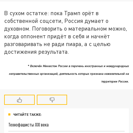
В сухом остатке: пока Трамп орёт в
собственной соцсети, Россия думает о
духовном. Поговорить о материальном можно,
когда оппонент придёт в себя и начнёт
разговаривать не ради пиара, а с целью
достижения результата.
* Включён Минюстом России в перечень иностранных и международных
неправительственных организаций, деятельность которых признана нежелательной на
территории России.
ЧИТАЙТЕ ТАКЖЕ:
Технофашисты XXI века