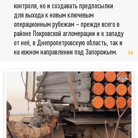
контроля, но и создавать предпосылки
для выхода к новым ключевым
операционным рубежам – прежде всего в
районе Покровской агломерации и к западу
от неё, в Днепропетровскую область, так и
на южном направлении под Запорожьем.