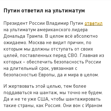
Путин ответил на ультиматум
Президент России Владимир Путин
ответил
на ультиматум американского лидера
Дональда Трампа. В целом всё абсолютно
ожидаемо. Москва не видит причин, по
которым мы должны отступать от своих
целей, поставленных перед СВО. Главная из
которых – обеспечить безопасность России
на длительный срок, увязанная с
безопасностью Европы, да и мира в целом.
И жертвовать этой целью, тем более
поддаваться на шантаж, мы точно не будем.
Да и не те уже США, чтобы шантажировать
такие страны, как Россия. Они вон с Ираном