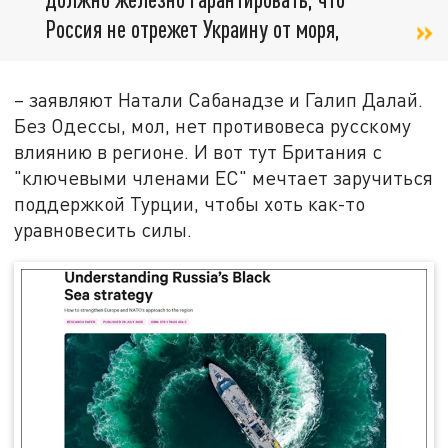
Россия не отрежет Украину от моря,
– заявляют Натали Сабанадзе и Галип Далай.
Без Одессы, мол, нет противовеса русскому
влиянию в регионе. И вот тут Британия с
"ключевыми членами ЕС" мечтает заручиться
поддержкой Турции, чтобы хоть как-то
уравновесить силы.