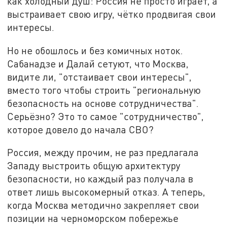
как холодный душ: Россия не просто играет, а
выстраивает свою игру, чётко продвигая свои
интересы.
Но не обошлось и без комичных ноток.
Сабанадзе и Далай сетуют, что Москва,
видите ли, "отстаивает свои интересы",
вместо того чтобы строить "региональную
безопасность на основе сотрудничества".
Серьёзно? Это то самое "сотрудничество",
которое довело до начала СВО?
Россия, между прочим, не раз предлагала
Западу выстроить общую архитектуру
безопасности, но каждый раз получала в
ответ лишь высокомерный отказ. А теперь,
когда Москва методично закрепляет свои
позиции на черноморском побережье