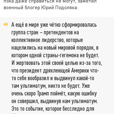
пока даже справиться не могут, заметил
военный блогер Юрий Подоляка:
А ещё в мире уже чётко сформировалась
группа стран – претендентов на
коллективное лидерство, которые
нацелились на новый мировой порядок, в
котором одной страны-гегемона не будет.
И жертвовать этой своей целью из-за того,
что президент дряхлеющей Америки что-
то себе вообразил и выдвинул какой-то
там ультиматум, никто не будет. Уже
очень скоро Трамп поймёт, какую ошибку
он совершил, выдвинув нам ультиматум.
Это то событие, которое бесследно для