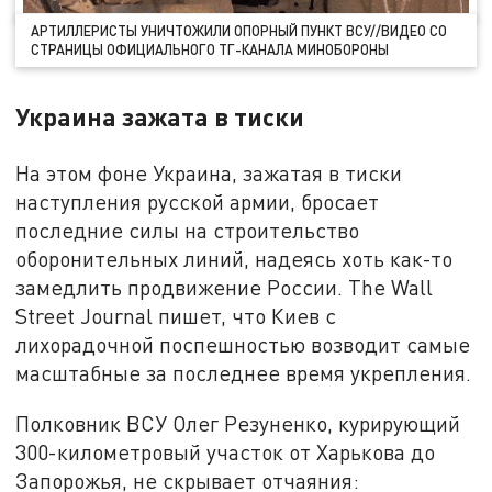
АРТИЛЛЕРИСТЫ УНИЧТОЖИЛИ ОПОРНЫЙ ПУНКТ ВСУ//ВИДЕО СО
СТРАНИЦЫ ОФИЦИАЛЬНОГО ТГ-КАНАЛА МИНОБОРОНЫ
Украина зажата в тиски
На этом фоне Украина, зажатая в тиски
наступления русской армии, бросает
последние силы на строительство
оборонительных линий, надеясь хоть как-то
замедлить продвижение России. The Wall
Street Journal пишет, что Киев с
лихорадочной поспешностью возводит самые
масштабные за последнее время укрепления.
Полковник ВСУ Олег Резуненко, курирующий
300-километровый участок от Харькова до
Запорожья, не скрывает отчаяния: