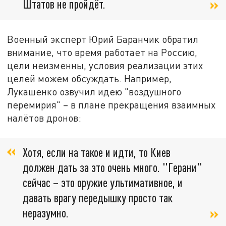
Штатов не пройдёт.
Военный эксперт Юрий Баранчик обратил
внимание, что время работает на Россию,
цели неизменны, условия реализации этих
целей можем обсуждать. Например,
Лукашенко озвучил идею "воздушного
перемирия" – в плане прекращения взаимных
налётов дронов:
Хотя, если на такое и идти, то Киев
должен дать за это очень много. "Герани"
сейчас – это оружие ультимативное, и
давать врагу передышку просто так
неразумно.