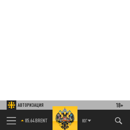
18+
АВТОРИЗАЦИЯ
85.64 BRENT
ЮГ