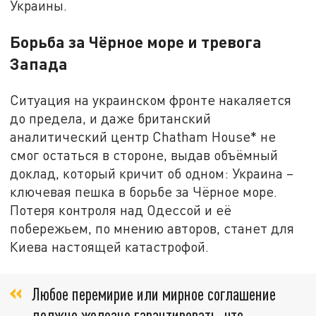
Украины.
Борьба за Чёрное море и тревога
Запада
Ситуация на украинском фронте накаляется
до предела, и даже британский
аналитический центр Chatham House* не
смог остаться в стороне, выдав объёмный
доклад, который кричит об одном: Украина –
ключевая пешка в борьбе за Чёрное море.
Потеря контроля над Одессой и её
побережьем, по мнению авторов, станет для
Киева настоящей катастрофой.
Любое перемирие или мирное соглашение
должно железно гарантировать, что