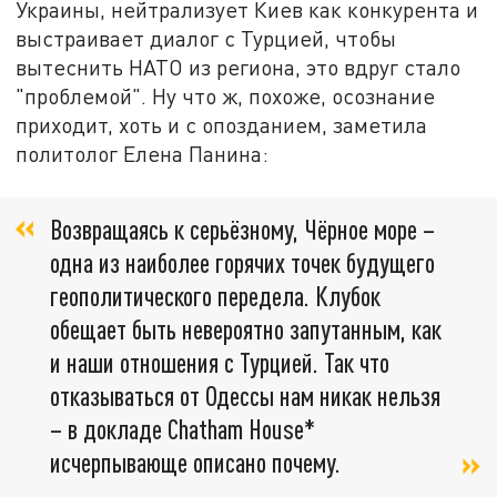
Украины, нейтрализует Киев как конкурента и
выстраивает диалог с Турцией, чтобы
вытеснить НАТО из региона, это вдруг стало
"проблемой". Ну что ж, похоже, осознание
приходит, хоть и с опозданием, заметила
политолог Елена Панина:
Возвращаясь к серьёзному, Чёрное море –
одна из наиболее горячих точек будущего
геополитического передела. Клубок
обещает быть невероятно запутанным, как
и наши отношения с Турцией. Так что
отказываться от Одессы нам никак нельзя
– в докладе Chatham House*
исчерпывающе описано почему.