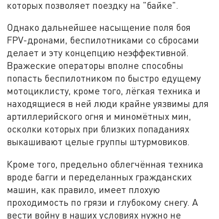
которых позволяет поездку на "байке".
Однако дальнейшее насыщение поля боя
FPV-дронами, беспилотниками со сбросами
делает и эту концепцию неэффективной.
Вражеские операторы вполне способны
попасть беспилотником по быстро едущему
мотоциклисту, кроме того, лёгкая техника и
находящиеся в ней люди крайне уязвимы для
артиллерийского огня и миномётных мин,
осколки которых при близких попаданиях
выкашивают целые группы штурмовиков.
Кроме того, предельно облегчённая техника
вроде багги и переделанных гражданских
машин, как правило, имеет плохую
проходимость по грязи и глубокому снегу. А
вести войну в наших условиях нужно не