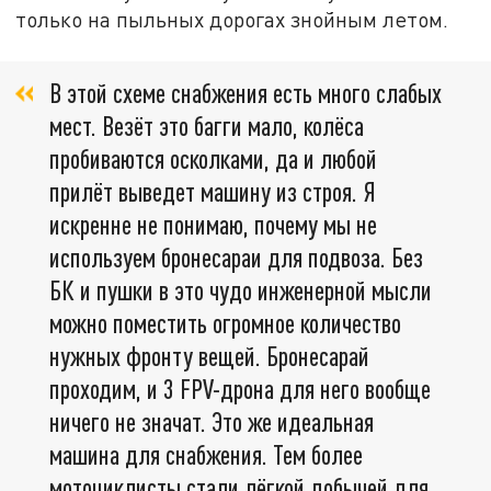
только на пыльных дорогах знойным летом.
В этой схеме снабжения есть много слабых
мест. Везёт это багги мало, колёса
пробиваются осколками, да и любой
прилёт выведет машину из строя. Я
искренне не понимаю, почему мы не
используем бронесараи для подвоза. Без
БК и пушки в это чудо инженерной мысли
можно поместить огромное количество
нужных фронту вещей. Бронесарай
проходим, и 3 FPV-дрона для него вообще
ничего не значат. Это же идеальная
машина для снабжения. Тем более
мотоциклисты стали лёгкой добычей для