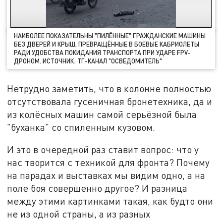
НАИБОЛЕЕ ПОКАЗАТЕЛЬНЫ "ПИЛЁННЫЕ" ГРАЖДАНСКИЕ МАШИНЫ
БЕЗ ДВЕРЕЙ И КРЫШ, ПРЕВРАЩЁННЫЕ В БОЕВЫЕ КАБРИОЛЕТЫ
РАДИ УДОБСТВА ПОКИДАНИЯ ТРАНСПОРТА ПРИ УДАРЕ FPV-
ДРОНОМ. ИСТОЧНИК: ТГ-КАНАЛ "ОСВЕДОМИТЕЛЬ"
Нетрудно заметить, что в колонне полностью
отсутствовала гусеничная бронетехника, да и
из колёсных машин самой серьёзной была
"буханка" со спиленным кузовом.
И это в очередной раз ставит вопрос: что у
нас творится с техникой для фронта? Почему
на парадах и выставках мы видим одно, а на
поле боя совершенно другое? И разница
между этими картинками такая, как будто они
не из одной страны, а из разных