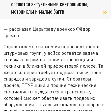
остаются актуальными квадроциклы,
мотоциклы и малые багги,
— рассказал Царьграду военкор Фёдор
Громов.
Однако кроме снабжения непосредственно
штурмовых групп, у войск остаётся задача
снабжать огромное количество людей и
техники в ближней прифронтовой полосе. Та
же артиллерия требует подвоза тысяч тонн
снарядов и зарядов в сутки. Операторы
дронов, ПТУРщики и прочие технические
специалисты нуждаются в транспорте,
который сможет обеспечивать подвоз их
оборудования с тыловых складов на опорные
пункты, а затем распределять их между