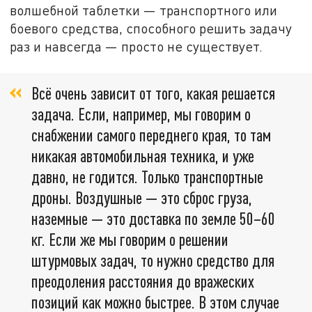
волшебной таблетки — транспортного или
боевого средства, способного решить задачу
раз и навсегда — просто не существует.
Всё очень зависит от того, какая решается
задача. Если, например, мы говорим о
снабжении самого переднего края, то там
никакая автомобильная техника, и уже
давно, не годится. Только транспортные
дроны. Воздушные — это сброс груза,
наземные — это доставка по земле 50–60
кг. Если же мы говорим о решении
штурмовых задач, то нужно средство для
преодоления расстояния до вражеских
позиций как можно быстрее. В этом случае