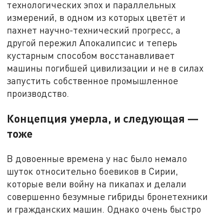
технологических эпох и параллельных
измерений, в одном из которых цветёт и
пахнет научно-технический прогресс, а
другой пережил Апокалипсис и теперь
кустарным способом восстанавливает
машины погибшей цивилизации и не в силах
запустить собственное промышленное
производство.
Концепция умерла, и следующая —
тоже
В довоенные времена у нас было немало
шуток относительно боевиков в Сирии,
которые вели войну на пикапах и делали
совершенно безумные гибриды бронетехники
и гражданских машин. Однако очень быстро