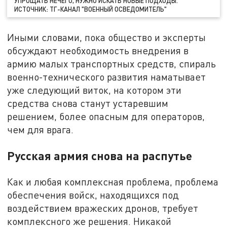
УПРОЩАТЬ НЕЧЕГО, НУЖНО ИСКАТЬ НОВЫЕ ПОДХОДЫ.
ИСТОЧНИК: ТГ-КАНАЛ "ВОЕННЫЙ ОСВЕДОМИТЕЛЬ"
Иными словами, пока общество и эксперты
обсуждают необходимость внедрения в
армию малых транспортных средств, спираль
военно-технического развития наматывает
уже следующий виток, на котором эти
средства снова станут устаревшим
решением, более опасным для операторов,
чем для врага.
Русская армия снова на распутье
Как и любая комплексная проблема, проблема
обеспечения войск, находящихся под
воздействием вражеских дронов, требует
комплексного же решения. Никакой