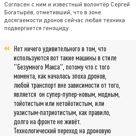
Согласен с ним и известный волонтёр Сергей
Богатырёв, отметивший, что в зоне
досягаемости дронов сейчас любая техника
подвергается геноциду.
Нет ничего удивительного в том, что
используются вот такие машины в стиле
"Безумного Макса", потому что с того
момента, как началась эпоха дронов,
любой транспорт вне зависимости от того,
является он супер-пупер-новым, модным,
тойотистым или нетойотистым, или
уазистым-патриотистым, как правило,
долго на фронте не живёт.
Технологический переход на дроновую