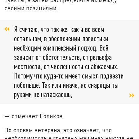
своими позициями.
Я считаю, что так же, как и во всём
остальном, в обеспечении логистики
необходим комплексный подход. Всё
зависит от обстоятельств, от рельефа
местности, от численности снабжаемых.
Потому что куда-то имеет смысл подвезти
побольше. Так или иначе, но снаряды ты
руками не натаскаешь,
— отмечает Голиков.
По словам ветерана, это означает, что
необходимость в грузовых машинах никуда не