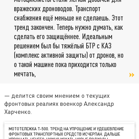
вражеских дроноводов. Транспорт
снабжения ещё меньше не сделаешь. Этот
тренд закончен. Теперь нужно думать, как
сделать его защищённее. Идеальным
решением был бы тяжёлый БТР с КАЗ
(комплекс активной защиты) от дронов, но
о такой машине пока приходится только
мечтать,
— делится своим мнением о текущих
фронтовых реалиях военкор Александр
Харченко.
МОТОТЕЛЕЖКА Т-500. ТРЕНД НА УПРОЩЕНИЕ И УДЕШЕВЛЕНИЕ
ФРОНТОВЫХ ТРАНСПОРТНЫХ СРЕДСТВ ИСЧЕРПАН. ДАЛЬШЕ