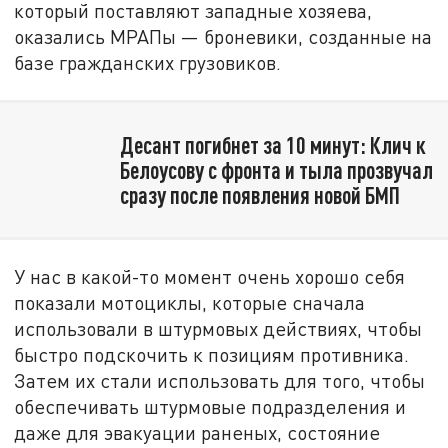
который поставляют западные хозяева,
оказались МРАПы — броневики, созданные на
базе гражданских грузовиков.
Десант погибнет за 10 минут: Клич к
Белоусову с фронта и тыла прозвучал
сразу после появления новой БМП
У нас в какой-то момент очень хорошо себя
показали мотоциклы, которые сначала
использовали в штурмовых действиях, чтобы
быстро подскочить к позициям противника.
Затем их стали использовать для того, чтобы
обеспечивать штурмовые подразделения и
даже для эвакуации раненых, состояние