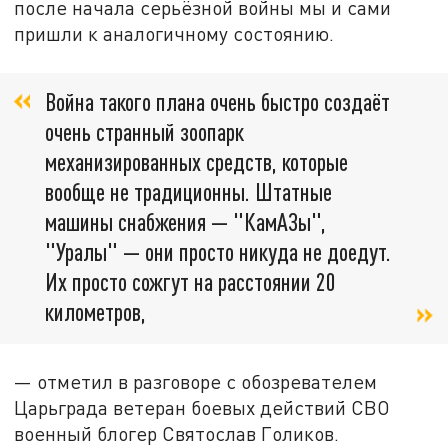
после начала серьёзной войны мы и сами
пришли к аналогичному состоянию.
Война такого плана очень быстро создаёт
очень странный зоопарк
механизированных средств, которые
вообще не традиционны. Штатные
машины снабжения — "КамАЗы",
"Уралы" — они просто никуда не доедут.
Их просто сожгут на расстоянии 20
километров,
— отметил в разговоре с обозревателем
Царьграда ветеран боевых действий СВО
военный блогер Святослав Голиков.