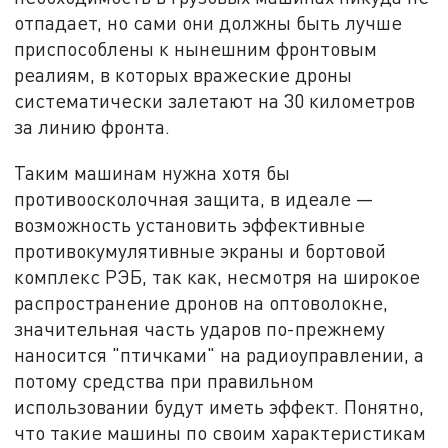
отпадает, но сами они должны быть лучше
приспособлены к нынешним фронтовым
реалиям, в которых вражеские дроны
систематически залетают на 30 километров
за линию фронта.
Таким машинам нужна хотя бы
противоосколочная защита, в идеале —
возможность установить эффективные
противокумулятивные экраны и бортовой
комплекс РЭБ, так как, несмотря на широкое
распространение дронов на оптоволокне,
значительная часть ударов по-прежнему
наносится "птичками" на радиоуправлении, а
потому средства при правильном
использовании будут иметь эффект. Понятно,
что такие машины по своим характеристикам