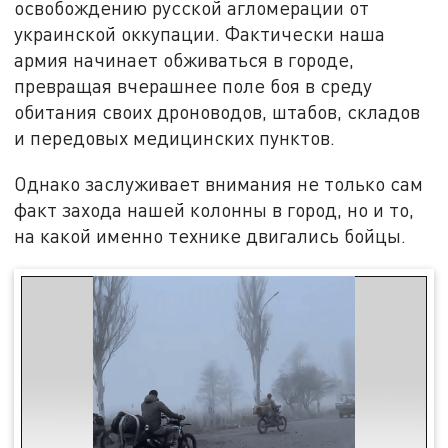
освобождению русской агломерации от
украинской оккупации. Фактически наша
армия начинает обживаться в городе,
превращая вчерашнее поле боя в среду
обитания своих дроноводов, штабов, складов
и передовых медицинских пунктов.
Однако заслуживает внимания не только сам
факт захода нашей колонны в город, но и то,
на какой именно технике двигались бойцы.