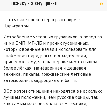
технику к этому привёл,
— отмечает волонтёр в разговоре с
Царьградом.
Истребление уставных грузовиков, а вслед за
ними БМП, МТ-ЛБ и прочих гусеничных,
которых военные начали использовать для
снабжения передовых подразделений,
привело к тому, что на первое место вышла
более лёгкая, манёвренная и дешёвая
техника: пикапы, гражданские легковые
автомобили, квадроциклы и багги.
ВСУ в этом отношении находятся в несколько
лучшем положении, чем русские бойцы, так
как самым массовым классом техники,