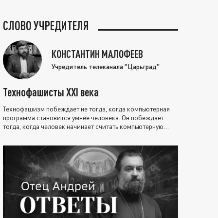
СЛОВО УЧРЕДИТЕЛЯ
КОНСТАНТИН МАЛОФЕЕВ
Учредитель телеканала "Царьград"
Технофашисты XXI века
Технофашизм побеждает не тогда, когда компьютерная
программа становится умнее человека. Он побеждает
тогда, когда человек начинает считать компьютерную
программу нравственно выше себя.