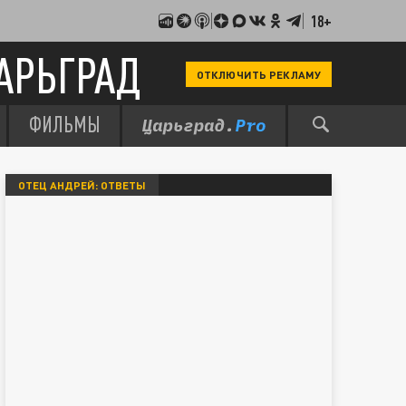
18+
АРЬГРАД
ОТКЛЮЧИТЬ РЕКЛАМУ
ФИЛЬМЫ
ОТЕЦ АНДРЕЙ: ОТВЕТЫ