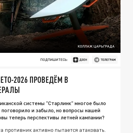
КОЛЛАЖ ЦАРЬГРАДА
ПОДПИШИТЕСЬ:
ЕТО-2026 ПРОВЕДЁМ В
НЕРАЛЫ
риканской системы "Старлинк" многое было
о поговорило и забыло, но вопросы нашей
ковы теперь перспективы летней кампании?
та противник активно пытается атаковать.