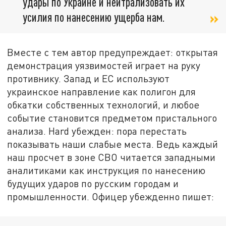
удары по Украине и нейтрализовать их
усилия по нанесению ущерба нам.
Вместе с тем автор предупреждает: открытая
демонстрация уязвимостей играет на руку
противнику. Запад и ЕС используют
украинское направление как полигон для
обкатки собственных технологий, и любое
событие становится предметом пристального
анализа. Hard убежден: пора перестать
показывать наши слабые места. Ведь каждый
наш просчет в зоне СВО читается западными
аналитиками как инструкция по нанесению
будущих ударов по русским городам и
промышленности. Офицер убежденно пишет: