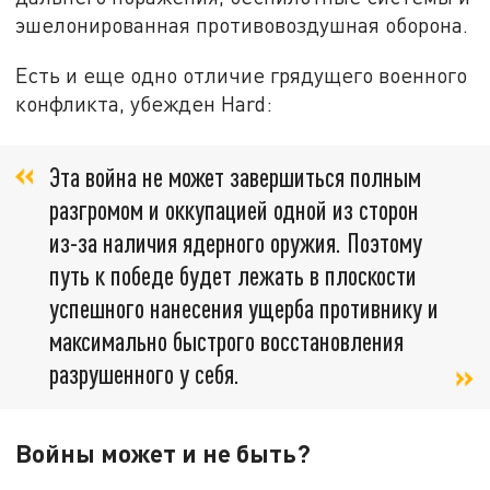
эшелонированная противовоздушная оборона.
Есть и еще одно отличие грядущего военного
конфликта, убежден Hard:
Эта война не может завершиться полным
разгромом и оккупацией одной из сторон
из-за наличия ядерного оружия. Поэтому
путь к победе будет лежать в плоскости
успешного нанесения ущерба противнику и
максимально быстрого восстановления
разрушенного у себя.
Войны может и не быть?