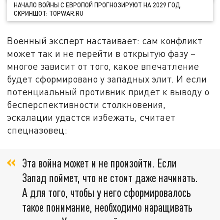
НАЧАЛО ВОЙНЫ С ЕВРОПОЙ ПРОГНОЗИРУЮТ НА 2029 ГОД.
СКРИНШОТ: TOPWAR.RU
Военный эксперт настаивает: сам конфликт
может так и не перейти в открытую фазу –
многое зависит от того, какое впечатление
будет сформировано у западных элит. И если
потенциальный противник придет к выводу о
бесперспективности столкновения,
эскалации удастся избежать, считает
спецназовец:
Эта война может и не произойти. Если
Запад поймет, что не стоит даже начинать.
А для того, чтобы у него сформировалось
такое понимание, необходимо наращивать