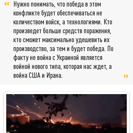
Нужно понимать, что победа в этом
конфликте будет обеспечиваться не
количеством войск, а технологиями. Кто
произведет больше средств поражения,
кто сможет максимально удешевить их
производство, за тем и будет победа. По
факту не война с Украиной является
войной нового типа, которая нас ждет, а
война США и Ирана.