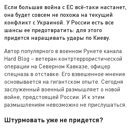
Если большая война с ЕС всё-таки настанет,
она будет совсем не похожа на текущий
конфликт с Украиной. У России есть все
шансы ее предотвратить: для этого
придется наращивать удары по Киеву.
Автор популярного в военном Рунете канала
Hard Blog – ветеран контртеррористической
операции на Северном Кавказе, офицер
спецназа в отставке. Его взвешенное мнение
основывается на гигантском опыте. Сегодня
заслуженный военный размышляет о новой
войне, предстоящей России. И к этим
размышлениям невозможно не прислушаться.
Штурмовать уже не придется?