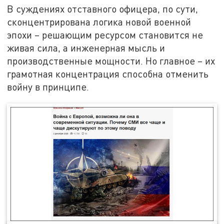
В суждениях отставного офицера, по сути,
сконцентрирована логика новой военной
эпохи – решающим ресурсом становится не
живая сила, а инженерная мысль и
производственные мощности. Но главное – их
грамотная концентрация способна отменить
войну в принципе.