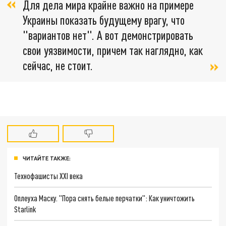
Для дела мира крайне важно на примере
Украины показать будущему врагу, что
"вариантов нет". А вот демонстрировать
свои уязвимости, причем так наглядно, как
сейчас, не стоит.
ЧИТАЙТЕ ТАКЖЕ:
Технофашисты XXI века
Оплеуха Маску. "Пора снять белые перчатки": Как уничтожить
Starlink