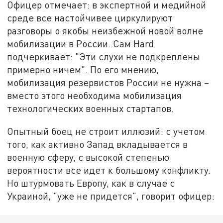
Офицер отмечает: в экспертной и медийной
среде все настойчивее циркулируют
разговоры о якобы неизбежной новой волне
мобилизации в России. Сам Hard
подчеркивает: "Эти слухи не подкреплены
примерно ничем". По его мнению,
мобилизация резервистов России не нужна –
вместо этого необходима мобилизация
технологических военных стартапов.
Опытный боец не строит иллюзий: с учетом
того, как активно Запад вкладывается в
военную сферу, с высокой степенью
вероятности все идет к большому конфликту.
Но штурмовать Европу, как в случае с
Украиной, "уже не придется", говорит офицер: