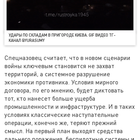
УДАРЫ ПО СКЛАДАМ В ПРИГОРОДЕ КИЕВА. GIF ВИДЕО ТГ-
КАНАЛ @YURASUMY
Спецназовец считает, что в новом сценарии
войны ключевым становится не захват
территорий, а системное разрушение
экономики противника. Условия мирного
договора, по его мнению, будет диктовать
тот, кто нанесет больше ущерба
промышленности и инфраструктуре. И в таких
условиях классические наступательные
операции, конечно же, теряют прежний
смысл. На первый план выходят средства
дальнего поражения, беспилотные системы и