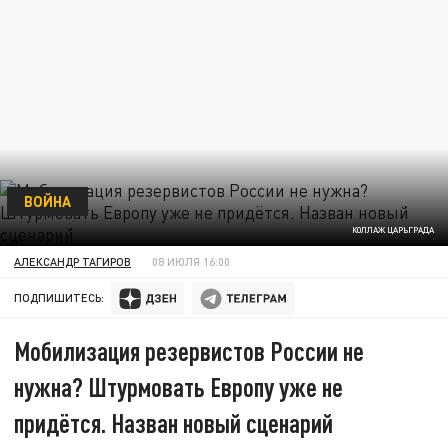
ВОЙНА
КОЛЛАЖ ЦАРЬГРАДА
АЛЕКСАНДР ТАГИРОВ
08 ИЮЛЯ 16:00
ПОДПИШИТЕСЬ:
Мобилизация резервистов России не
нужна? Штурмовать Европу уже не
придётся. Назван новый сценарий