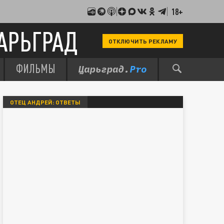
18+
АРЬГРАД
ОТКЛЮЧИТЬ РЕКЛАМУ
ФИЛЬМЫ
ОТЕЦ АНДРЕЙ: ОТВЕТЫ