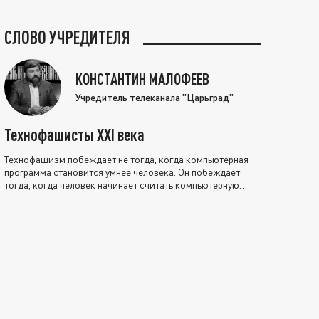
СЛОВО УЧРЕДИТЕЛЯ
КОНСТАНТИН МАЛОФЕЕВ
Учредитель телеканала "Царьград"
Технофашисты XXI века
Технофашизм побеждает не тогда, когда компьютерная
программа становится умнее человека. Он побеждает
тогда, когда человек начинает считать компьютерную
программу нравственно выше себя.