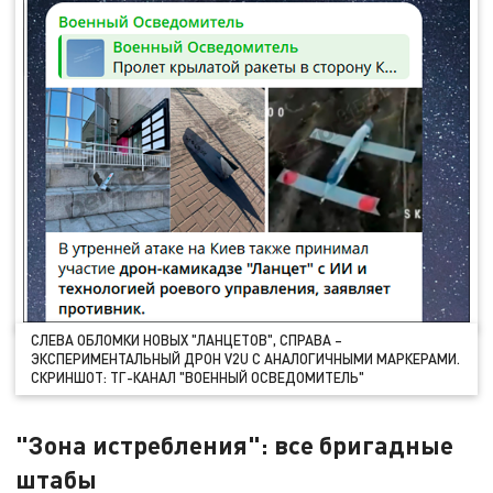
СЛЕВА ОБЛОМКИ НОВЫХ "ЛАНЦЕТОВ", СПРАВА –
ЭКСПЕРИМЕНТАЛЬНЫЙ ДРОН V2U С АНАЛОГИЧНЫМИ МАРКЕРАМИ.
СКРИНШОТ: ТГ-КАНАЛ "ВОЕННЫЙ ОСВЕДОМИТЕЛЬ"
"Зона истребления": все бригадные
штабы