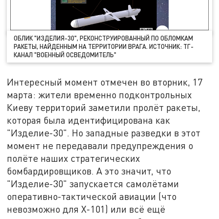
ОБЛИК "ИЗДЕЛИЯ-30", РЕКОНСТРУИРОВАННЫЙ ПО ОБЛОМКАМ
РАКЕТЫ, НАЙДЕННЫМ НА ТЕРРИТОРИИ ВРАГА. ИСТОЧНИК: ТГ-
КАНАЛ "ВОЕННЫЙ ОСВЕДОМИТЕЛЬ"
Интересный момент отмечен во вторник, 17
марта: жители временно подконтрольных
Киеву территорий заметили пролёт ракеты,
которая была идентифицирована как
"Изделие-30". Но западные разведки в этот
момент не передавали предупреждения о
полёте наших стратегических
бомбардировщиков. А это значит, что
"Изделие-30" запускается самолётами
оперативно-тактической авиации (что
невозможно для Х-101) или всё ещё