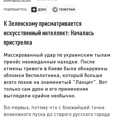
ПОДПИШИТЕСЬ:
К Зеленскому присматривается
искусственный интеллект: Началась
пристрелка
Массированный удар по украинским тылам
принёс неожиданные находки. После
отмены тревоги в Киеве были обнаружены
обломки беспилотника, который больше
всего похож на знаменитый "Ланцет". Вот
только сам дрон и его применение
выглядели крайне необычно.
Во-первых, потому что с ближайшей точки
возможного пуска до старого русского города