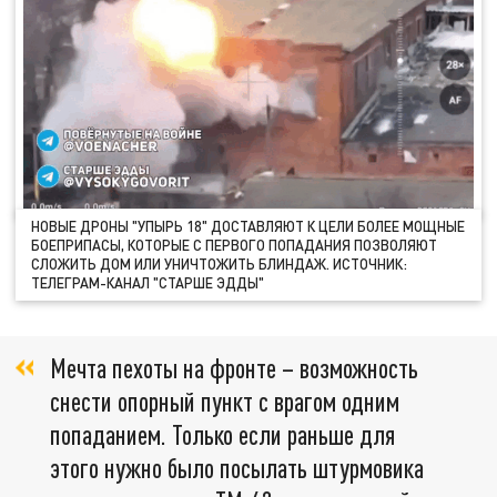
НОВЫЕ ДРОНЫ "УПЫРЬ 18" ДОСТАВЛЯЮТ К ЦЕЛИ БОЛЕЕ МОЩНЫЕ
БОЕПРИПАСЫ, КОТОРЫЕ С ПЕРВОГО ПОПАДАНИЯ ПОЗВОЛЯЮТ
СЛОЖИТЬ ДОМ ИЛИ УНИЧТОЖИТЬ БЛИНДАЖ. ИСТОЧНИК:
ТЕЛЕГРАМ-КАНАЛ "СТАРШЕ ЭДДЫ"
Мечта пехоты на фронте – возможность
снести опорный пункт с врагом одним
попаданием. Только если раньше для
этого нужно было посылать штурмовика