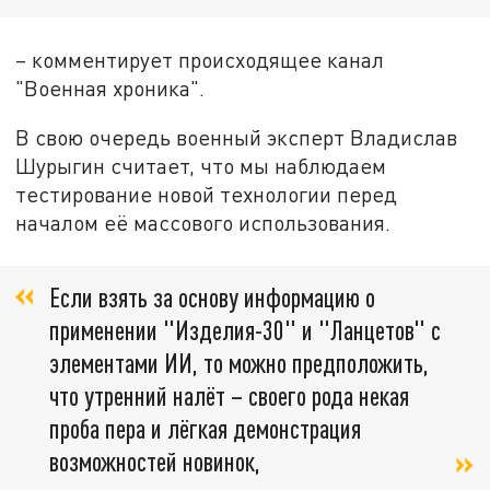
– комментирует происходящее канал
"Военная хроника".
В свою очередь военный эксперт Владислав
Шурыгин считает, что мы наблюдаем
тестирование новой технологии перед
началом её массового использования.
Если взять за основу информацию о
применении "Изделия-30" и "Ланцетов" с
элементами ИИ, то можно предположить,
что утренний налёт – своего рода некая
проба пера и лёгкая демонстрация
возможностей новинок,