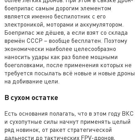
боеприпас самым дорогим элементом
является именно беспилотник с его
электроникой, моторами и аккумулятором.
Боеприпас же дёшев, а если взят со склада
времён СССР – вообще бесплатен. Поэтому
экономически наиболее целесообразно
наносить удары как раз более мощными
боеголовками, после применения которых не
требуется посылать всё новые и новые дроны
на добивание цели.
В сухом остатке
Есть основания полагать, что в этом году ВКС
и сухопутные силы начнут применять целый
ряд новинок, от ракет стратегической
дальности до тактических FPV-дронов,