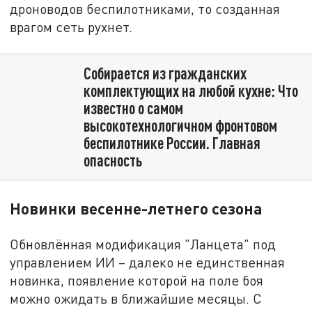
дроноводов беспилотниками, то созданная
врагом сеть рухнет.
Собирается из гражданских
комплектующих на любой кухне: Что
известно о самом
высокотехнологичном фронтовом
беспилотнике России. Главная
опасность
Новинки весенне-летнего сезона
Обновлённая модификация "Ланцета" под
управлением ИИ – далеко не единственная
новинка, появление которой на поле боя
можно ожидать в ближайшие месяцы. С