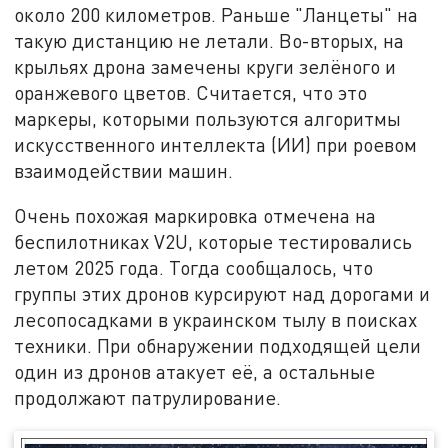
около 200 километров. Раньше "Ланцеты" на
такую дистанцию не летали. Во-вторых, на
крыльях дрона замечены круги зелёного и
оранжевого цветов. Считается, что это
маркеры, которыми пользуются алгоритмы
искусственного интеллекта (ИИ) при роевом
взаимодействии машин.
Очень похожая маркировка отмечена на
беспилотниках V2U, которые тестировались
летом 2025 года. Тогда сообщалось, что
группы этих дронов курсируют над дорогами и
лесопосадками в украинском тылу в поисках
техники. При обнаружении подходящей цели
один из дронов атакует её, а остальные
продолжают патрулирование.