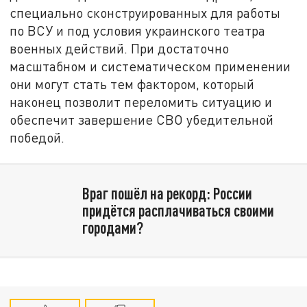
специально сконструированных для работы
по ВСУ и под условия украинского театра
военных действий. При достаточно
масштабном и систематическом применении
они могут стать тем фактором, который
наконец позволит переломить ситуацию и
обеспечит завершение СВО убедительной
победой.
Враг пошёл на рекорд: России
придётся расплачиваться своими
городами?