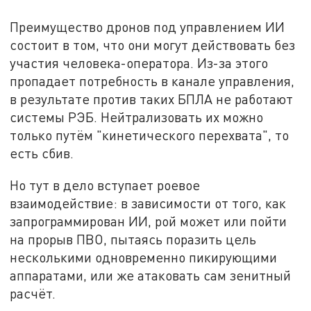
Преимущество дронов под управлением ИИ
состоит в том, что они могут действовать без
участия человека-оператора. Из-за этого
пропадает потребность в канале управления,
в результате против таких БПЛА не работают
системы РЭБ. Нейтрализовать их можно
только путём "кинетического перехвата", то
есть сбив.
Но тут в дело вступает роевое
взаимодействие: в зависимости от того, как
запрограммирован ИИ, рой может или пойти
на прорыв ПВО, пытаясь поразить цель
несколькими одновременно пикирующими
аппаратами, или же атаковать сам зенитный
расчёт.