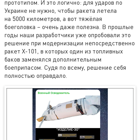
прототипом. И это логично: для ударов по
Украине не нужно, чтобы ракета летела
на 5000 километров, а вот тяжёлая
боеголовка – очень даже полезна. В прошлые
годы наши разработчики уже опробовали это
решение при модернизации непосредственно
ракет Х-101, в которых один из топливных
баков заменялся дополнительным
боеприпасом. Судя по всему, решение себя
полностью оправдало.