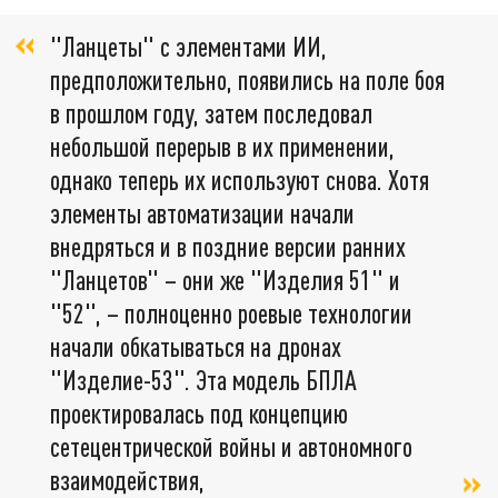
"Ланцеты" с элементами ИИ,
предположительно, появились на поле боя
в прошлом году, затем последовал
небольшой перерыв в их применении,
однако теперь их используют снова. Хотя
элементы автоматизации начали
внедряться и в поздние версии ранних
"Ланцетов" – они же "Изделия 51" и
"52", – полноценно роевые технологии
начали обкатываться на дронах
"Изделие-53". Эта модель БПЛА
проектировалась под концепцию
сетецентрической войны и автономного
взаимодействия,