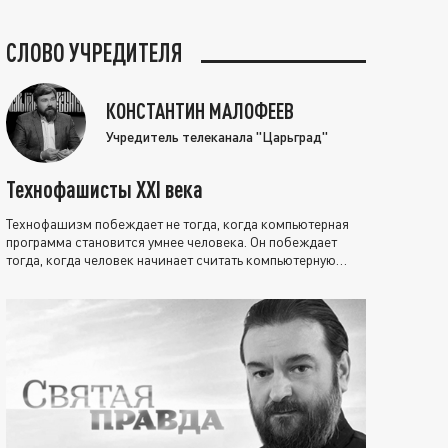
СЛОВО УЧРЕДИТЕЛЯ
КОНСТАНТИН МАЛОФЕЕВ
Учредитель телеканала "Царьград"
Технофашисты XXI века
Технофашизм побеждает не тогда, когда компьютерная
программа становится умнее человека. Он побеждает
тогда, когда человек начинает считать компьютерную
программу нравственно выше себя.