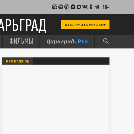
18+
АРЬГРАД
ОТКЛЮЧИТЬ РЕКЛАМУ
ФИЛЬМЫ
PRO ВАЖНОЕ