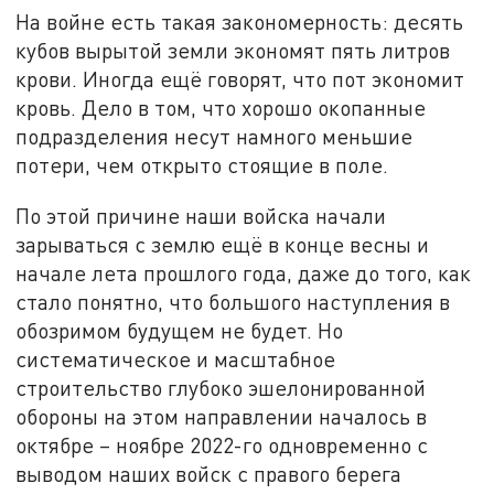
На войне есть такая закономерность: десять
кубов вырытой земли экономят пять литров
крови. Иногда ещё говорят, что пот экономит
кровь. Дело в том, что хорошо окопанные
подразделения несут намного меньшие
потери, чем открыто стоящие в поле.
По этой причине наши войска начали
зарываться с землю ещё в конце весны и
начале лета прошлого года, даже до того, как
стало понятно, что большого наступления в
обозримом будущем не будет. Но
систематическое и масштабное
строительство глубоко эшелонированной
обороны на этом направлении началось в
октябре – ноябре 2022-го одновременно с
выводом наших войск с правого берега