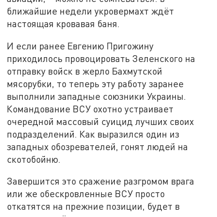
ближайшие недели укровермахт ждёт
настоящая кровавая баня.
И если ранее Евгению Пригожину
приходилось провоцировать Зеленского на
отправку войск в жерло Бахмутской
мясорубки, то теперь эту работу заранее
выполнили западные союзники Украины.
Командование ВСУ охотно устраивает
очередной массовый суицид лучших своих
подразделений. Как выразился один из
западных обозревателей, гонят людей на
скотобойню.
Завершится это сражение разгромом врага
или же обескровленные ВСУ просто
откатятся на прежние позиции, будет в