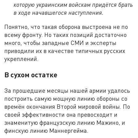
которую украинским войскам придётся брать
в ходе начавшегося наступления.
Понятно, что такая оборона выстроена не по
всему фронту. Но таких позиций достаточно
много, чтобы западные СМИ и эксперты
приводили их в качестве типичных русских
укреплений.
В сухом остатке
За прошедшие месяцы нашей армии удалось
построить самую мощную линию обороны со
времён окончания Второй мировой войны. По
своей эффективности она превосходит и
знаменитую французскую линию Мажино, и
финскую линию Маннергейма.