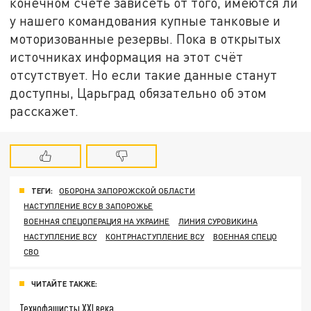
конечном счёте зависеть от того, имеются ли
у нашего командования купные танковые и
моторизованные резервы. Пока в открытых
источниках информация на этот счёт
отсутствует. Но если такие данные станут
доступны, Царьград обязательно об этом
расскажет.
ТЕГИ:
ОБОРОНА ЗАПОРОЖСКОЙ ОБЛАСТИ
НАСТУПЛЕНИЕ ВСУ В ЗАПОРОЖЬЕ
ВОЕННАЯ СПЕЦОПЕРАЦИЯ НА УКРАИНЕ
ЛИНИЯ СУРОВИКИНА
НАСТУПЛЕНИЕ ВСУ
КОНТРНАСТУПЛЕНИЕ ВСУ
ВОЕННАЯ СПЕЦО
СВО
ЧИТАЙТЕ ТАКЖЕ:
Технофашисты XXI века