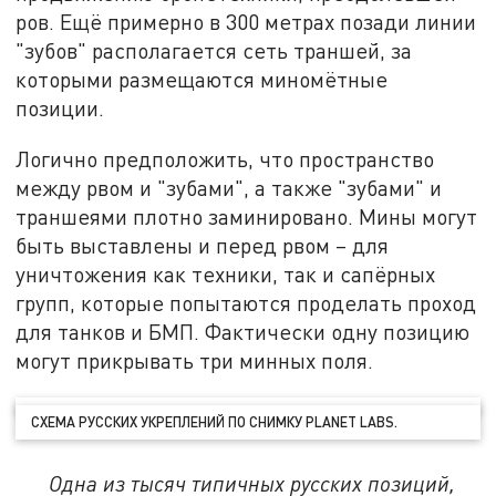
ров. Ещё примерно в 300 метрах позади линии
"зубов" располагается сеть траншей, за
которыми размещаются миномётные
позиции.
Логично предположить, что пространство
между рвом и "зубами", а также "зубами" и
траншеями плотно заминировано. Мины могут
быть выставлены и перед рвом – для
уничтожения как техники, так и сапёрных
групп, которые попытаются проделать проход
для танков и БМП. Фактически одну позицию
могут прикрывать три минных поля.
СХЕМА РУССКИХ УКРЕПЛЕНИЙ ПО СНИМКУ PLANET LABS.
Одна из тысяч типичных русских позиций,