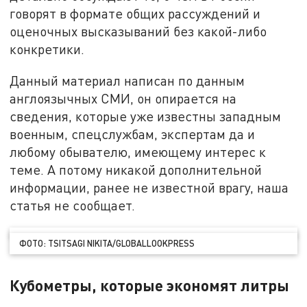
говорят в формате общих рассуждений и
оценочных высказываний без какой-либо
конкретики.
Данный материал написан по данным
англоязычных СМИ, он опирается на
сведения, которые уже известны западным
военным, спецслужбам, экспертам да и
любому обывателю, имеющему интерес к
теме. А потому никакой дополнительной
информации, ранее не известной врагу, наша
статья не сообщает.
ФОТО: TSITSAGI NIKITA/GLOBALLООKPRESS
Кубометры, которые экономят литры