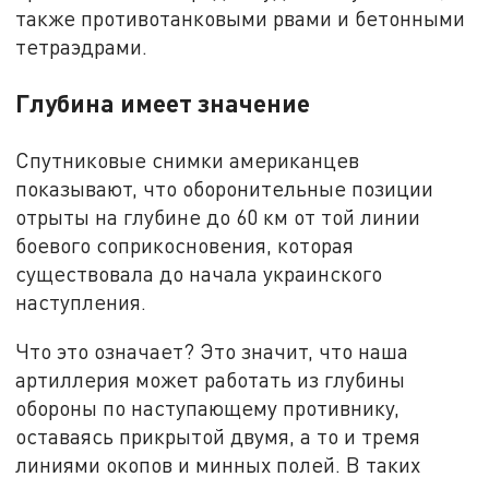
также противотанковыми рвами и бетонными
тетраэдрами.
Глубина имеет значение
Спутниковые снимки американцев
показывают, что оборонительные позиции
отрыты на глубине до 60 км от той линии
боевого соприкосновения, которая
существовала до начала украинского
наступления.
Что это означает? Это значит, что наша
артиллерия может работать из глубины
обороны по наступающему противнику,
оставаясь прикрытой двумя, а то и тремя
линиями окопов и минных полей. В таких