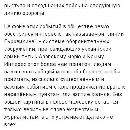
выступа и отход наших войск на следующую
линию обороны.
На фоне этих событий в обществе резко
обострился интерес к так называемой "линии
Суровикина" – системе оборонительных
сооружений, преграждающих украинской
армии путь к Азовскому морю и Крыму.
Интерес этот более чем понятен: людям
важно знать общий масштаб обороны, чтобы
понимать, насколько существенным и
важным событием стало продвижение врага к
населённым пунктам или взятие холмов. Без
общей картины в голове человеку остаётся
только верить на слово экспертам и
журналистам, а это устраивает далеко не
всех.