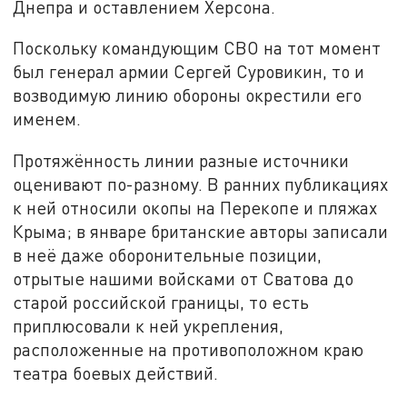
Днепра и оставлением Херсона.
Поскольку командующим СВО на тот момент
был генерал армии Сергей Суровикин, то и
возводимую линию обороны окрестили его
именем.
Протяжённость линии разные источники
оценивают по-разному. В ранних публикациях
к ней относили окопы на Перекопе и пляжах
Крыма; в январе британские авторы записали
в неё даже оборонительные позиции,
отрытые нашими войсками от Сватова до
старой российской границы, то есть
приплюсовали к ней укрепления,
расположенные на противоположном краю
театра боевых действий.