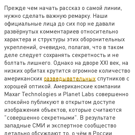
Прежде чем начать рассказ о самой линии,
нужно сделать важную ремарку. Наши
официальные лица до сих пор не давали
развёрнутых комментариев относительно
характера и структуры этих оборонительных
укреплений, очевидно, полагая, что в таком
деле следует сохранять секретность и не
болтать лишнего. Однако на дворе XXI век, на
низких орбитах крутится огромное количество
американских
разведывательных
спутников с
хорошей оптикой. Американские компании
Maxar Technologies и Planet Labs совершенно
спокойно публикуют в открытом доступе
изображения объектов, которые считаются
"совершенно секретными". В результате
западные СМИ и экспертное сообщество
детально обсуждают то, о чём в России