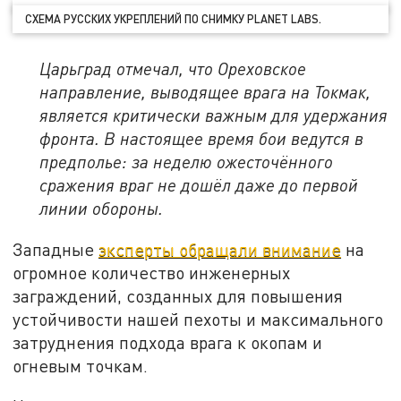
СХЕМА РУССКИХ УКРЕПЛЕНИЙ ПО СНИМКУ PLANET LABS.
Царьград отмечал, что Ореховское
направление, выводящее врага на Токмак,
является критически важным для удержания
фронта. В настоящее время бои ведутся в
предполье: за неделю ожесточённого
сражения враг не дошёл даже до первой
линии обороны.
Западные
эксперты обращали внимание
на
огромное количество инженерных
заграждений, созданных для повышения
устойчивости нашей пехоты и максимального
затруднения подхода врага к окопам и
огневым точкам.