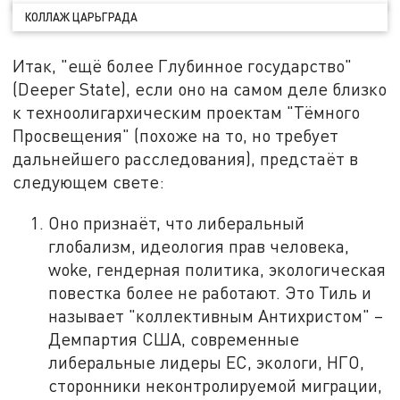
КОЛЛАЖ ЦАРЬГРАДА
Итак, "ещё более Глубинное государство"
(Deeper State), если оно на самом деле близко
к техноолигархическим проектам "Тёмного
Просвещения" (похоже на то, но требует
дальнейшего расследования), предстаёт в
следующем свете:
Оно признаёт, что либеральный
глобализм, идеология прав человека,
woke, гендерная политика, экологическая
повестка более не работают. Это Тиль и
называет "коллективным Антихристом" –
Демпартия США, современные
либеральные лидеры ЕС, экологи, НГО,
сторонники неконтролируемой миграции,