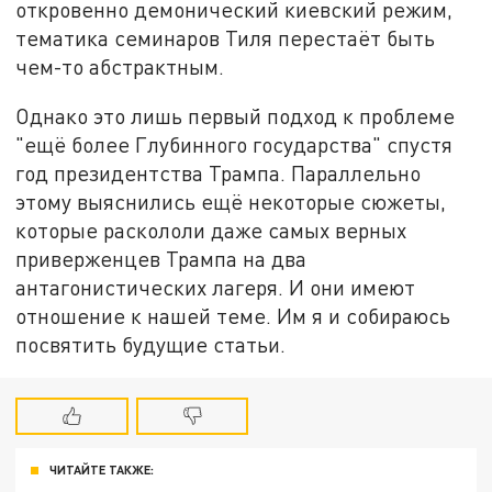
откровенно демонический киевский режим,
тематика семинаров Тиля перестаёт быть
чем-то абстрактным.
Однако это лишь первый подход к проблеме
"ещё более Глубинного государства" спустя
год президентства Трампа. Параллельно
этому выяснились ещё некоторые сюжеты,
которые раскололи даже самых верных
приверженцев Трампа на два
антагонистических лагеря. И они имеют
отношение к нашей теме. Им я и собираюсь
посвятить будущие статьи.
ЧИТАЙТЕ ТАКЖЕ: