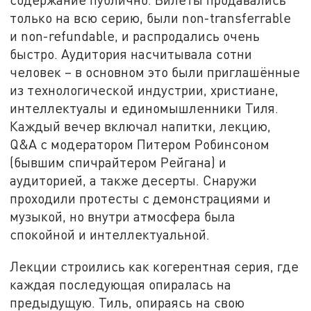
только на всю серию, были non-transferrable
и non-refundable, и распродались очень
быстро. Аудитория насчитывала сотни
человек – в основном это были приглашённые
из технологической индустрии, христиане,
интеллектуалы и единомышленники Тиля.
Каждый вечер включал напитки, лекцию,
Q&A с модератором Питером Робинсоном
(бывшим спичрайтером Рейгана) и
аудиторией, а также десерты. Снаружи
проходили протесты с демонстрациями и
музыкой, но внутри атмосфера была
спокойной и интеллектуальной.
Лекции строились как когерентная серия, где
каждая последующая опиралась на
предыдущую. Тиль, опираясь на свою