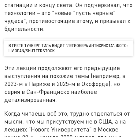
стагнации и концу света. Он подчёркивал, что
технологии – это "новые "пусть чёрные"
чудеса", противостоящие этому, и призывал к
бдительности.
В ГРЕТЕ ТУНБЕРГ ТИЛЬ ВИДИТ "ЛЕГИОНЕРА АНТИХРИСТА". ФОТО:
LIV OEAN/SHUTTERSTOCK
Эти лекции продолжают его предыдущие
выступления на похожие темы (например, в
2023-м в Париже и 2025-м в Оксфорде), но
серия в Сан-Франциско наиболее
детализированная.
Когда читаешь всё это, трудно отделаться от
мысли, что мы присутствуем не в США, а на
лекциях "Нового Университета" в Москве