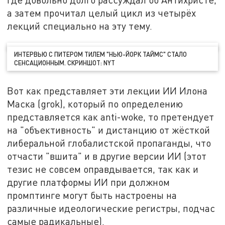
а затем прочитал целый цикл из четырёх
лекций специально на эту тему.
ИНТЕРВЬЮ С ПИТЕРОМ ТИЛЕМ "НЬЮ-ЙОРК ТАЙМС" СТАЛО
СЕНСАЦИОННЫМ. СКРИНШОТ: NYT
Вот как представляет эти лекции ИИ Илона
Маска (grok), который по определению
представляется как anti-woke, то претендует
на "объективность" и дистанцию от жёсткой
либеральной глобалистской пропаганды, что
отчасти "вшита" и в другие версии ИИ (этот
тезис не совсем оправдывается, так как и
другие платформы ИИ при должном
промптинге могут быть настроены на
различные идеологические регистры, подчас
самые радикальные).