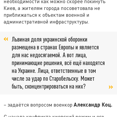
необходимости как можно скорее покинуть
Киев, а жителям города посоветовала не
приближаться к объектам военной и
административной инфраструктуры.
Львиная доля украинской оборонки
размещена в странах Европы и является
для нас недосягаемой. А вот лица,
принимающие решения, всё ещё находятся
на Украине. Лица, ответственные в том
числе за удар по Старобельску. Может
быть, сконцентрироваться на них?
Александр Коц.
– задаётся вопросом военкор
С начала конфликта киевский режим и его