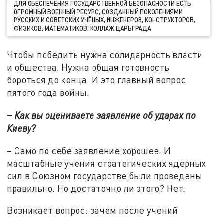
ДЛЯ ОБЕСПЕЧЕНИЯ ГОСУДАРСТВЕННОЙ БЕЗОПАСНОСТИ ЕСТЬ
ОГРОМНЫЙ ВОЕННЫЙ РЕСУРС, СОЗДАННЫЙ ПОКОЛЕНИЯМИ
РУССКИХ И СОВЕТСКИХ УЧЁНЫХ, ИНЖЕНЕРОВ, КОНСТРУКТОРОВ,
ФИЗИКОВ, МАТЕМАТИКОВ. КОЛЛАЖ ЦАРЬГРАДА
Чтобы победить нужна солидарность власти
и общества. Нужна общая готовность
бороться до конца. И это главный вопрос
пятого года войны.
–
Как вы оцениваете заявление об ударах по
Киеву?
– Само по себе заявление хорошее. И
масштабные учения стратегических ядерных
сил в Союзном государстве были проведены
правильно. Но достаточно ли этого? Нет.
Возникает вопрос: зачем после учений