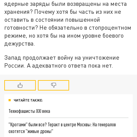
ядерные заряды были возвращены на места
хранения? Почему хотя бы часть из них не
оставить в состоянии повышенной
готовности? Не обязательно в стопроцентном
режиме, но хотя бы на ином уровне боевого
дежурства.
Запад продолжает войну на уничтожение
России. А адекватного ответа пока нет.
ЧИТАЙТЕ ТАКЖЕ:
Технофашисты XXI века
"Кротами" были все? Теракт в центре Москвы: На генералов
охотятся "живые дроны"