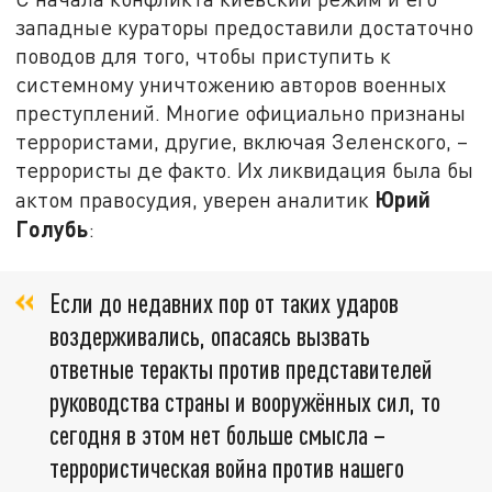
западные кураторы предоставили достаточно
поводов для того, чтобы приступить к
системному уничтожению авторов военных
преступлений. Многие официально признаны
террористами, другие, включая Зеленского, –
террористы де факто. Их ликвидация была бы
Юрий
актом правосудия, уверен аналитик
Голубь
:
Если до недавних пор от таких ударов
воздерживались, опасаясь вызвать
ответные теракты против представителей
руководства страны и вооружённых сил, то
сегодня в этом нет больше смысла –
террористическая война против нашего