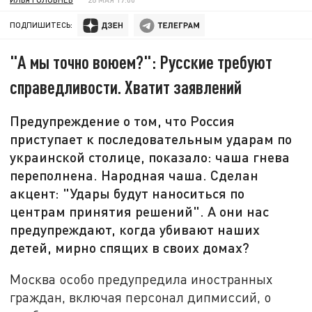
ПОДПИШИТЕСЬ:
"А мы точно воюем?": Русские требуют
справедливости. Хватит заявлений
Предупреждение о том, что Россия
приступает к последовательным ударам по
украинской столице, показало: чаша гнева
переполнена. Народная чаша. Сделан
акцент: "Удары будут наноситься по
центрам принятия решений". А они нас
предупреждают, когда убивают наших
детей, мирно спящих в своих домах?
Москва особо предупредила иностранных
граждан, включая персонал дипмиссий, о