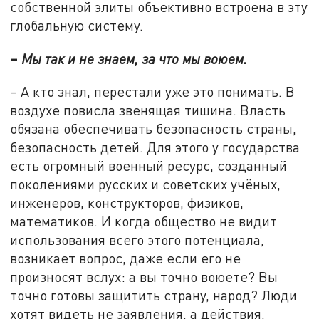
собственной элиты объективно встроена в эту
глобальную систему.
–
Мы так и не знаем, за что мы воюем.
– А кто знал, перестали уже это понимать. В
воздухе повисла звенящая тишина. Власть
обязана обеспечивать безопасность страны,
безопасность детей. Для этого у государства
есть огромный военный ресурс, созданный
поколениями русских и советских учёных,
инженеров, конструкторов, физиков,
математиков. И когда общество не видит
использования всего этого потенциала,
возникает вопрос, даже если его не
произносят вслух: а вы точно воюете? Вы
точно готовы защитить страну, народ? Люди
хотят видеть не заявления, а действия.