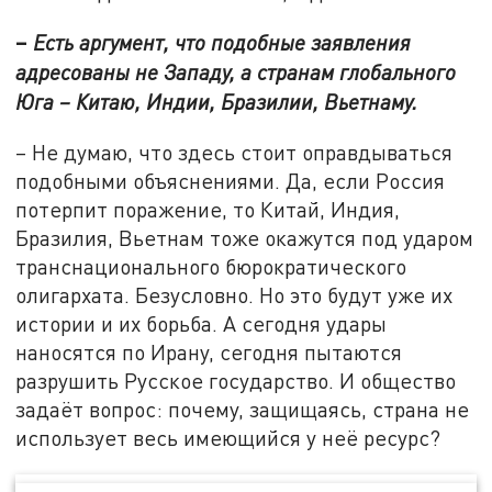
–
Есть аргумент, что подобные заявления
адресованы не Западу, а странам глобального
Юга – Китаю, Индии, Бразилии, Вьетнаму.
– Не думаю, что здесь стоит оправдываться
подобными объяснениями. Да, если Россия
потерпит поражение, то Китай, Индия,
Бразилия, Вьетнам тоже окажутся под ударом
транснационального бюрократического
олигархата. Безусловно. Но это будут уже их
истории и их борьба. А сегодня удары
наносятся по Ирану, сегодня пытаются
разрушить Русское государство. И общество
задаёт вопрос: почему, защищаясь, страна не
использует весь имеющийся у неё ресурс?