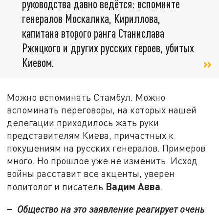
руководства давно ведётся: вспомните
генералов Москалика, Кириллова,
капитана второго ранга Станислава
Ржицкого и других русских героев, убитых
Киевом.
Можно вспоминать Стамбул. Можно
вспоминать переговоры, на которых нашей
делегации приходилось жать руки
представителям Киева, причастных к
покушениям на русских генералов. Примеров
много. Но прошлое уже не изменить. Исход
войны расставит все акценты, уверен
Вадим Авва
политолог и писатель
.
–
Общество на это заявление реагирует очень