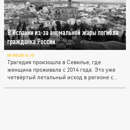
В Испании из-за аномальной жары погибла
гражданка России
09 ИЮЛЯ 16:10
Трагедия произошла в Севилье, где
женщина проживала с 2014 года. Это уже
четвёртый летальный исход в регионе с...