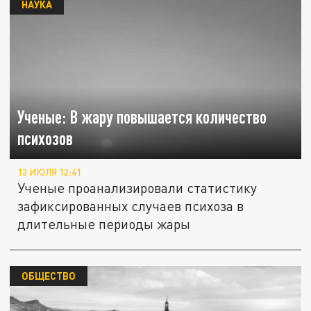
НАУКА
Ученые: В жару повышается количество
психозов
13 ИЮЛЯ 12:41
Ученые проанализировали статистику
зафиксированных случаев психоза в
длительные периоды жары
ОБЩЕСТВО