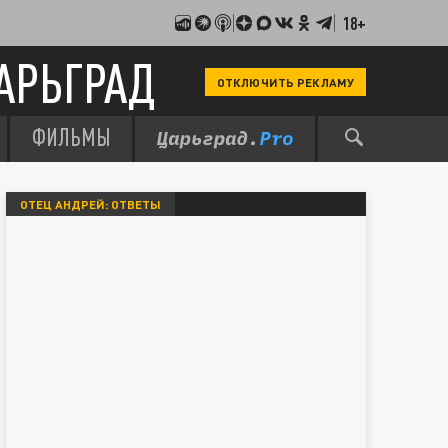
18+
АРЬГРАД
ОТКЛЮЧИТЬ РЕКЛАМУ
ФИЛЬМЫ
ОТЕЦ АНДРЕЙ: ОТВЕТЫ