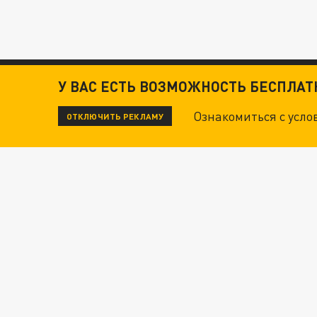
У ВАС ЕСТЬ ВОЗМОЖНОСТЬ БЕСПЛА
Ознакомиться с усл
ОТКЛЮЧИТЬ РЕКЛАМУ