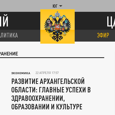
ЮГ
ИЙ
Ц
АЛИТИКА
ЭФИР
РАНЕНИЕ
22 АПРЕЛЯ 17:57
ЭКОНОМИКА
РАЗВИТИЕ АРХАНГЕЛЬСКОЙ
ОБЛАСТИ: ГЛАВНЫЕ УСПЕХИ В
ЗДРАВООХРАНЕНИИ,
ОБРАЗОВАНИИ И КУЛЬТУРЕ