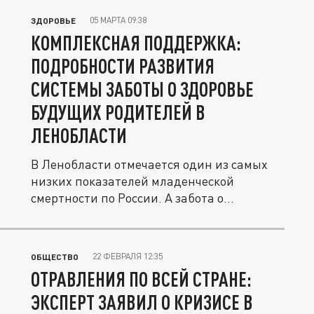
05 МАРТА 09:38
ЗДОРОВЬЕ
КОМПЛЕКСНАЯ ПОДДЕРЖКА:
ПОДРОБНОСТИ РАЗВИТИЯ
СИСТЕМЫ ЗАБОТЫ О ЗДОРОВЬЕ
БУДУЩИХ РОДИТЕЛЕЙ В
ЛЕНОБЛАСТИ
В Ленобласти отмечается один из самых
низких показателей младенческой
смертности по России. А забота о...
22 ФЕВРАЛЯ 12:35
ОБЩЕСТВО
ОТРАВЛЕНИЯ ПО ВСЕЙ СТРАНЕ:
ЭКСПЕРТ ЗАЯВИЛ О КРИЗИСЕ В