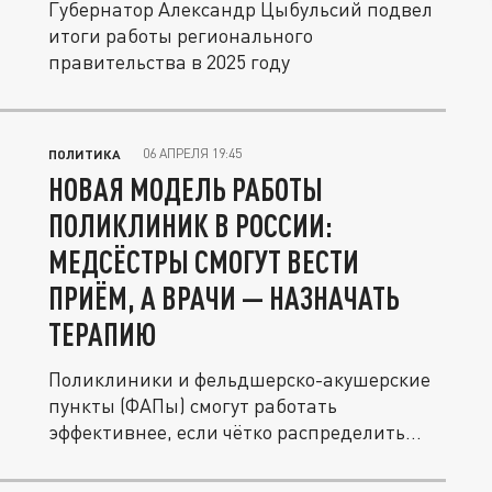
Губернатор Александр Цыбульсий подвел
итоги работы регионального
правительства в 2025 году
06 АПРЕЛЯ 19:45
ПОЛИТИКА
НОВАЯ МОДЕЛЬ РАБОТЫ
ПОЛИКЛИНИК В РОССИИ:
МЕДСЁСТРЫ СМОГУТ ВЕСТИ
ПРИЁМ, А ВРАЧИ — НАЗНАЧАТЬ
ТЕРАПИЮ
Поликлиники и фельдшерско-акушерские
пункты (ФАПы) смогут работать
эффективнее, если чётко распределить...