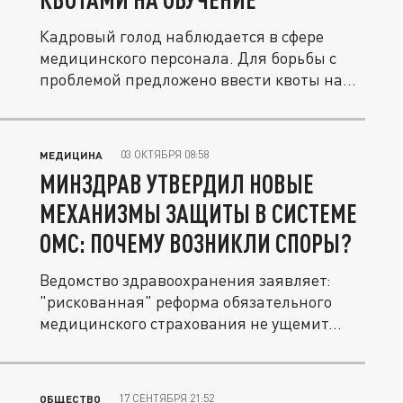
Кадровый голод наблюдается в сфере
медицинского персонала. Для борьбы с
проблемой предложено ввести квоты на...
03 ОКТЯБРЯ 08:58
МЕДИЦИНА
МИНЗДРАВ УТВЕРДИЛ НОВЫЕ
МЕХАНИЗМЫ ЗАЩИТЫ В СИСТЕМЕ
ОМС: ПОЧЕМУ ВОЗНИКЛИ СПОРЫ?
Ведомство здравоохранения заявляет:
"рискованная" реформа обязательного
медицинского страхования не ущемит...
17 СЕНТЯБРЯ 21:52
ОБЩЕСТВО