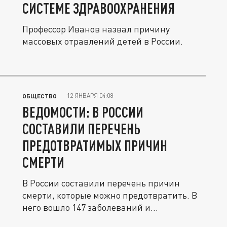
СИСТЕМЕ ЗДРАВООХРАНЕНИЯ
Профессор Иванов назвал причину
массовых отравлений детей в России.
12 ЯНВАРЯ 04:08
ОБЩЕСТВО
ВЕДОМОСТИ: В РОССИИ
СОСТАВИЛИ ПЕРЕЧЕНЬ
ПРЕДОТВРАТИМЫХ ПРИЧИН
СМЕРТИ
В России составили перечень причин
смерти, которые можно предотвратить. В
него вошло 147 заболеваний и...