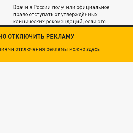
Врачи в России получили официальное
право отступать от утверждённых
клинических рекомендаций, если это...
ТНО ОТКЛЮЧИТЬ РЕКЛАМУ
овиями отключения рекламы можно
здесь