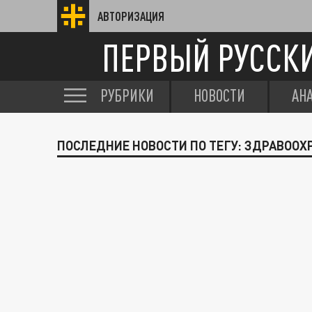
АВТОРИЗАЦИЯ
ПЕРВЫЙ РУССК
РУБРИКИ
НОВОСТИ
АН
ПОСЛЕДНИЕ НОВОСТИ ПО ТЕГУ: ЗДРАВООХ