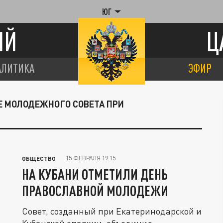
ЮГ
ИЙ
Ц
АЛИТИКА
ЭФИР
Е МОЛОДЕЖНОГО СОВЕТА ПРИ
15 ФЕВРАЛЯ 19:15
ОБЩЕСТВО
НА КУБАНИ ОТМЕТИЛИ ДЕНЬ
ПРАВОСЛАВНОЙ МОЛОДЕЖИ
Совет, созданный при Екатеринодарской и