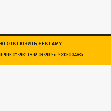
ТНО ОТКЛЮЧИТЬ РЕКЛАМУ
овиями отключения рекламы можно
здесь