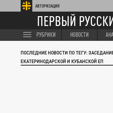
АВТОРИЗАЦИЯ
ПЕРВЫЙ РУССК
РУБРИКИ
НОВОСТИ
АН
ПОСЛЕДНИЕ НОВОСТИ ПО ТЕГУ: ЗАСЕДАНИ
ЕКАТЕРИНОДАРСКОЙ И КУБАНСКОЙ ЕП