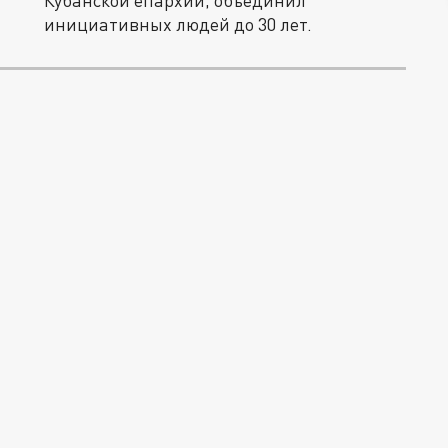
Кубанской епархии, объединил
инициативных людей до 30 лет.