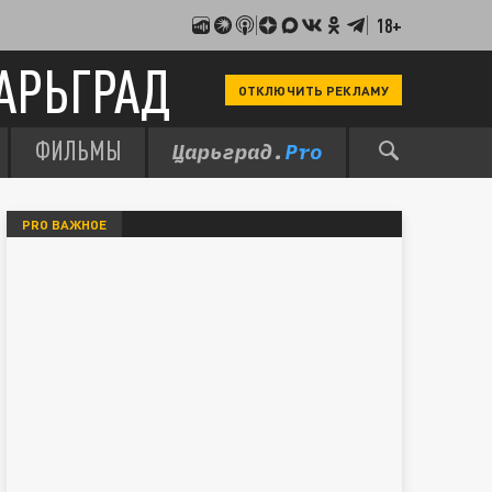
18+
АРЬГРАД
ОТКЛЮЧИТЬ РЕКЛАМУ
ФИЛЬМЫ
PRO ВАЖНОЕ