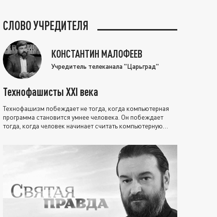
СЛОВО УЧРЕДИТЕЛЯ
КОНСТАНТИН МАЛОФЕЕВ
Учредитель телеканала "Царьград"
Технофашисты XXI века
Технофашизм побеждает не тогда, когда компьютерная
программа становится умнее человека. Он побеждает
тогда, когда человек начинает считать компьютерную
программу нравственно выше себя.