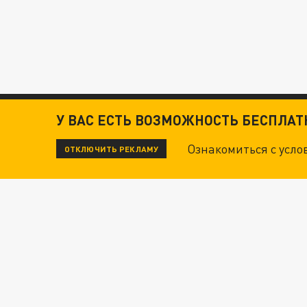
У ВАС ЕСТЬ ВОЗМОЖНОСТЬ БЕСПЛА
Ознакомиться с усл
ОТКЛЮЧИТЬ РЕКЛАМУ