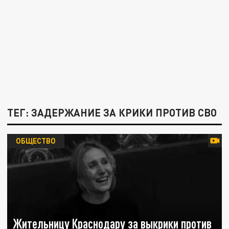
ТЕГ: ЗАДЕРЖАНИЕ ЗА КРИКИ ПРОТИВ СВО
ОБЩЕСТВО
Жительницу Краснодару за выкрики против