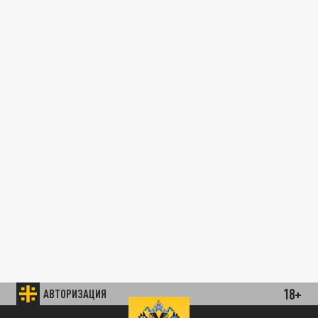
18+
АВТОРИЗАЦИЯ