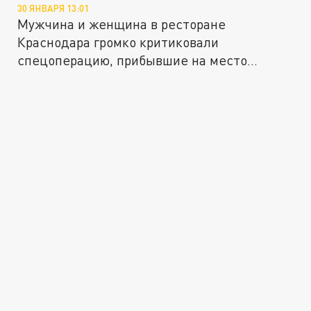
30 ЯНВАРЯ 13:01
Мужчина и женщина в ресторане
Краснодара громко критиковали
спецоперацию, прибывшие на место
полицейские...