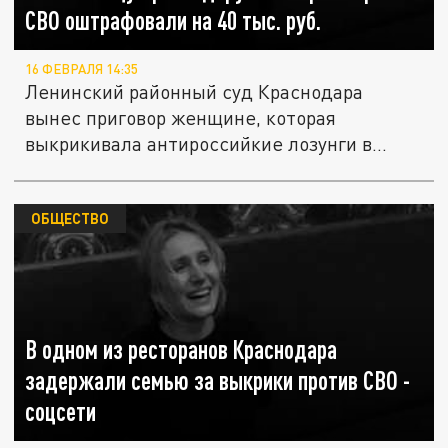
СВО оштрафовали на 40 тыс. руб.
16 ФЕВРАЛЯ 14:35
Ленинский районный суд Краснодара
вынес приговор женщине, которая
выкрикивала антироссийкие лозунги в...
ОБЩЕСТВО
В одном из ресторанов Краснодара
задержали семью за выкрики против СВО -
соцсети