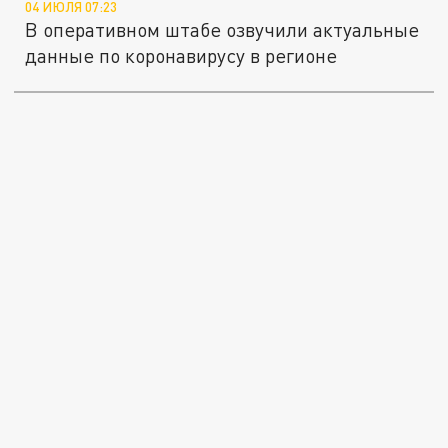
04 ИЮЛЯ 07:23
В оперативном штабе озвучили актуальные
данные по коронавирусу в регионе