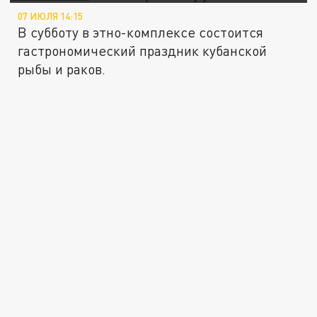
07 ИЮЛЯ 14:15
В субботу в этно-комплексе состоится
гастрономический праздник кубанской
рыбы и раков.