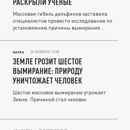
РАСКРЫЛИ УЧЁНЫЕ
Массовая гибель дельфинов заставила
специалистов провести исследование по
установлению причины вымирания...
25 ФЕВРАЛЯ 15:58
НАУКА
ЗЕМЛЕ ГРОЗИТ ШЕСТОЕ
ВЫМИРАНИЕ: ПРИРОДУ
УНИЧТОЖАЕТ ЧЕЛОВЕК
Шестое массовое вымирание угрожает
Земле. Причиной стал человек