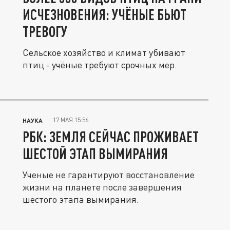
ИСЧЕЗНОВЕНИЯ: УЧЁНЫЕ БЬЮТ
ТРЕВОГУ
Сельское хозяйство и климат убивают
птиц - учёные требуют срочных мер.
17 МАЯ 15:56
НАУКА
РБК: ЗЕМЛЯ СЕЙЧАС ПРОЖИВАЕТ
ШЕСТОЙ ЭТАП ВЫМИРАНИЯ
Ученые не гарантируют восстановление
жизни на планете после завершения
шестого этапа вымирания.