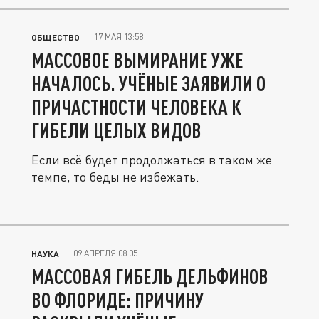
17 МАЯ 13:58
ОБЩЕСТВО
МАССОВОЕ ВЫМИРАНИЕ УЖЕ
НАЧАЛОСЬ. УЧЁНЫЕ ЗАЯВИЛИ О
ПРИЧАСТНОСТИ ЧЕЛОВЕКА К
ГИБЕЛИ ЦЕЛЫХ ВИДОВ
Если всё будет продолжаться в таком же
темпе, то беды не избежать.
09 АПРЕЛЯ 08:05
НАУКА
МАССОВАЯ ГИБЕЛЬ ДЕЛЬФИНОВ
ВО ФЛОРИДЕ: ПРИЧИНУ