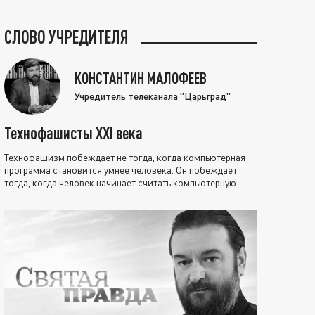
СЛОВО УЧРЕДИТЕЛЯ
КОНСТАНТИН МАЛОФЕЕВ
Учредитель телеканала "Царьград"
Технофашисты XXI века
Технофашизм побеждает не тогда, когда компьютерная
программа становится умнее человека. Он побеждает
тогда, когда человек начинает считать компьютерную
программу нравственно выше себя.