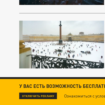
У ВАС ЕСТЬ ВОЗМОЖНОСТЬ БЕСПЛА
Ознакомиться с усл
ОТКЛЮЧИТЬ РЕКЛАМУ