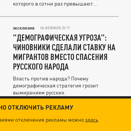
которого в сотни раз превышают
естественные.
06 ФЕВРАЛЯ 23:17
ЭКСКЛЮЗИВ
"ДЕМОГРАФИЧЕСКАЯ УГРОЗА":
ЧИНОВНИКИ СДЕЛАЛИ СТАВКУ НА
МИГРАНТОВ ВМЕСТО СПАСЕНИЯ
РУССКОГО НАРОДА
Власть против народа? Почему
демографическая стратегия грозит
вымиранием русских.
ТНО ОТКЛЮЧИТЬ РЕКЛАМУ
овиями отключения рекламы можно
здесь