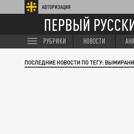
АВТОРИЗАЦИЯ
ПЕРВЫЙ РУССК
РУБРИКИ
НОВОСТИ
АН
ПОСЛЕДНИЕ НОВОСТИ ПО ТЕГУ: ВЫМИРАН