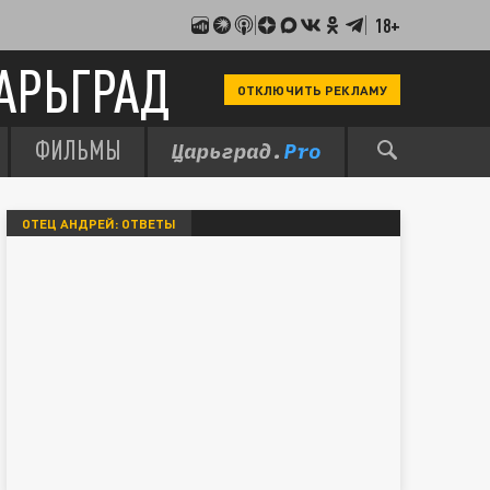
18+
АРЬГРАД
ОТКЛЮЧИТЬ РЕКЛАМУ
ФИЛЬМЫ
ОТЕЦ АНДРЕЙ: ОТВЕТЫ