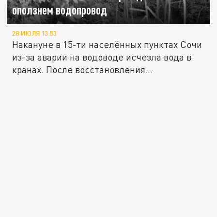
оползнем водопровод
28 ИЮЛЯ 13:53
Накануне в 15-ти населённых пунктах Сочи
из-за аварии на водоводе исчезла вода в
кранах. После восстановления...