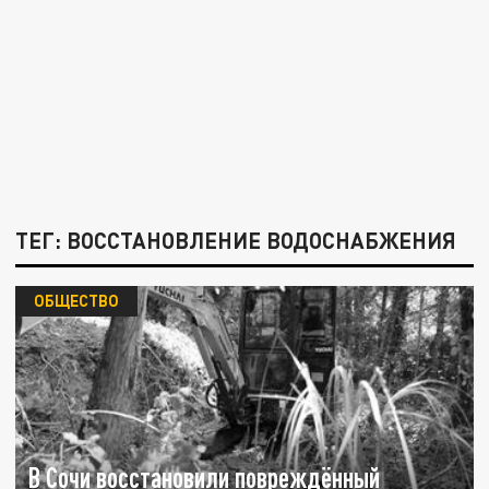
ТЕГ: ВОССТАНОВЛЕНИЕ ВОДОСНАБЖЕНИЯ
ОБЩЕСТВО
В Сочи восстановили повреждённый