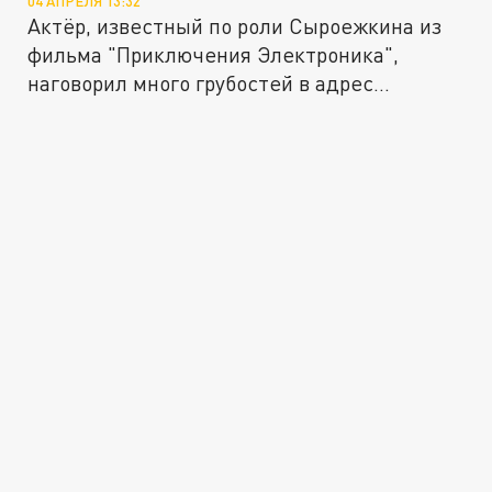
04 АПРЕЛЯ 13:32
Актёр, известный по роли Сыроежкина из
фильма "Приключения Электроника",
наговорил много грубостей в адрес...