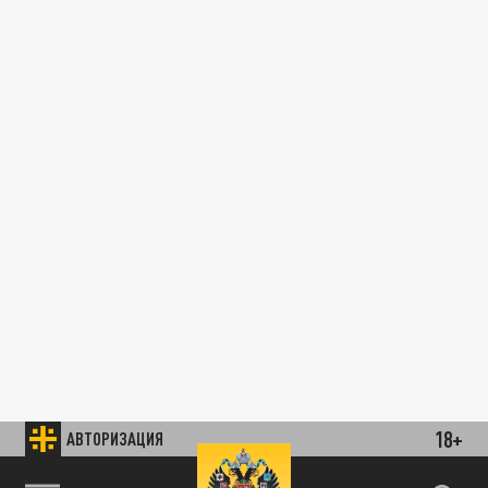
18+
АВТОРИЗАЦИЯ