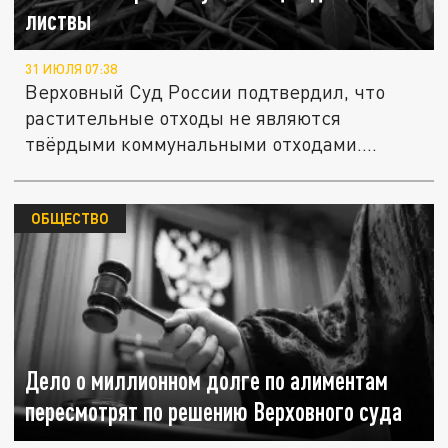
листвы
31 ИЮЛЯ 07:38
Верховный Суд России подтвердил, что
растительные отходы не являются
твёрдыми коммунальными отходами.
Теперь...
ОБЩЕСТВО
Дело о миллионном долге по алиментам
пересмотрят по решению Верховного суда