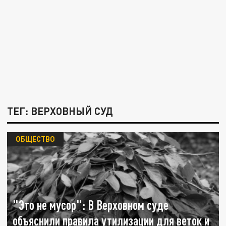
ТЕГ: ВЕРХОВНЫЙ СУД
ОБЩЕСТВО
"Это не мусор": В Верховном суде
объяснили правила утилизации для веток и