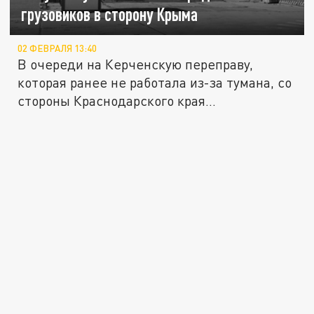
грузовиков в сторону Крыма
02 ФЕВРАЛЯ 13:40
В очереди на Керченскую переправу,
которая ранее не работала из-за тумана, со
стороны Краснодарского края...