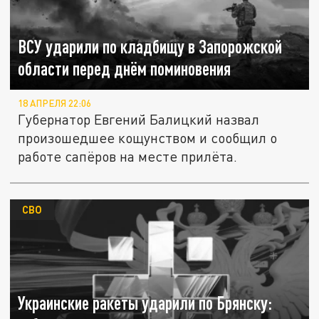
ВСУ ударили по кладбищу в Запорожской
области перед днём поминовения
18 АПРЕЛЯ 22:06
Губернатор Евгений Балицкий назвал
произошедшее кощунством и сообщил о
работе сапёров на месте прилёта.
СВО
Украинские ракеты ударили по Брянску: