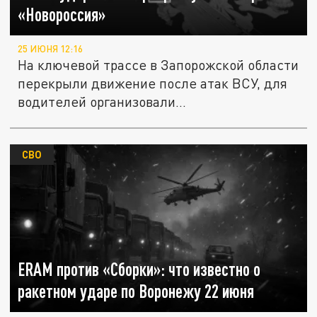
«Новороссия»
25 ИЮНЯ 12:16
На ключевой трассе в Запорожской области
перекрыли движение после атак ВСУ, для
водителей организовали...
СВО
ERAM против «Сборки»: что известно о
ракетном ударе по Воронежу 22 июня