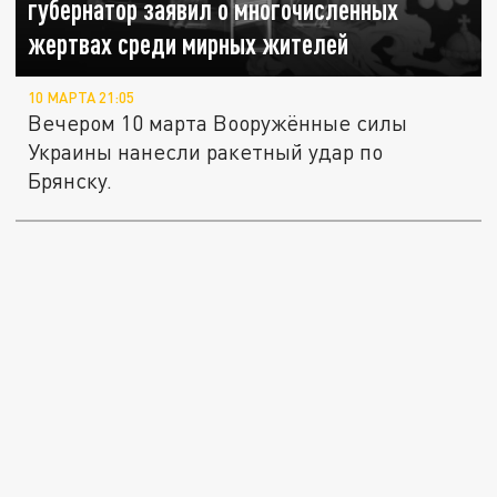
губернатор заявил о многочисленных
жертвах среди мирных жителей
10 МАРТА 21:05
Вечером 10 марта Вооружённые силы
Украины нанесли ракетный удар по
Брянску.