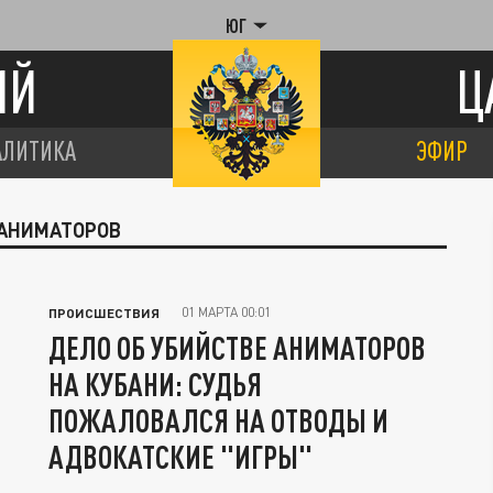
ЮГ
ИЙ
Ц
АЛИТИКА
ЭФИР
 АНИМАТОРОВ
01 МАРТА 00:01
ПРОИСШЕСТВИЯ
ДЕЛО ОБ УБИЙСТВЕ АНИМАТОРОВ
НА КУБАНИ: СУДЬЯ
ПОЖАЛОВАЛСЯ НА ОТВОДЫ И
АДВОКАТСКИЕ "ИГРЫ"