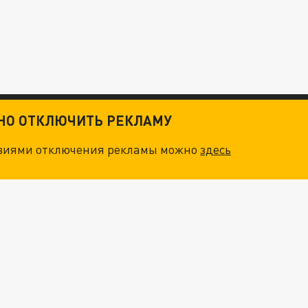
ТНО ОТКЛЮЧИТЬ РЕКЛАМУ
овиями отключения рекламы можно
здесь