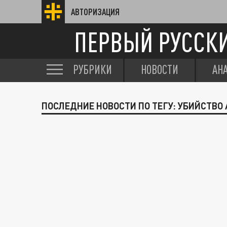
АВТОРИЗАЦИЯ
ПЕРВЫЙ РУССК
РУБРИКИ
НОВОСТИ
АН
ПОСЛЕДНИЕ НОВОСТИ ПО ТЕГУ: УБИЙСТВО