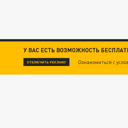
У ВАС ЕСТЬ ВОЗМОЖНОСТЬ БЕСПЛА
Ознакомиться с усл
ОТКЛЮЧИТЬ РЕКЛАМУ