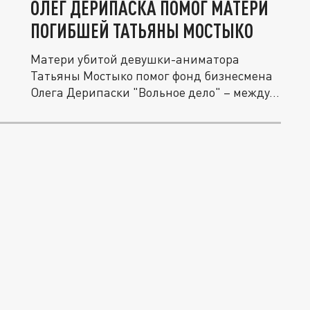
ОЛЕГ ДЕРИПАСКА ПОМОГ МАТЕРИ
ПОГИБШЕЙ ТАТЬЯНЫ МОСТЫКО
Матери убитой девушки-аниматора
Татьяны Мостыко помог фонд бизнесмена
Олега Дерипаски "Вольное дело" – между...