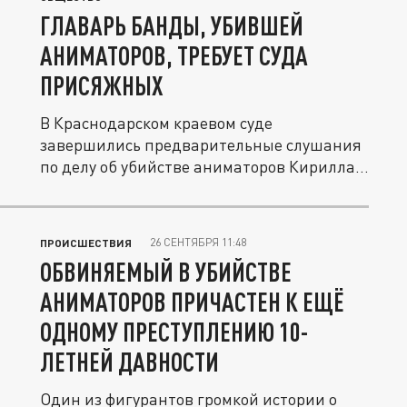
ГЛАВАРЬ БАНДЫ, УБИВШЕЙ
АНИМАТОРОВ, ТРЕБУЕТ СУДА
ПРИСЯЖНЫХ
В Краснодарском краевом суде
завершились предварительные слушания
по делу об убийстве аниматоров Кирилла
Чубко...
26 СЕНТЯБРЯ 11:48
ПРОИСШЕСТВИЯ
ОБВИНЯЕМЫЙ В УБИЙСТВЕ
АНИМАТОРОВ ПРИЧАСТЕН К ЕЩЁ
ОДНОМУ ПРЕСТУПЛЕНИЮ 10-
ЛЕТНЕЙ ДАВНОСТИ
Один из фигурантов громкой истории о