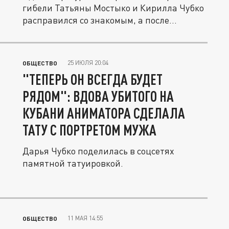
гибели Татьяны Мостыко и Кирилла Чубко
расправился со знакомым, а после...
25 ИЮЛЯ 20:04
ОБЩЕСТВО
"ТЕПЕРЬ ОН ВСЕГДА БУДЕТ
РЯДОМ": ВДОВА УБИТОГО НА
КУБАНИ АНИМАТОРА СДЕЛАЛА
ТАТУ С ПОРТРЕТОМ МУЖА
Дарья Чубко поделилась в соцсетях
памятной татуировкой.
11 МАЯ 14:55
ОБЩЕСТВО