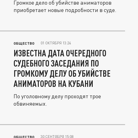
Громкое дело об убийстве аниматоров
приобретает новые подробности в суде.
01 ОКТЯБРЯ 13:24
ОБЩЕСТВО
ИЗВЕСТНА ДАТА ОЧЕРЕДНОГО
СУДЕБНОГО ЗАСЕДАНИЯ ПО
ГРОМКОМУ ДЕЛУ ОБ УБИЙСТВЕ
АНИМАТОРОВ НА КУБАНИ
По уголовному делу проходят трое
обвиняемых.
30 СЕНТЯБРЯ 15:08
ОБЩЕСТВО