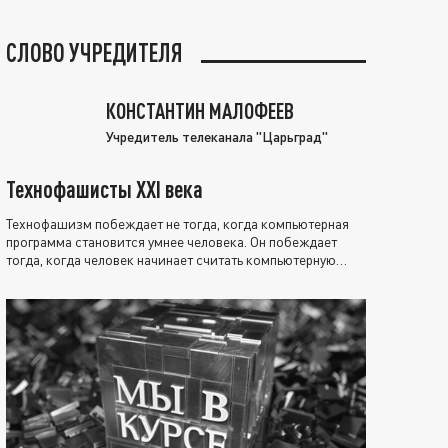
СЛОВО УЧРЕДИТЕЛЯ
КОНСТАНТИН МАЛОФЕЕВ
Учредитель телеканала "Царьград"
Технофашисты XXI века
Технофашизм побеждает не тогда, когда компьютерная
программа становится умнее человека. Он побеждает
тогда, когда человек начинает считать компьютерную
программу нравственно выше себя.