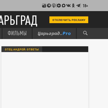
18+
АРЬГРАД
ОТКЛЮЧИТЬ РЕКЛАМУ
ФИЛЬМЫ
ОТЕЦ АНДРЕЙ: ОТВЕТЫ