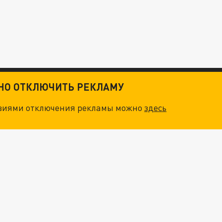
ТНО ОТКЛЮЧИТЬ РЕКЛАМУ
овиями отключения рекламы можно
здесь