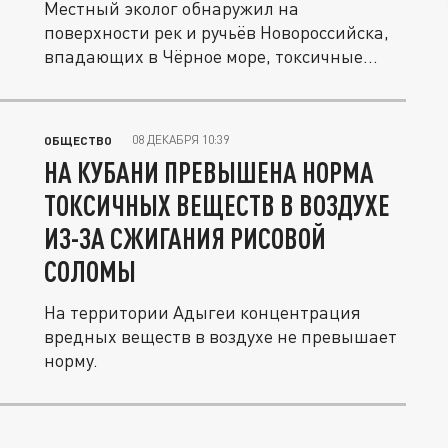
Местный эколог обнаружил на
поверхности рек и ручьёв Новороссийска,
впадающих в Чёрное море, токсичные...
08 ДЕКАБРЯ 10:39
ОБЩЕСТВО
НА КУБАНИ ПРЕВЫШЕНА НОРМА
ТОКСИЧНЫХ ВЕЩЕСТВ В ВОЗДУХЕ
ИЗ-ЗА СЖИГАНИЯ РИСОВОЙ
СОЛОМЫ
На территории Адыгеи концентрация
вредных веществ в воздухе не превышает
норму.