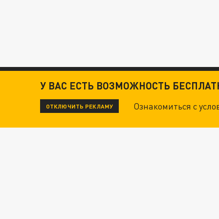
У ВАС ЕСТЬ ВОЗМОЖНОСТЬ БЕСПЛА
Ознакомиться с усл
ОТКЛЮЧИТЬ РЕКЛАМУ