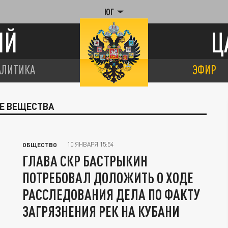
ЮГ
ИЙ
Ц
АЛИТИКА
ЭФИР
ЫЕ ВЕЩЕСТВА
10 ЯНВАРЯ 15:54
ОБЩЕСТВО
ГЛАВА СКР БАСТРЫКИН
ПОТРЕБОВАЛ ДОЛОЖИТЬ О ХОДЕ
РАССЛЕДОВАНИЯ ДЕЛА ПО ФАКТУ
ЗАГРЯЗНЕНИЯ РЕК НА КУБАНИ