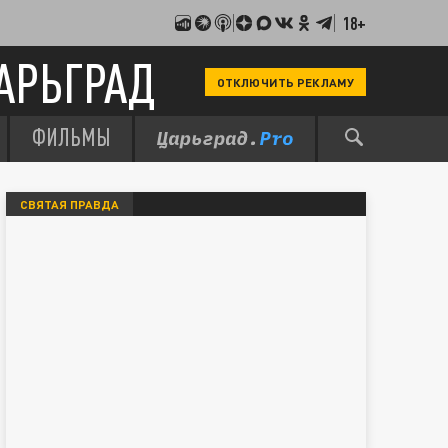
18+
АРЬГРАД
ОТКЛЮЧИТЬ РЕКЛАМУ
ФИЛЬМЫ
СВЯТАЯ ПРАВДА