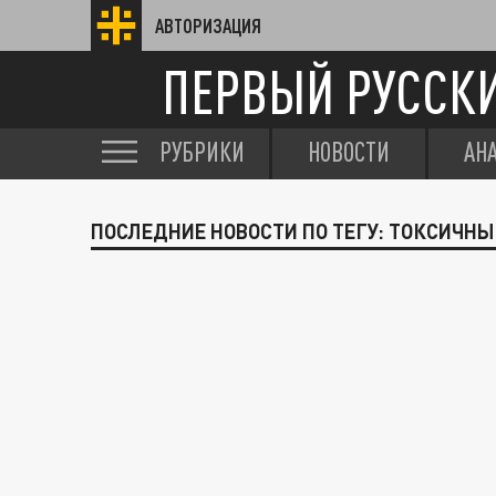
АВТОРИЗАЦИЯ
ПЕРВЫЙ РУССК
РУБРИКИ
НОВОСТИ
АН
ПОСЛЕДНИЕ НОВОСТИ ПО ТЕГУ: ТОКСИЧН