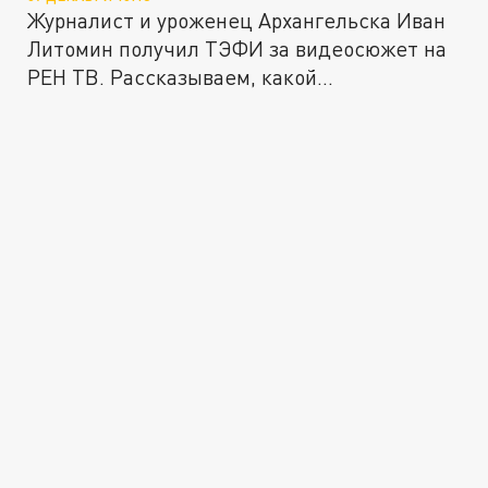
Журналист и уроженец Архангельска Иван
Литомин получил ТЭФИ за видеосюжет на
РЕН ТВ. Рассказываем, какой...