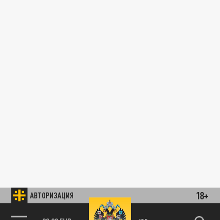
18+
АВТОРИЗАЦИЯ