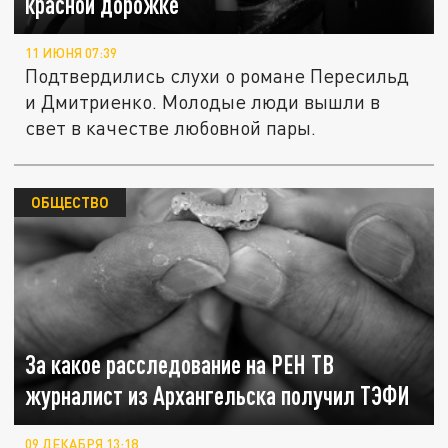
красной дорожке
11 ИЮНЯ 07:39
Подтвердились слухи о романе Пересильд
и Дмитриенко. Молодые люди вышли в
свет в качестве любовной пары.
ОБЩЕСТВО
За какое расследование на РЕН ТВ
журналист из Архангельска получил ТЭФИ
09 ДЕКАБРЯ 13:18