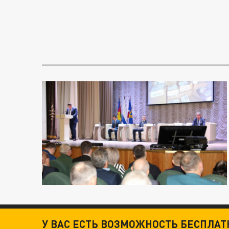
У ВАС ЕСТЬ ВОЗМОЖНОСТЬ БЕСПЛА