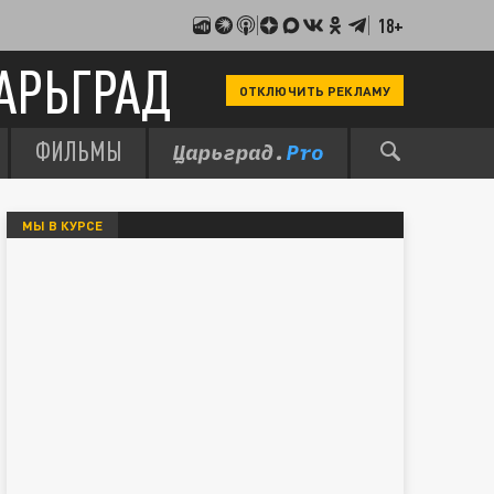
18+
АРЬГРАД
ОТКЛЮЧИТЬ РЕКЛАМУ
ФИЛЬМЫ
МЫ В КУРСЕ