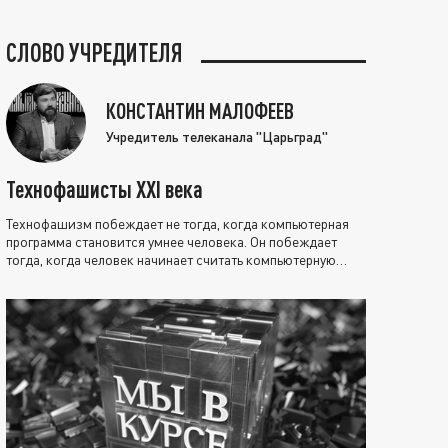
СЛОВО УЧРЕДИТЕЛЯ
КОНСТАНТИН МАЛОФЕЕВ
Учредитель телеканала "Царьград"
Технофашисты XXI века
Технофашизм побеждает не тогда, когда компьютерная
программа становится умнее человека. Он побеждает
тогда, когда человек начинает считать компьютерную
программу нравственно выше себя.