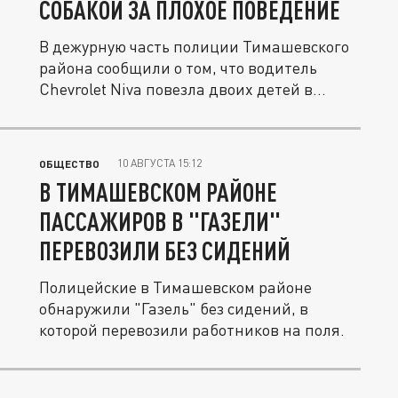
СОБАКОЙ ЗА ПЛОХОЕ ПОВЕДЕНИЕ
В дежурную часть полиции Тимашевского
района сообщили о том, что водитель
Chevrolet Niva повезла двоих детей в...
10 АВГУСТА 15:12
ОБЩЕСТВО
В ТИМАШЕВСКОМ РАЙОНЕ
ПАССАЖИРОВ В "ГАЗЕЛИ"
ПЕРЕВОЗИЛИ БЕЗ СИДЕНИЙ
Полицейские в Тимашевском районе
обнаружили "Газель" без сидений, в
которой перевозили работников на поля.