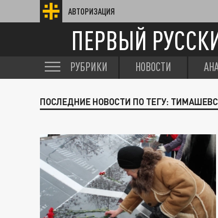
АВТОРИЗАЦИЯ
ПЕРВЫЙ РУССК
РУБРИКИ
НОВОСТИ
АН
ПОСЛЕДНИЕ НОВОСТИ ПО ТЕГУ: ТИМАШЕВ