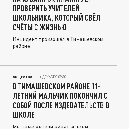
ПРОВЕРИТЬ УЧИТЕЛЕЙ
ШКОЛЬНИКА, КОТОРЫЙ СВЁЛ
СЧЁТЫ С ЖИЗНЬЮ
Инцидент произошёл в Тимашевском
районе.
14 ДЕКАБРЯ 09:30
ОБЩЕСТВО
В ТИМАШЕВСКОМ РАЙОНЕ 11-
ЛЕТНИЙ МАЛЬЧИК ПОКОНЧИЛ С
СОБОЙ ПОСЛЕ ИЗДЕВАТЕЛЬСТВ В
ШКОЛЕ
Местные жители винят во всём