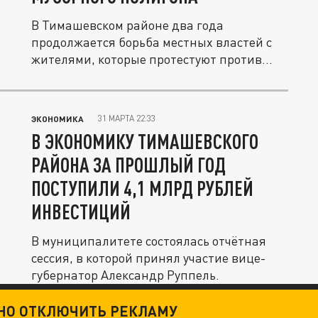
В Тимашевском районе два года
продолжается борьба местных властей с
жителями, которые протестуют против...
31 МАРТА 22:33
ЭКОНОМИКА
В ЭКОНОМИКУ ТИМАШЕВСКОГО
РАЙОНА ЗА ПРОШЛЫЙ ГОД
ПОСТУПИЛИ 4,1 МЛРД РУБЛЕЙ
ИНВЕСТИЦИЙ
В муниципалитете состоялась отчётная
сессия, в которой принял участие вице-
губернатор Александр Руппель.
ТНО ОТКЛЮЧИТЬ РЕКЛАМУ