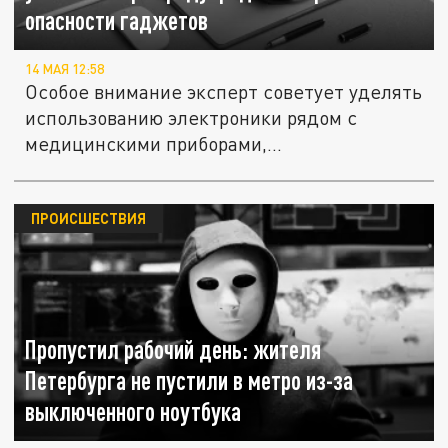
опасности гаджетов
14 МАЯ 12:58
Особое внимание эксперт советует уделять
использованию электроники рядом с
медицинскими приборами,...
ПРОИСШЕСТВИЯ
Пропустил рабочий день: жителя
Петербурга не пустили в метро из-за
выключенного ноутбука