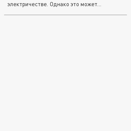
электричестве. Однако это может...