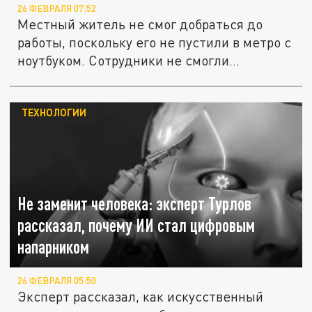
26 ФЕВРАЛЯ 07:52
Местный житель не смог добраться до
работы, поскольку его не пустили в метро с
ноутбуком. Сотрудники не смогли...
ТЕХНОЛОГИИ
Не заменит человека: эксперт Турлов
рассказал, почему ИИ стал цифровым
напарником
26 ФЕВРАЛЯ 05:50
Эксперт рассказал, как искусственный