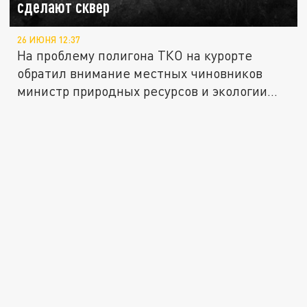
сделают сквер
26 ИЮНЯ 12:37
На проблему полигона ТКО на курорте
обратил внимание местных чиновников
министр природных ресурсов и экологии...