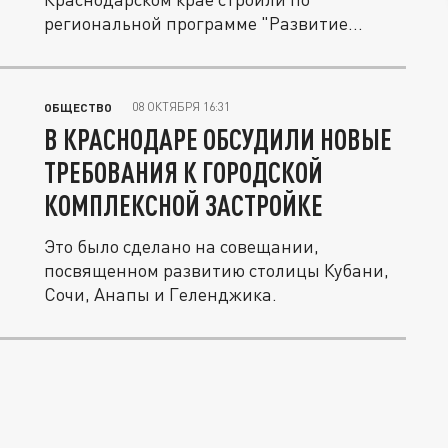
региональной программе "Развитие...
08 ОКТЯБРЯ 16:31
ОБЩЕСТВО
В КРАСНОДАРЕ ОБСУДИЛИ НОВЫЕ
ТРЕБОВАНИЯ К ГОРОДСКОЙ
КОМПЛЕКСНОЙ ЗАСТРОЙКЕ
Это было сделано на совещании,
посвященном развитию столицы Кубани,
Сочи, Анапы и Геленджика.