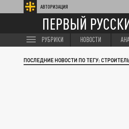
АВТОРИЗАЦИЯ
ПЕРВЫЙ РУССК
РУБРИКИ
НОВОСТИ
АН
ПОСЛЕДНИЕ НОВОСТИ ПО ТЕГУ: СТРОИТЕЛ