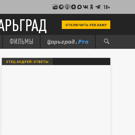
18+
АРЬГРАД
ОТКЛЮЧИТЬ РЕКЛАМУ
ФИЛЬМЫ
ОТЕЦ АНДРЕЙ: ОТВЕТЫ