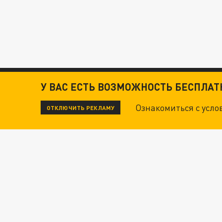
У ВАС ЕСТЬ ВОЗМОЖНОСТЬ БЕСПЛА
Ознакомиться с усл
ОТКЛЮЧИТЬ РЕКЛАМУ