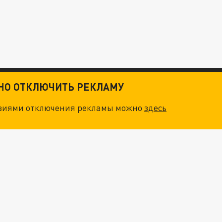
ТНО ОТКЛЮЧИТЬ РЕКЛАМУ
овиями отключения рекламы можно
здесь