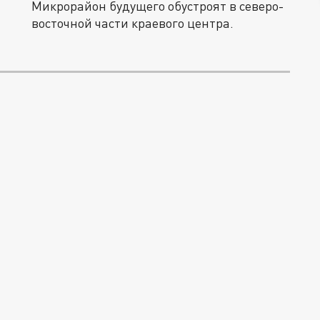
Микрорайон будущего обустроят в северо-
восточной части краевого центра.