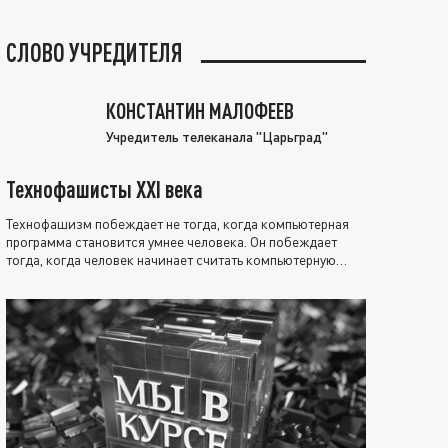
СЛОВО УЧРЕДИТЕЛЯ
КОНСТАНТИН МАЛОФЕЕВ
Учредитель телеканала "Царьград"
Технофашисты XXI века
Технофашизм побеждает не тогда, когда компьютерная
программа становится умнее человека. Он побеждает
тогда, когда человек начинает считать компьютерную
программу нравственно выше себя.