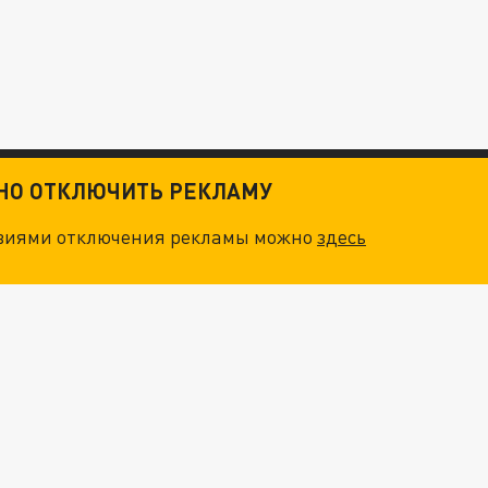
ТНО ОТКЛЮЧИТЬ РЕКЛАМУ
овиями отключения рекламы можно
здесь