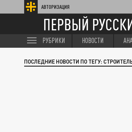
АВТОРИЗАЦИЯ
ПЕРВЫЙ РУССК
РУБРИКИ
НОВОСТИ
АН
ПОСЛЕДНИЕ НОВОСТИ ПО ТЕГУ: СТРОИТЕЛ