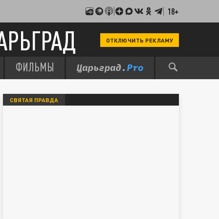
18+
АРЬГРАД
ОТКЛЮЧИТЬ РЕКЛАМУ
ФИЛЬМЫ
СВЯТАЯ ПРАВДА