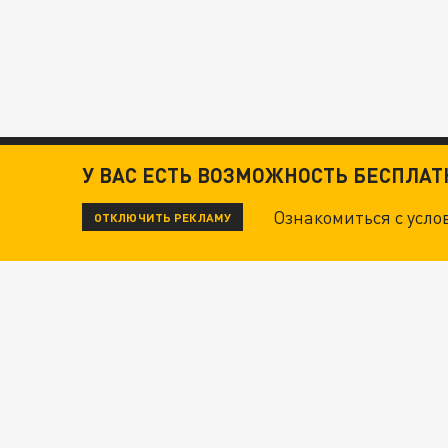
У ВАС ЕСТЬ ВОЗМОЖНОСТЬ БЕСПЛА
Ознакомиться с усл
ОТКЛЮЧИТЬ РЕКЛАМУ