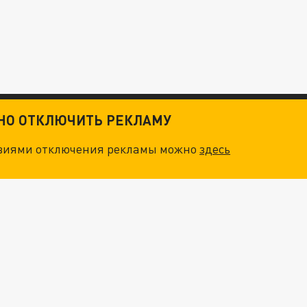
ТНО ОТКЛЮЧИТЬ РЕКЛАМУ
овиями отключения рекламы можно
здесь