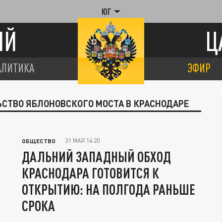
ЮГ
ИЙ
Ц
АЛИТИКА
ЭФИР
ЬСТВО ЯБЛОНОВСКОГО МОСТА В КРАСНОДАРЕ
31 МАЯ 14:20
ОБЩЕСТВО
ДАЛЬНИЙ ЗАПАДНЫЙ ОБХОД
КРАСНОДАРА ГОТОВИТСЯ К
ОТКРЫТИЮ: НА ПОЛГОДА РАНЬШЕ
СРОКА