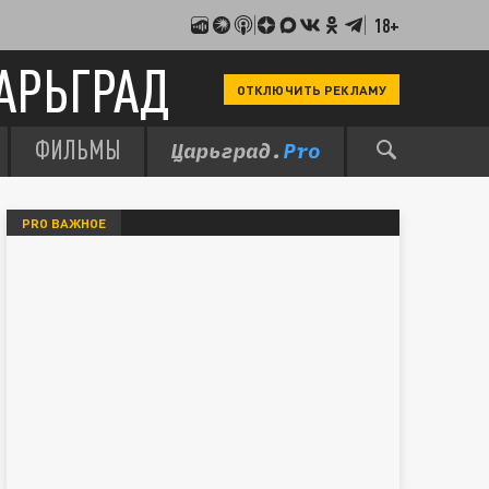
18+
АРЬГРАД
ОТКЛЮЧИТЬ РЕКЛАМУ
ФИЛЬМЫ
PRO ВАЖНОЕ