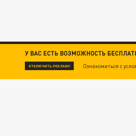
У ВАС ЕСТЬ ВОЗМОЖНОСТЬ БЕСПЛА
Ознакомиться с усл
ОТКЛЮЧИТЬ РЕКЛАМУ