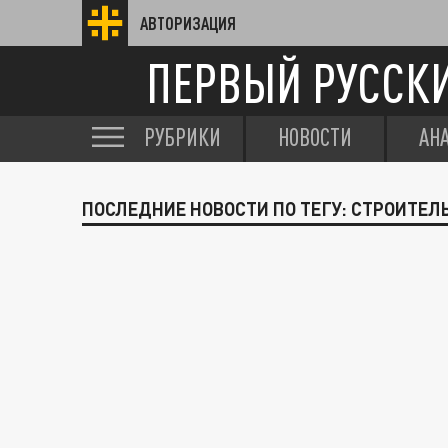
АВТОРИЗАЦИЯ
ПЕРВЫЙ РУССК
РУБРИКИ
НОВОСТИ
АН
ПОСЛЕДНИЕ НОВОСТИ ПО ТЕГУ: СТРОИТЕЛ