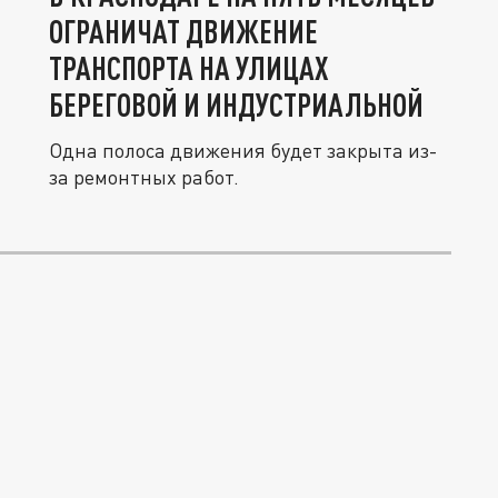
ОГРАНИЧАТ ДВИЖЕНИЕ
ТРАНСПОРТА НА УЛИЦАХ
БЕРЕГОВОЙ И ИНДУСТРИАЛЬНОЙ
Одна полоса движения будет закрыта из-
за ремонтных работ.