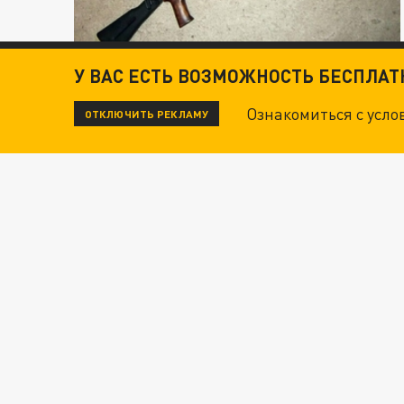
У ВАС ЕСТЬ ВОЗМОЖНОСТЬ БЕСПЛА
Ознакомиться с усл
ОТКЛЮЧИТЬ РЕКЛАМУ