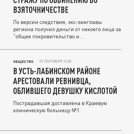
ВЗЯТОЧНИЧЕСТВЕ
По версии следствия, экс-замглавы
региона получил деньги от некоего лица за
"общее покровительство и...
01 СЕНТЯБРЯ 12:45
ОБЩЕСТВО
В УСТЬ-ЛАБИНСКОМ РАЙОНЕ
АРЕСТОВАЛИ РЕВНИВЦА,
ОБЛИВШЕГО ДЕВУШКУ КИСЛОТОЙ
Пострадавшая доставлена в Краевую
клиническую больницу №1.