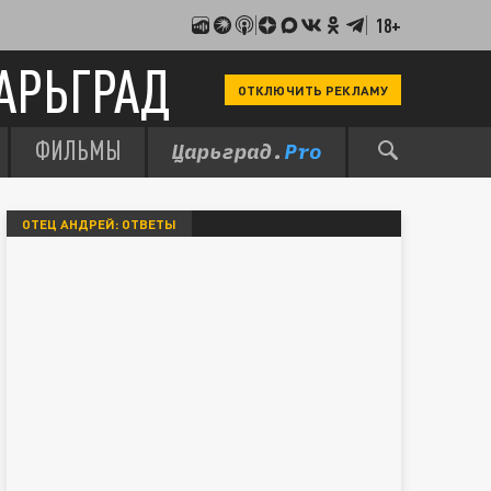
18+
АРЬГРАД
ОТКЛЮЧИТЬ РЕКЛАМУ
ФИЛЬМЫ
ОТЕЦ АНДРЕЙ: ОТВЕТЫ