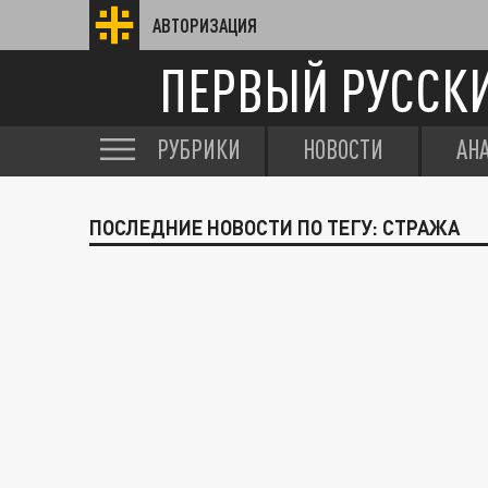
АВТОРИЗАЦИЯ
ПЕРВЫЙ РУССК
РУБРИКИ
НОВОСТИ
АН
ПОСЛЕДНИЕ НОВОСТИ ПО ТЕГУ: СТРАЖА