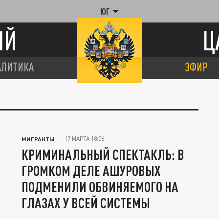
ЮГ
ИЙ
Ц
АЛИТИКА
ЭФИР
17 МАРТА 18:56
МИГРАНТЫ
КРИМИНАЛЬНЫЙ СПЕКТАКЛЬ: В
ГРОМКОМ ДЕЛЕ АШУРОВЫХ
ПОДМЕНИЛИ ОБВИНЯЕМОГО НА
ГЛАЗАХ У ВСЕЙ СИСТЕМЫ