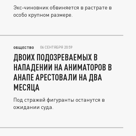
Экс-чиновник обвиняется в растрате в
особо крупном размере.
06 СЕНТЯБРЯ 20:59
ОБЩЕСТВО
ДВОИХ ПОДОЗРЕВАЕМЫХ В
НАПАДЕНИИ НА АНИМАТОРОВ В
АНАПЕ АРЕСТОВАЛИ НА ДВА
МЕСЯЦА
Под стражей фигуранты останутся в
ожидании суда.