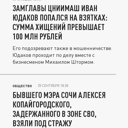
ЗАМГЛАВЫ ЦНИИМАШ ИВАН
ЮДАКОВ ПОПАЛСЯ НА ВЗЯТКАХ:
СУММА ХИЩЕНИЙ ПРЕВЫШАЕТ
100 МЛН РУБЛЕЙ
Его подозревают также в мошенничестве.
Юдаков проходит по делу вместе с
бизнесменом Михаилом Штормом.
25 СЕНТЯБРЯ 18:28
ОБЩЕСТВО
БЫВШЕГО МЭРА СОЧИ АЛЕКСЕЯ
КОПАЙГОРОДСКОГО,
ЗАДЕРЖАННОГО В ЗОНЕ СВО,
ВЗЯЛИ ПОД СТРАЖУ