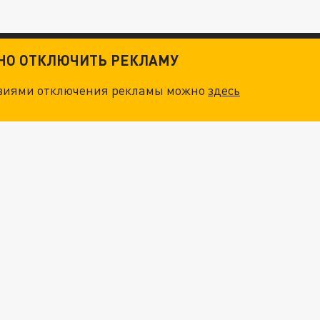
ТНО ОТКЛЮЧИТЬ РЕКЛАМУ
овиями отключения рекламы можно
здесь