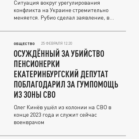
Ситуация вокруг урегулирования
конфликта на Украине стремительно
меняется. Рубио сделал заявление, в
которым...
25 ФЕВРАЛЯ 12:20
ОБЩЕСТВО
ОСУЖДЁННЫЙ ЗА УБИЙСТВО
ПЕНСИОНЕРКИ
ЕКАТЕРИНБУРГСКИЙ ДЕПУТАТ
ПОБЛАГОДАРИЛ ЗА ГУМПОМОЩЬ
ИЗ ЗОНЫ СВО
Олег Кинёв ушёл из колонии на СВО в
конце 2023 года и служит сейчас
военврачом