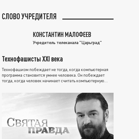
СЛОВО УЧРЕДИТЕЛЯ
КОНСТАНТИН МАЛОФЕЕВ
Учредитель телеканала "Царьград"
Технофашисты XXI века
Технофашизм побеждает не тогда, когда компьютерная
программа становится умнее человека. Он побеждает
тогда, когда человек начинает считать компьютерную
программу нравственно выше себя.