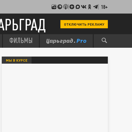
18+
АРЬГРАД
ОТКЛЮЧИТЬ РЕКЛАМУ
ФИЛЬМЫ
МЫ В КУРСЕ