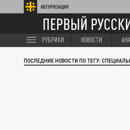
АВТОРИЗАЦИЯ
ПЕРВЫЙ РУССК
РУБРИКИ
НОВОСТИ
АН
ПОСЛЕДНИЕ НОВОСТИ ПО ТЕГУ: СПЕЦИАЛЬ