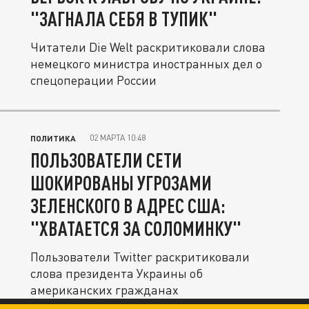
"ЗАГНАЛА СЕБЯ В ТУПИК"
Читатели Die Welt раскритиковали слова
немецкого министра иностранных дел о
спецоперации России
02 МАРТА 10:48
ПОЛИТИКА
ПОЛЬЗОВАТЕЛИ СЕТИ
ШОКИРОВАНЫ УГРОЗАМИ
ЗЕЛЕНСКОГО В АДРЕС США:
"ХВАТАЕТСЯ ЗА СОЛОМИНКУ"
Пользователи Twitter раскритиковали
слова президента Украины об
американских гражданах